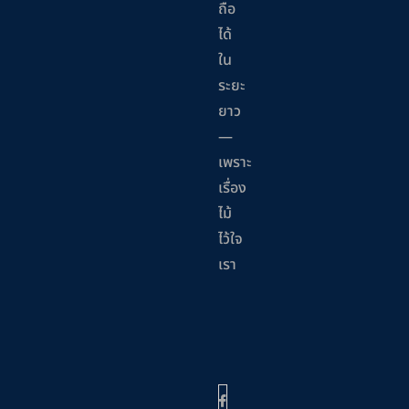
ถือ
ได้
ใน
ระยะ
ยาว
—
เพราะ
เรื่อง
ไม้
ไว้ใจ
เรา