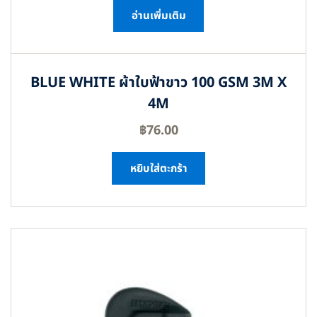
อ่านเพิ่มเติม
BLUE WHITE ผ้าใบฟ้าขาว 100 GSM 3M X
4M
฿
76.00
หยิบใส่ตะกร้า