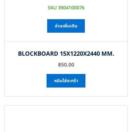
SKU 3904100076
อ่านเพิ่มเติม
BLOCKBOARD 15X1220X2440 MM.
฿
50.00
หยิบใส่ตะกร้า