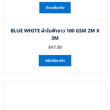
อ่านเพิ่มเติม
BLUE WHITE ผ้าใบฟ้าขาว 100 GSM 2M X
3M
฿
47.00
หยิบใส่ตะกร้า