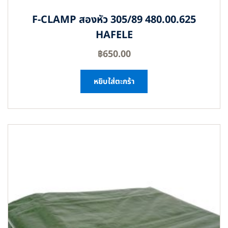
F-CLAMP สองหัว 305/89 480.00.625
HAFELE
฿
650.00
หยิบใส่ตะกร้า