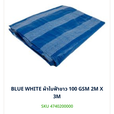
BLUE WHITE ผ้าใบฟ้าขาว 100 GSM 2M X
3M
SKU 4740200000