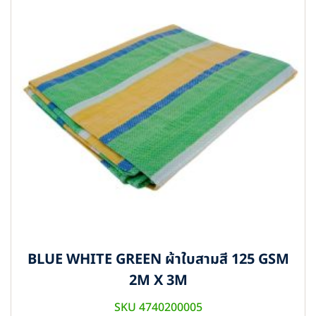
BLUE WHITE GREEN ผ้าใบสามสี 125 GSM
2M X 3M
SKU 4740200005