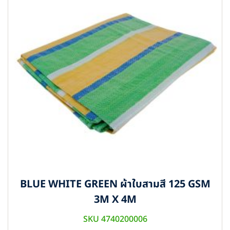
BLUE WHITE GREEN ผ้าใบสามสี 125 GSM
3M X 4M
SKU 4740200006