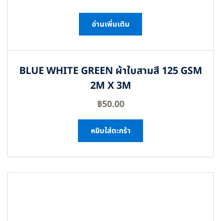
อ่านเพิ่มเติม
BLUE WHITE GREEN ผ้าใบสามสี 125 GSM
2M X 3M
฿
50.00
หยิบใส่ตะกร้า