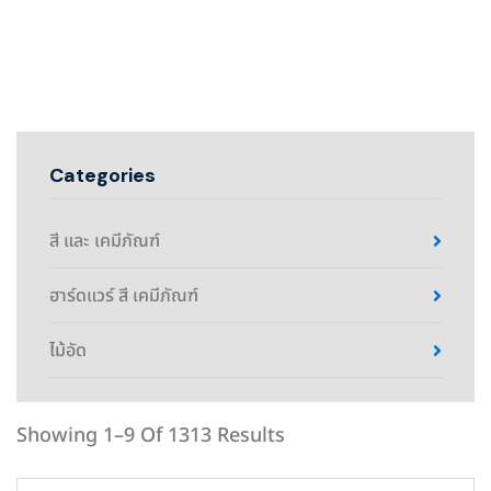
Categories
สี และ เคมีภัณฑ์
ฮาร์ดแวร์ สี เคมีภัณฑ์
ไม้อัด
Showing 1–9 Of 1313 Results