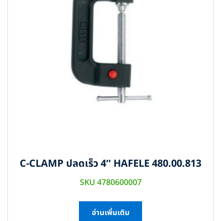
C-CLAMP ปลดเร็ว 4″ HAFELE 480.00.813
SKU 4780600007
อ่านเพิ่มเติม