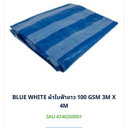
BLUE WHITE ผ้าใบฟ้าขาว 100 GSM 3M X
4M
SKU 4740200001