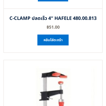
C-CLAMP ปลดเร็ว 4″ HAFELE 480.00.813
฿
51.00
หยิบใส่ตะกร้า