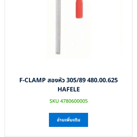
F-CLAMP สองหัว 305/89 480.00.625
HAFELE
SKU 4780600005
อ่านเพิ่มเติม