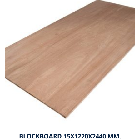
BLOCKBOARD 15X1220X2440 MM.