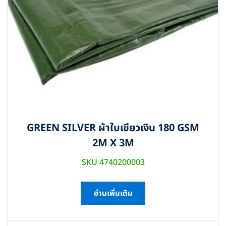
GREEN SILVER ผ้าใบเขียวเงิน 180 GSM
2M X 3M
SKU 4740200003
อ่านเพิ่มเติม