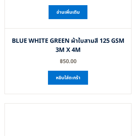
อ่านเพิ่มเติม
BLUE WHITE GREEN ผ้าใบสามสี 125 GSM
3M X 4M
฿
50.00
หยิบใส่ตะกร้า