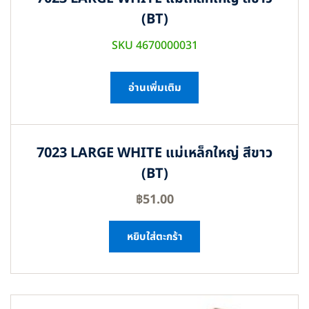
(BT)
SKU 4670000031
อ่านเพิ่มเติม
7023 LARGE WHITE แม่เหล็กใหญ่ สีขาว
(BT)
฿
51.00
หยิบใส่ตะกร้า