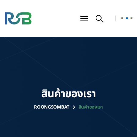
สินค้าของเรา
ROONGSOMBAT
สินค้าของเรา