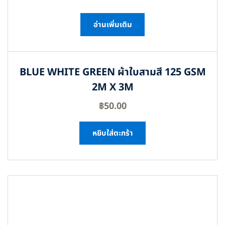
อ่านเพิ่มเติม
BLUE WHITE GREEN ผ้าใบสามสี 125 GSM
2M X 3M
฿
50.00
หยิบใส่ตะกร้า