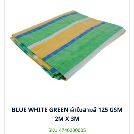
BLUE WHITE GREEN ผ้าใบสามสี 125 GSM
2M X 3M
SKU 4740200005