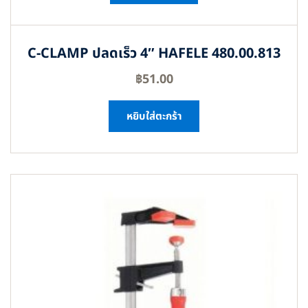
C-CLAMP ปลดเร็ว 4″ HAFELE 480.00.813
฿
51.00
หยิบใส่ตะกร้า