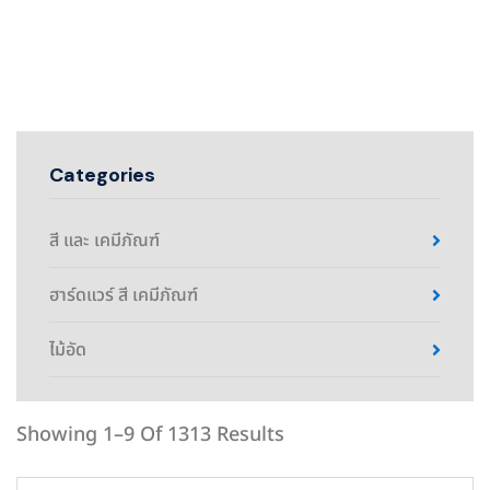
Categories
สี และ เคมีภัณฑ์
ฮาร์ดแวร์ สี เคมีภัณฑ์
ไม้อัด
Showing 1–9 Of 1313 Results