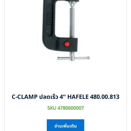
C-CLAMP ปลดเร็ว 4″ HAFELE 480.00.813
SKU 4780600007
อ่านเพิ่มเติม