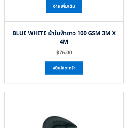
อ่านเพิ่มเติม
BLUE WHITE ผ้าใบฟ้าขาว 100 GSM 3M X
4M
฿
76.00
หยิบใส่ตะกร้า