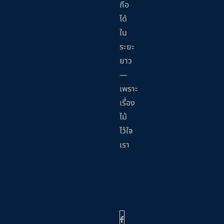
ถือ
ได้
ใน
ระยะ
ยาว
—
เพราะ
เรื่อง
ไม้
ไว้ใจ
เรา