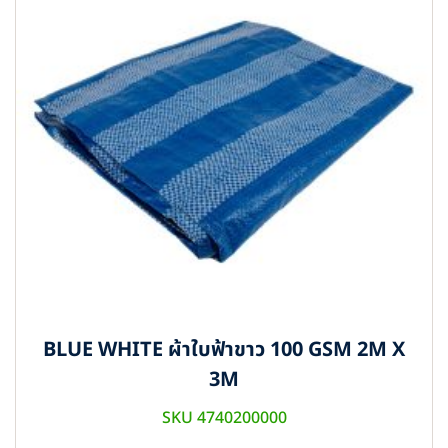
BLUE WHITE ผ้าใบฟ้าขาว 100 GSM 2M X
3M
SKU 4740200000