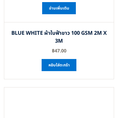
อ่านเพิ่มเติม
BLUE WHITE ผ้าใบฟ้าขาว 100 GSM 2M X
3M
฿
47.00
หยิบใส่ตะกร้า