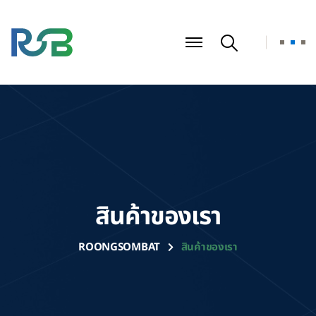
สินค้าของเรา
ROONGSOMBAT
สินค้าของเรา