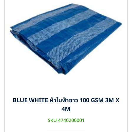
BLUE WHITE ผ้าใบฟ้าขาว 100 GSM 3M X
4M
SKU 4740200001