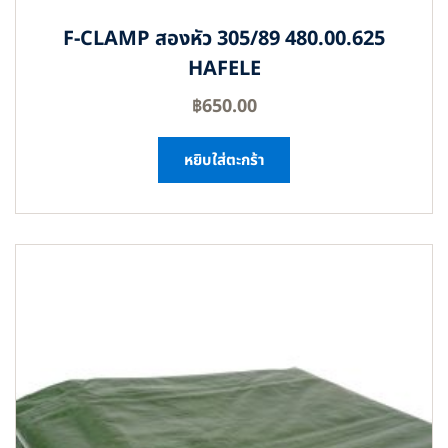
F-CLAMP สองหัว 305/89 480.00.625
HAFELE
฿
650.00
หยิบใส่ตะกร้า