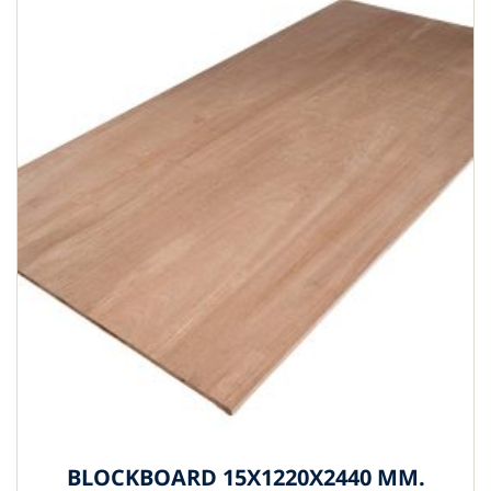
BLOCKBOARD 15X1220X2440 MM.