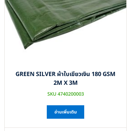
GREEN SILVER ผ้าใบเขียวเงิน 180 GSM
2M X 3M
SKU 4740200003
อ่านเพิ่มเติม