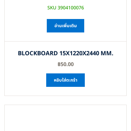
SKU 3904100076
อ่านเพิ่มเติม
BLOCKBOARD 15X1220X2440 MM.
฿
50.00
หยิบใส่ตะกร้า