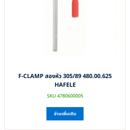
F-CLAMP สองหัว 305/89 480.00.625
HAFELE
SKU 4780600005
อ่านเพิ่มเติม