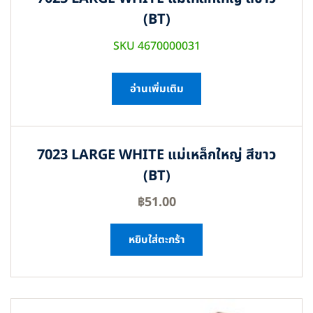
(BT)
SKU 4670000031
อ่านเพิ่มเติม
7023 LARGE WHITE แม่เหล็กใหญ่ สีขาว
(BT)
฿
51.00
หยิบใส่ตะกร้า