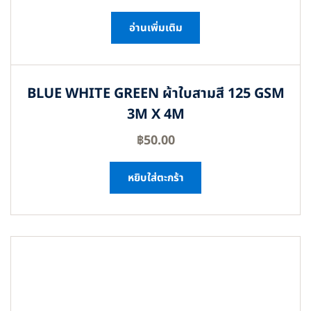
อ่านเพิ่มเติม
BLUE WHITE GREEN ผ้าใบสามสี 125 GSM
3M X 4M
฿
50.00
หยิบใส่ตะกร้า