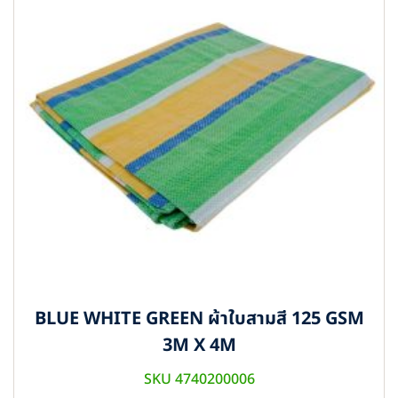
BLUE WHITE GREEN ผ้าใบสามสี 125 GSM
3M X 4M
SKU 4740200006