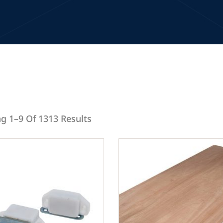
g 1–9 Of 1313 Results