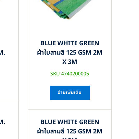
BLUE WHITE GREEN
M.
ผ้าใบสามสี 125 GSM 2M
X 3M
SKU 4740200005
อ่านเพิ่มเติม
M.
BLUE WHITE GREEN
ผ้าใบสามสี 125 GSM 2M