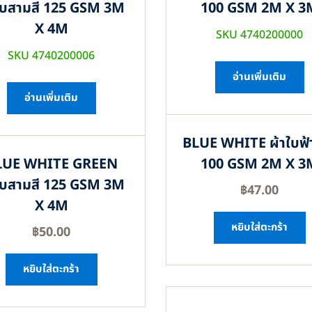
ใบสามสี 125 GSM 3M
100 GSM 2M X 3
X 4M
SKU 4740200000
SKU 4740200006
อ่านเพิ่มเติม
อ่านเพิ่มเติม
BLUE WHITE ผ้าใบฟ้
LUE WHITE GREEN
100 GSM 2M X 3
ใบสามสี 125 GSM 3M
฿
47.00
X 4M
หยิบใส่ตะกร้า
฿
50.00
หยิบใส่ตะกร้า