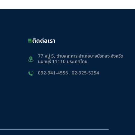
ติดต่อเรา
77 หมู่ 5, ตำบลละหาร อำเภอบางบัวทอง จังหวัด
นนทบุรี 11110 ประเทศไทย
092-941-4556
,
02-925-5254