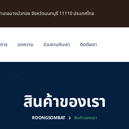
 อำเภอบางบัวทอง จังหวัดนนทบุรี 11110 ประเทศไทย
ิการ
บทความ
ร่วมงานกับเรา
ติดต่อเรา
สินค้าของเรา
ROONGSOMBAT
สินค้าของเรา