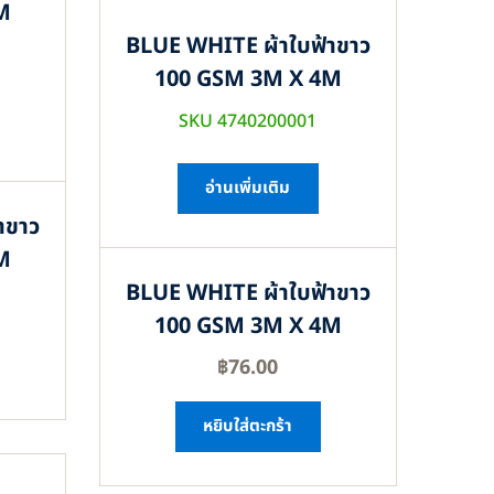
M
BLUE WHITE ผ้าใบฟ้าขาว
100 GSM 3M X 4M
SKU 4740200001
อ่านเพิ่มเติม
าขาว
M
BLUE WHITE ผ้าใบฟ้าขาว
100 GSM 3M X 4M
฿
76.00
หยิบใส่ตะกร้า