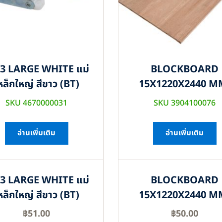
3 LARGE WHITE แม่
BLOCKBOARD
หล็กใหญ่ สีขาว (BT)
15X1220X2440 M
SKU 4670000031
SKU 3904100076
อ่านเพิ่มเติม
อ่านเพิ่มเติม
3 LARGE WHITE แม่
BLOCKBOARD
หล็กใหญ่ สีขาว (BT)
15X1220X2440 M
฿
51.00
฿
50.00