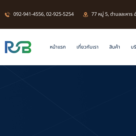
092-941-4556
,
02-925-5254
77 หมู่ 5, ตำบลละหาร
หน้าแรก
เกี่ยวกับเรา
สินค้า
บร