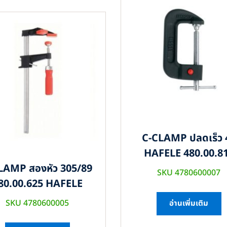
C-CLAMP ปลดเร็ว 
HAFELE 480.00.8
LAMP สองหัว 305/89
SKU 4780600007
80.00.625 HAFELE
SKU 4780600005
อ่านเพิ่มเติม