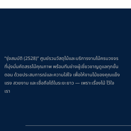
“รุ่งสมบัติ (2528)” ศูนย์รวมวัสดุไม้และบริการงานไม้ครบวงจร
ที่มุ่งมั่นคัดสรรไม้คุณภาพ พร้อมทีมช่างผู้เชี่ยวชาญดูแลทุกขั้น
ตอน ด้วยประสบการณ์และความใส่ใจ เพื่อให้งานไม้ของคุณแข็ง
แรง สวยงาม และเชื่อถือได้ในระยะยาว — เพราะเรื่องไม้ ไว้ใจ
เรา