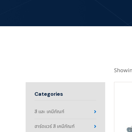
Showin
Categories
สี และ เคมีภัณฑ์
ฮาร์ดแวร์ สี เคมีภัณฑ์