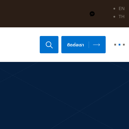
EN
TH
ติดต่อเรา