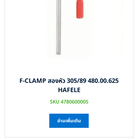
F-CLAMP สองหัว 305/89 480.00.625
HAFELE
SKU 4780600005
อ่านเพิ่มเติม