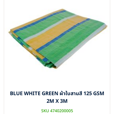
BLUE WHITE GREEN ผ้าใบสามสี 125 GSM
2M X 3M
SKU 4740200005