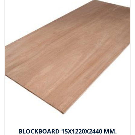
BLOCKBOARD 15X1220X2440 MM.