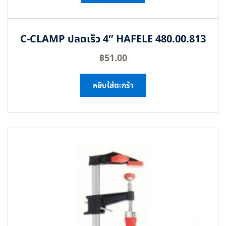
C-CLAMP ปลดเร็ว 4″ HAFELE 480.00.813
฿
51.00
หยิบใส่ตะกร้า