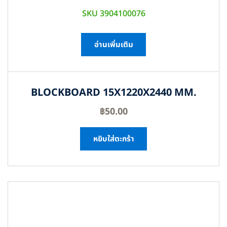
SKU 3904100076
อ่านเพิ่มเติม
BLOCKBOARD 15X1220X2440 MM.
฿
50.00
หยิบใส่ตะกร้า