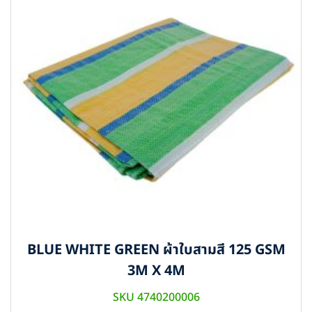
BLUE WHITE GREEN ผ้าใบสามสี 125 GSM
3M X 4M
SKU 4740200006