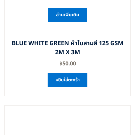
อ่านเพิ่มเติม
BLUE WHITE GREEN ผ้าใบสามสี 125 GSM
2M X 3M
฿
50.00
หยิบใส่ตะกร้า