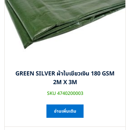
GREEN SILVER ผ้าใบเขียวเงิน 180 GSM
2M X 3M
SKU 4740200003
อ่านเพิ่มเติม