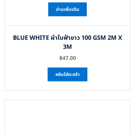
อ่านเพิ่มเติม
BLUE WHITE ผ้าใบฟ้าขาว 100 GSM 2M X
3M
฿
47.00
หยิบใส่ตะกร้า