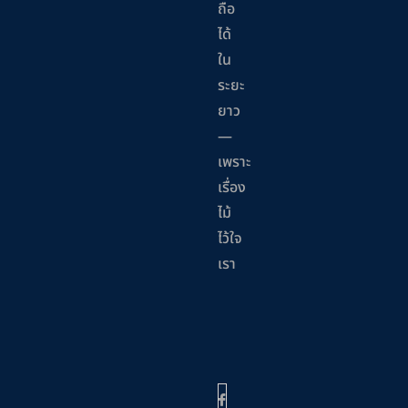
ถือ
ได้
ใน
ระยะ
ยาว
—
เพราะ
เรื่อง
ไม้
ไว้ใจ
เรา