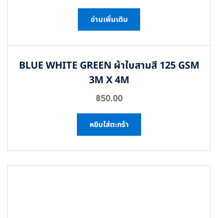
อ่านเพิ่มเติม
BLUE WHITE GREEN ผ้าใบสามสี 125 GSM
3M X 4M
฿
50.00
หยิบใส่ตะกร้า