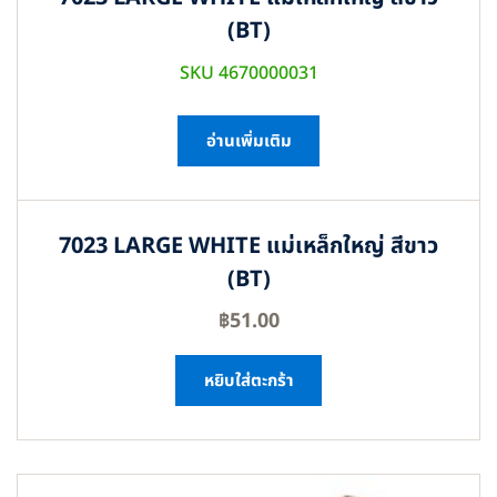
(BT)
SKU 4670000031
อ่านเพิ่มเติม
7023 LARGE WHITE แม่เหล็กใหญ่ สีขาว
(BT)
฿
51.00
หยิบใส่ตะกร้า