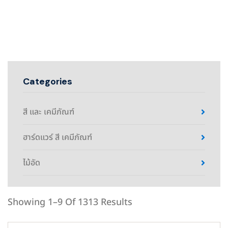
Categories
สี และ เคมีภัณฑ์
ฮาร์ดแวร์ สี เคมีภัณฑ์
ไม้อัด
Showing 1–9 Of 1313 Results