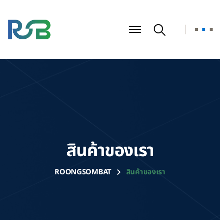
สินค้าของเรา
ROONGSOMBAT
สินค้าของเรา