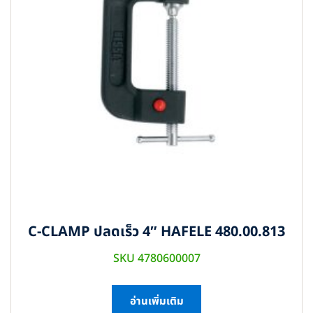
C-CLAMP ปลดเร็ว 4″ HAFELE 480.00.813
SKU 4780600007
อ่านเพิ่มเติม