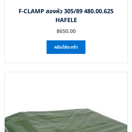
F-CLAMP สองหัว 305/89 480.00.625
HAFELE
฿
650.00
หยิบใส่ตะกร้า