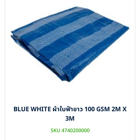
BLUE WHITE ผ้าใบฟ้าขาว 100 GSM 2M X
3M
SKU 4740200000