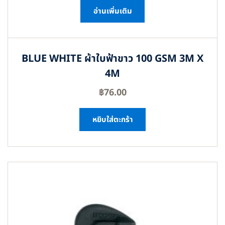
อ่านเพิ่มเติม
BLUE WHITE ผ้าใบฟ้าขาว 100 GSM 3M X
4M
฿
76.00
หยิบใส่ตะกร้า