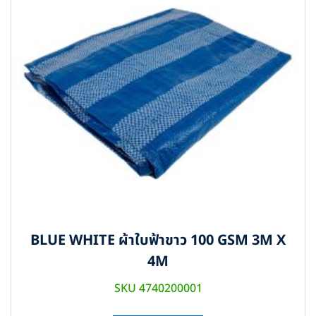
BLUE WHITE ผ้าใบฟ้าขาว 100 GSM 3M X
4M
SKU 4740200001