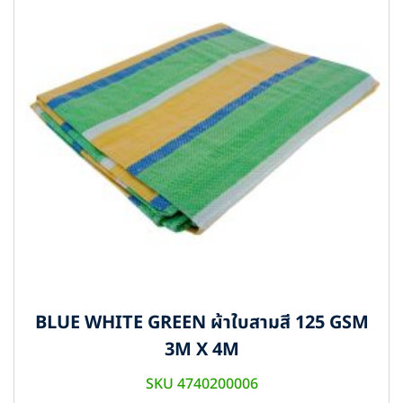
BLUE WHITE GREEN ผ้าใบสามสี 125 GSM
3M X 4M
SKU 4740200006