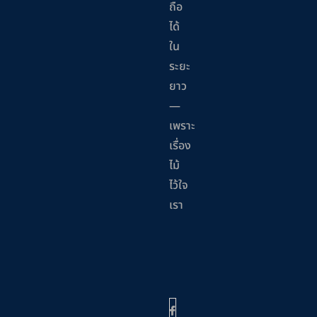
ถือ
ได้
ใน
ระยะ
ยาว
—
เพราะ
เรื่อง
ไม้
ไว้ใจ
เรา