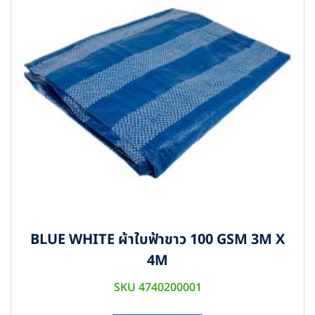
BLUE WHITE ผ้าใบฟ้าขาว 100 GSM 3M X
4M
SKU 4740200001