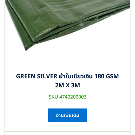
GREEN SILVER ผ้าใบเขียวเงิน 180 GSM
2M X 3M
SKU 4740200003
อ่านเพิ่มเติม