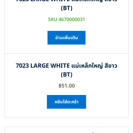
(BT)
SKU 4670000031
อ่านเพิ่มเติม
7023 LARGE WHITE แม่เหล็กใหญ่ สีขาว
(BT)
฿
51.00
หยิบใส่ตะกร้า