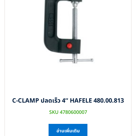
C-CLAMP ปลดเร็ว 4″ HAFELE 480.00.813
SKU 4780600007
อ่านเพิ่มเติม