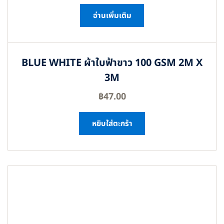
อ่านเพิ่มเติม
BLUE WHITE ผ้าใบฟ้าขาว 100 GSM 2M X
3M
฿
47.00
หยิบใส่ตะกร้า