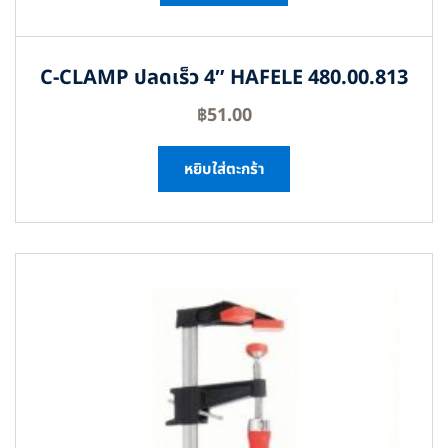
C-CLAMP ปลดเร็ว 4″ HAFELE 480.00.813
฿
51.00
หยิบใส่ตะกร้า