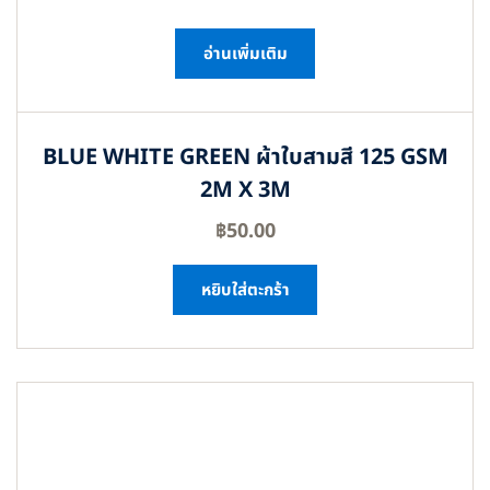
อ่านเพิ่มเติม
BLUE WHITE GREEN ผ้าใบสามสี 125 GSM
2M X 3M
฿
50.00
หยิบใส่ตะกร้า