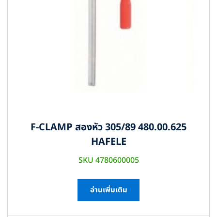
F-CLAMP สองหัว 305/89 480.00.625
HAFELE
SKU 4780600005
อ่านเพิ่มเติม