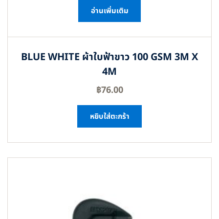
อ่านเพิ่มเติม
BLUE WHITE ผ้าใบฟ้าขาว 100 GSM 3M X
4M
฿
76.00
หยิบใส่ตะกร้า