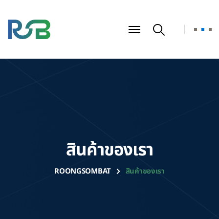
สินค้าของเรา
ROONGSOMBAT
สินค้าของเรา