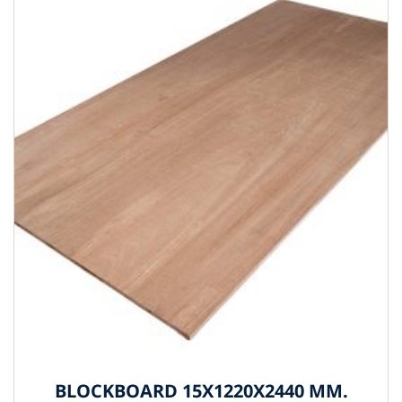
BLOCKBOARD 15X1220X2440 MM.