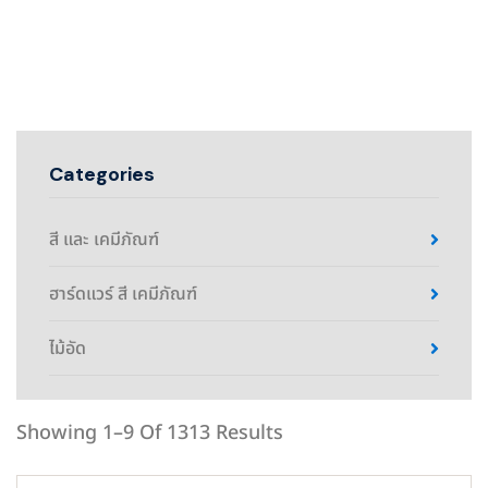
Categories
สี และ เคมีภัณฑ์
ฮาร์ดแวร์ สี เคมีภัณฑ์
ไม้อัด
Showing 1–9 Of 1313 Results