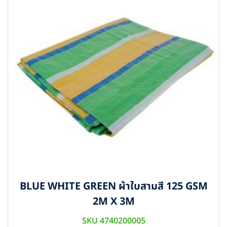
BLUE WHITE GREEN ผ้าใบสามสี 125 GSM
2M X 3M
SKU 4740200005