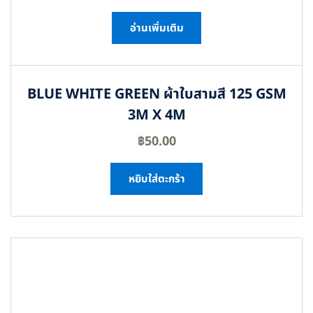
อ่านเพิ่มเติม
BLUE WHITE GREEN ผ้าใบสามสี 125 GSM
3M X 4M
฿
50.00
หยิบใส่ตะกร้า