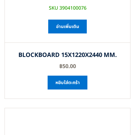
SKU 3904100076
อ่านเพิ่มเติม
BLOCKBOARD 15X1220X2440 MM.
฿
50.00
หยิบใส่ตะกร้า