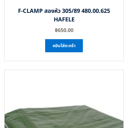
F-CLAMP สองหัว 305/89 480.00.625
HAFELE
฿
650.00
หยิบใส่ตะกร้า