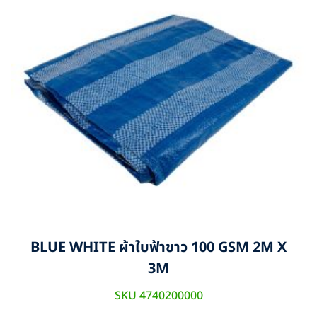
BLUE WHITE ผ้าใบฟ้าขาว 100 GSM 2M X
3M
SKU 4740200000