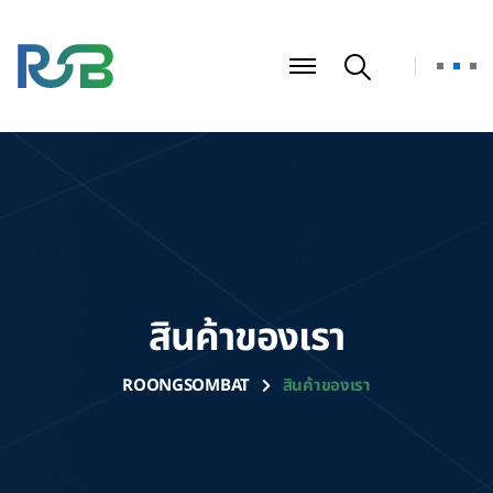
สินค้าของเรา
ROONGSOMBAT
สินค้าของเรา