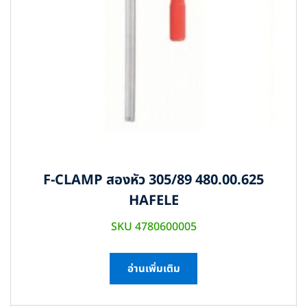
F-CLAMP สองหัว 305/89 480.00.625
HAFELE
SKU 4780600005
อ่านเพิ่มเติม