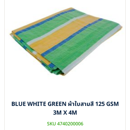
BLUE WHITE GREEN ผ้าใบสามสี 125 GSM
3M X 4M
SKU 4740200006