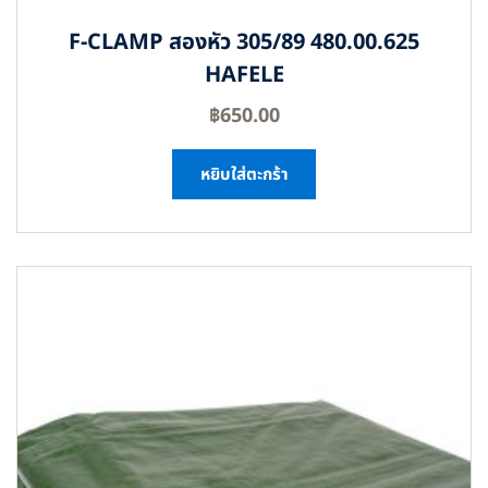
F-CLAMP สองหัว 305/89 480.00.625
HAFELE
฿
650.00
หยิบใส่ตะกร้า