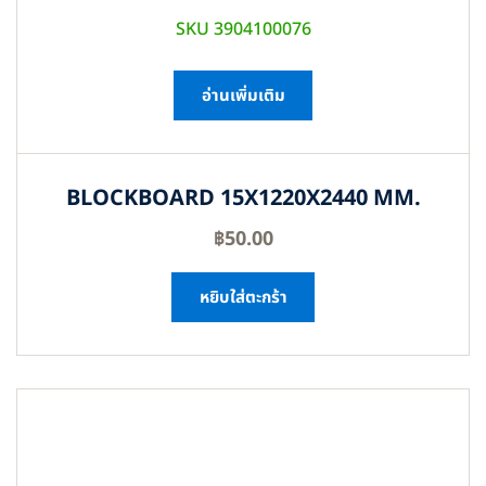
SKU 3904100076
อ่านเพิ่มเติม
BLOCKBOARD 15X1220X2440 MM.
฿
50.00
หยิบใส่ตะกร้า