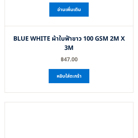
อ่านเพิ่มเติม
BLUE WHITE ผ้าใบฟ้าขาว 100 GSM 2M X
3M
฿
47.00
หยิบใส่ตะกร้า