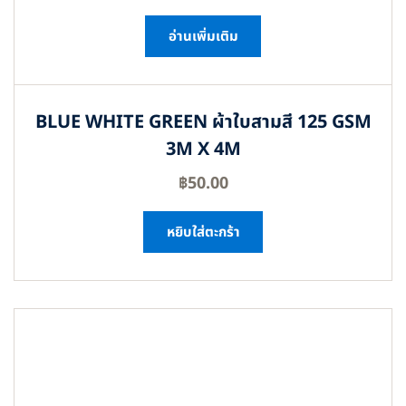
อ่านเพิ่มเติม
BLUE WHITE GREEN ผ้าใบสามสี 125 GSM
3M X 4M
฿
50.00
หยิบใส่ตะกร้า