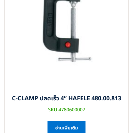
C-CLAMP ปลดเร็ว 4″ HAFELE 480.00.813
SKU 4780600007
อ่านเพิ่มเติม