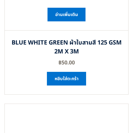
อ่านเพิ่มเติม
BLUE WHITE GREEN ผ้าใบสามสี 125 GSM
2M X 3M
฿
50.00
หยิบใส่ตะกร้า