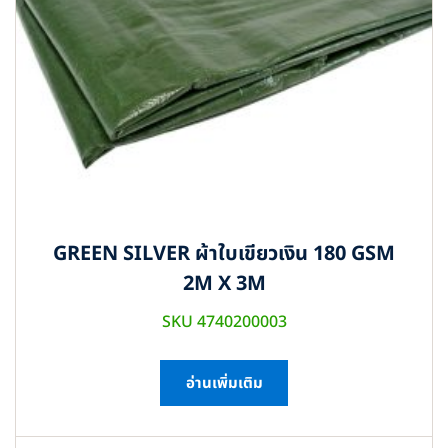
GREEN SILVER ผ้าใบเขียวเงิน 180 GSM
2M X 3M
SKU 4740200003
อ่านเพิ่มเติม