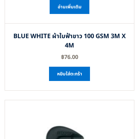
อ่านเพิ่มเติม
BLUE WHITE ผ้าใบฟ้าขาว 100 GSM 3M X
4M
฿
76.00
หยิบใส่ตะกร้า