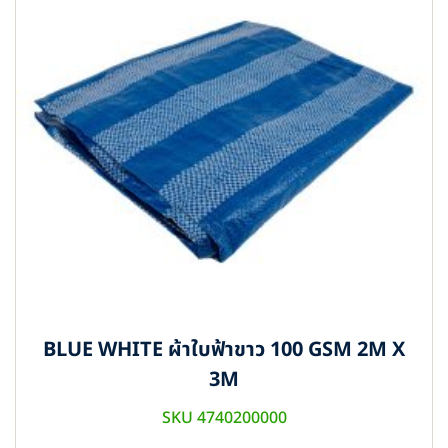
BLUE WHITE ผ้าใบฟ้าขาว 100 GSM 2M X
3M
SKU 4740200000