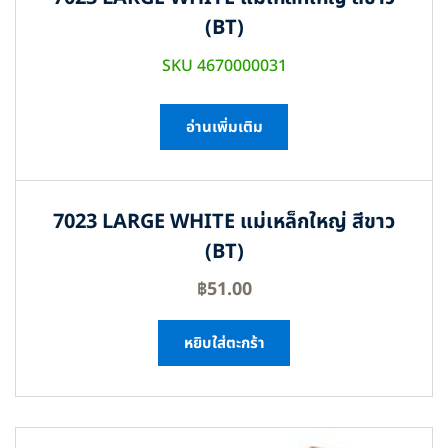
(BT)
SKU 4670000031
อ่านเพิ่มเติม
7023 LARGE WHITE แม่เหล็กใหญ่ สีขาว
(BT)
฿
51.00
หยิบใส่ตะกร้า