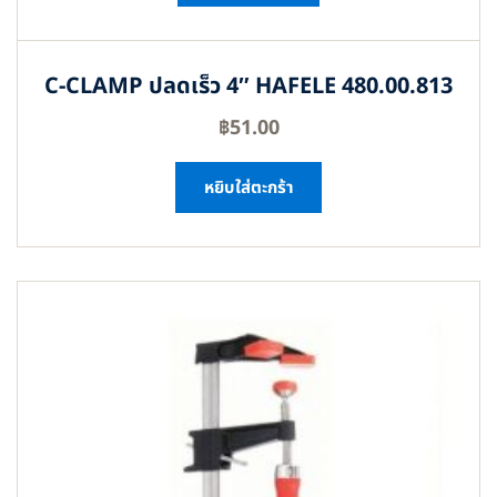
C-CLAMP ปลดเร็ว 4″ HAFELE 480.00.813
฿
51.00
หยิบใส่ตะกร้า