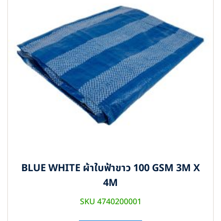
BLUE WHITE ผ้าใบฟ้าขาว 100 GSM 3M X
4M
SKU 4740200001