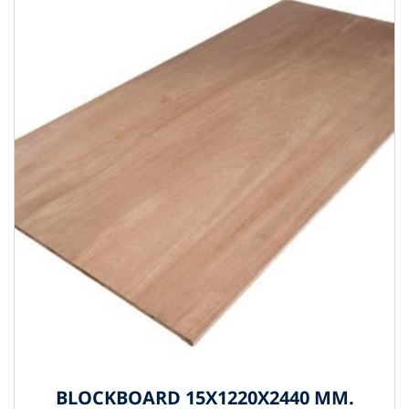
BLOCKBOARD 15X1220X2440 MM.