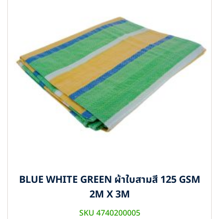
BLUE WHITE GREEN ผ้าใบสามสี 125 GSM
2M X 3M
SKU 4740200005