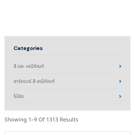
Categories
สี และ เคมีภัณฑ์
ฮาร์ดแวร์ สี เคมีภัณฑ์
ไม้อัด
Showing 1–9 Of 1313 Results