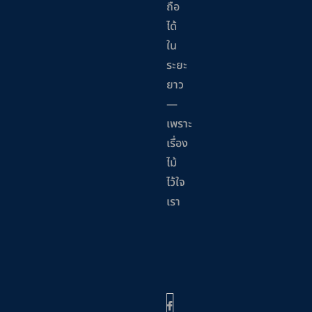
ถือ
ได้
ใน
ระยะ
ยาว
—
เพราะ
เรื่อง
ไม้
ไว้ใจ
เรา