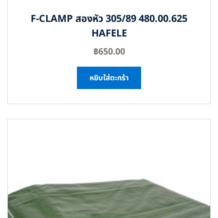
F-CLAMP สองหัว 305/89 480.00.625
HAFELE
฿
650.00
หยิบใส่ตะกร้า