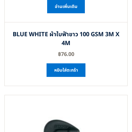
อ่านเพิ่มเติม
BLUE WHITE ผ้าใบฟ้าขาว 100 GSM 3M X
4M
฿
76.00
หยิบใส่ตะกร้า