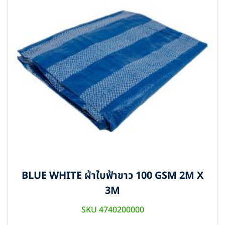
BLUE WHITE ผ้าใบฟ้าขาว 100 GSM 2M X
3M
SKU 4740200000