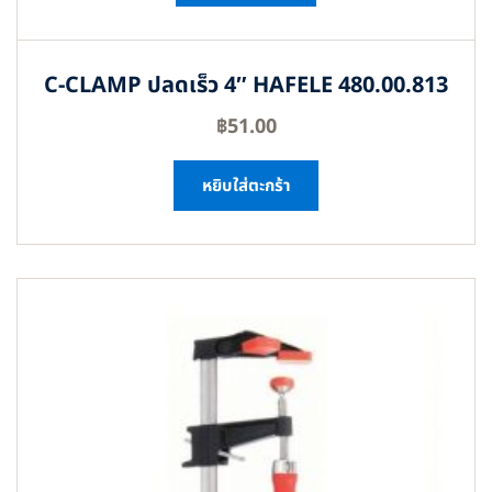
C-CLAMP ปลดเร็ว 4″ HAFELE 480.00.813
฿
51.00
หยิบใส่ตะกร้า