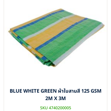
BLUE WHITE GREEN ผ้าใบสามสี 125 GSM
2M X 3M
SKU 4740200005