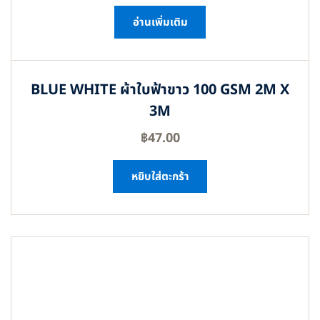
อ่านเพิ่มเติม
BLUE WHITE ผ้าใบฟ้าขาว 100 GSM 2M X
3M
฿
47.00
หยิบใส่ตะกร้า