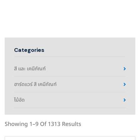
Categories
สี และ เคมีภัณฑ์
ฮาร์ดแวร์ สี เคมีภัณฑ์
ไม้อัด
Showing 1–9 Of 1313 Results