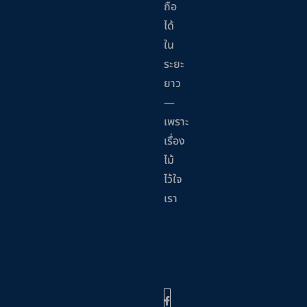
ถือ
ได้
ใน
ระยะ
ยาว
—
เพราะ
เรื่อง
ไม้
ไว้ใจ
เรา