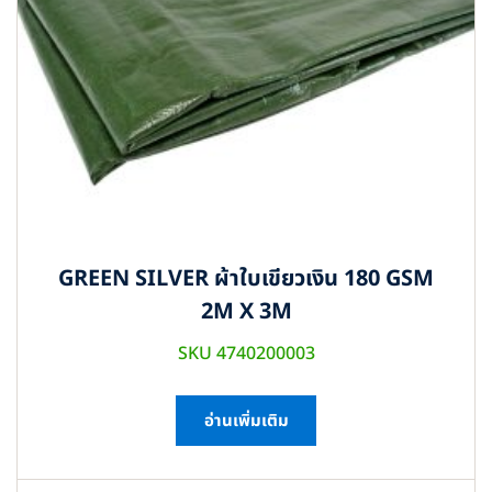
GREEN SILVER ผ้าใบเขียวเงิน 180 GSM
2M X 3M
SKU 4740200003
อ่านเพิ่มเติม