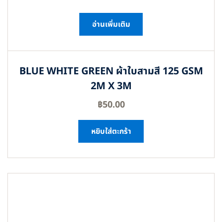
อ่านเพิ่มเติม
BLUE WHITE GREEN ผ้าใบสามสี 125 GSM
2M X 3M
฿
50.00
หยิบใส่ตะกร้า