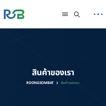
สินค้าของเรา
ROONGSOMBAT
สินค้าของเรา