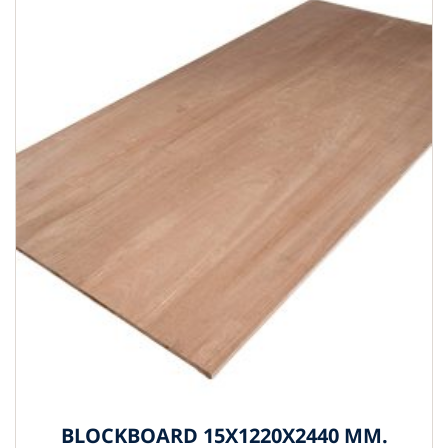
BLOCKBOARD 15X1220X2440 MM.