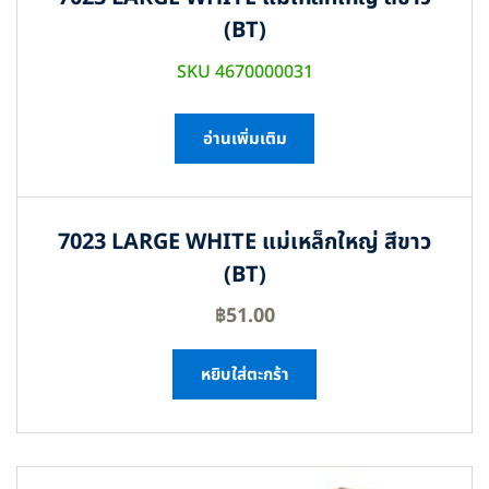
(BT)
SKU 4670000031
อ่านเพิ่มเติม
7023 LARGE WHITE แม่เหล็กใหญ่ สีขาว
(BT)
฿
51.00
หยิบใส่ตะกร้า