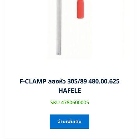
F-CLAMP สองหัว 305/89 480.00.625
HAFELE
SKU 4780600005
อ่านเพิ่มเติม