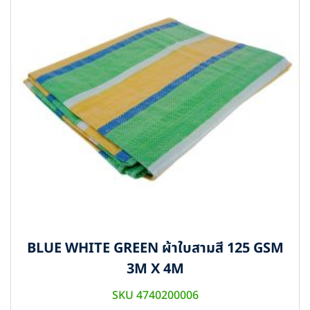
BLUE WHITE GREEN ผ้าใบสามสี 125 GSM
3M X 4M
SKU 4740200006