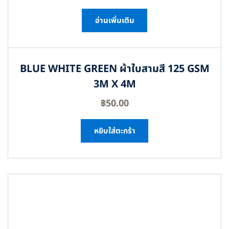
อ่านเพิ่มเติม
BLUE WHITE GREEN ผ้าใบสามสี 125 GSM
3M X 4M
฿
50.00
หยิบใส่ตะกร้า