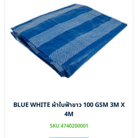
BLUE WHITE ผ้าใบฟ้าขาว 100 GSM 3M X
4M
SKU 4740200001