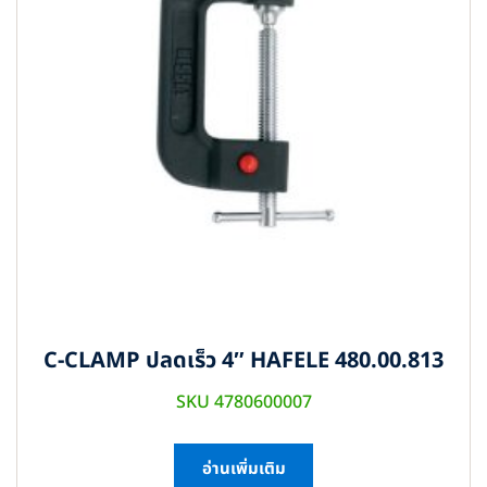
C-CLAMP ปลดเร็ว 4″ HAFELE 480.00.813
SKU 4780600007
อ่านเพิ่มเติม