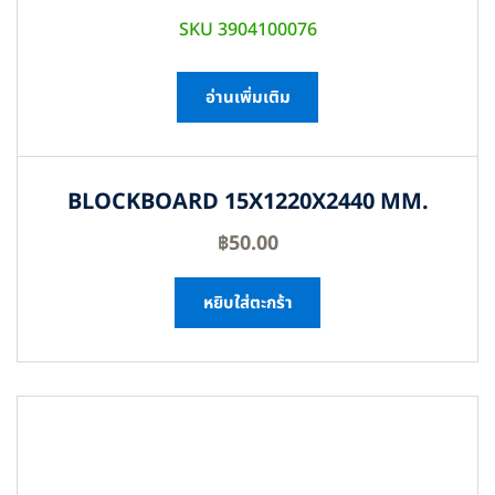
SKU 3904100076
อ่านเพิ่มเติม
BLOCKBOARD 15X1220X2440 MM.
฿
50.00
หยิบใส่ตะกร้า