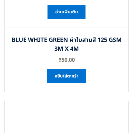
อ่านเพิ่มเติม
BLUE WHITE GREEN ผ้าใบสามสี 125 GSM
3M X 4M
฿
50.00
หยิบใส่ตะกร้า