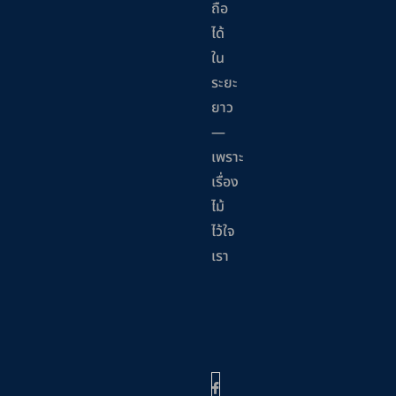
ถือ
ได้
ใน
ระยะ
ยาว
—
เพราะ
เรื่อง
ไม้
ไว้ใจ
เรา