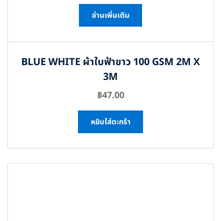
อ่านเพิ่มเติม
BLUE WHITE ผ้าใบฟ้าขาว 100 GSM 2M X
3M
฿
47.00
หยิบใส่ตะกร้า