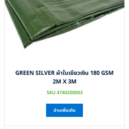
GREEN SILVER ผ้าใบเขียวเงิน 180 GSM
2M X 3M
SKU 4740200003
อ่านเพิ่มเติม