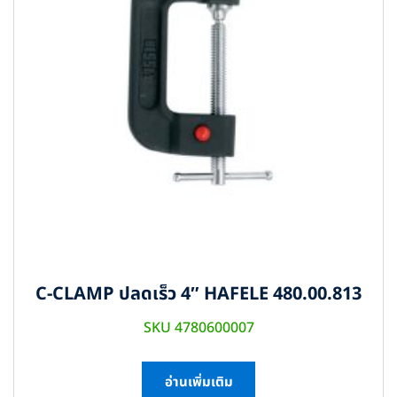
C-CLAMP ปลดเร็ว 4″ HAFELE 480.00.813
SKU 4780600007
อ่านเพิ่มเติม