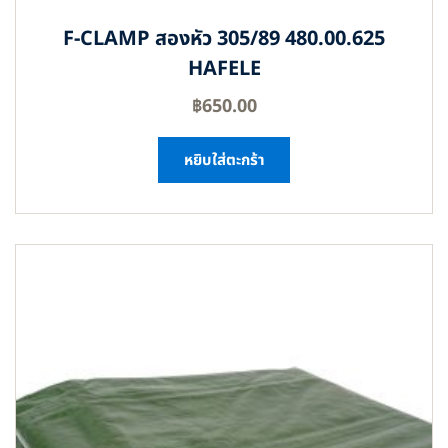
F-CLAMP สองหัว 305/89 480.00.625
HAFELE
฿
650.00
หยิบใส่ตะกร้า