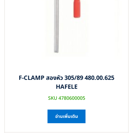
F-CLAMP สองหัว 305/89 480.00.625
HAFELE
SKU 4780600005
อ่านเพิ่มเติม