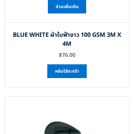
อ่านเพิ่มเติม
BLUE WHITE ผ้าใบฟ้าขาว 100 GSM 3M X
4M
฿
76.00
หยิบใส่ตะกร้า