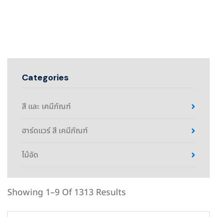
Categories
สี และ เคมีภัณฑ์
ฮาร์ดแวร์ สี เคมีภัณฑ์
ไม้อัด
Showing 1–9 Of 1313 Results