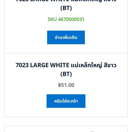
(BT)
SKU 4670000031
อ่านเพิ่มเติม
7023 LARGE WHITE แม่เหล็กใหญ่ สีขาว
(BT)
฿
51.00
หยิบใส่ตะกร้า