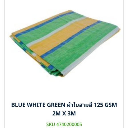
BLUE WHITE GREEN ผ้าใบสามสี 125 GSM
2M X 3M
SKU 4740200005