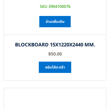
SKU 3904100076
อ่านเพิ่มเติม
BLOCKBOARD 15X1220X2440 MM.
฿
50.00
หยิบใส่ตะกร้า