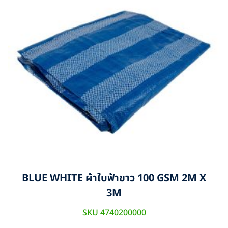
BLUE WHITE ผ้าใบฟ้าขาว 100 GSM 2M X
3M
SKU 4740200000