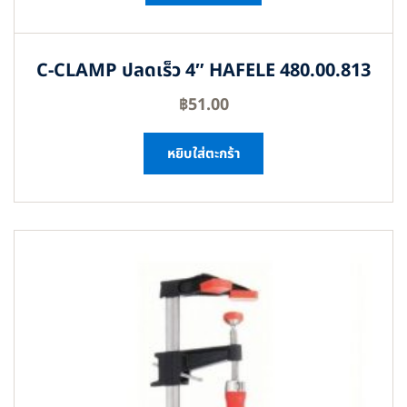
C-CLAMP ปลดเร็ว 4″ HAFELE 480.00.813
฿
51.00
หยิบใส่ตะกร้า