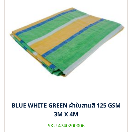
BLUE WHITE GREEN ผ้าใบสามสี 125 GSM
3M X 4M
SKU 4740200006