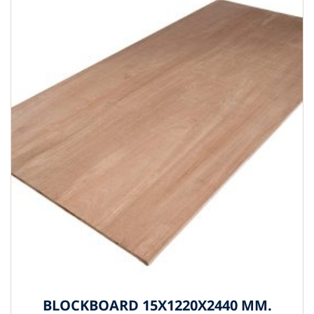
BLOCKBOARD 15X1220X2440 MM.