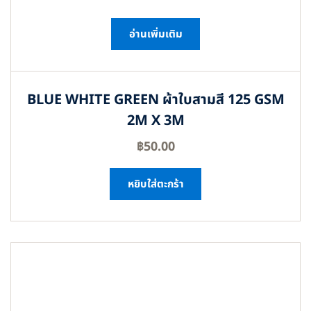
อ่านเพิ่มเติม
BLUE WHITE GREEN ผ้าใบสามสี 125 GSM
2M X 3M
฿
50.00
หยิบใส่ตะกร้า