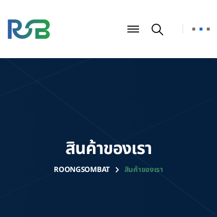
สินค้าของเรา
ROONGSOMBAT
สินค้าของเรา