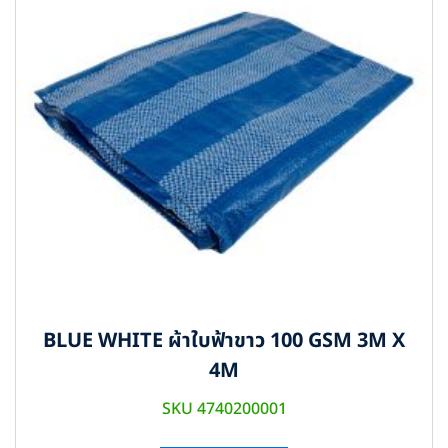
BLUE WHITE ผ้าใบฟ้าขาว 100 GSM 3M X
4M
SKU 4740200001