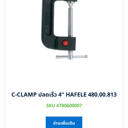
C-CLAMP ปลดเร็ว 4″ HAFELE 480.00.813
SKU 4780600007
อ่านเพิ่มเติม