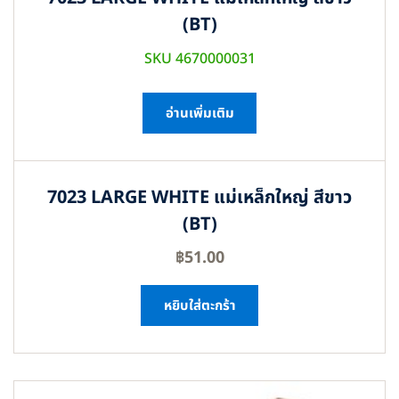
(BT)
SKU 4670000031
อ่านเพิ่มเติม
7023 LARGE WHITE แม่เหล็กใหญ่ สีขาว
(BT)
฿
51.00
หยิบใส่ตะกร้า