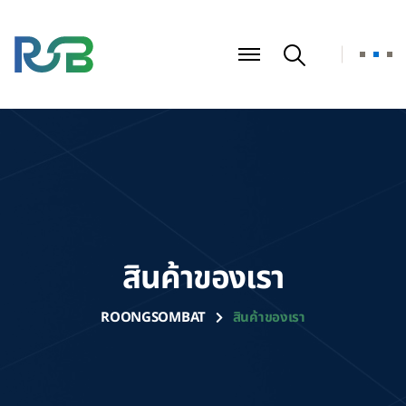
สินค้าของเรา
ROONGSOMBAT
สินค้าของเรา