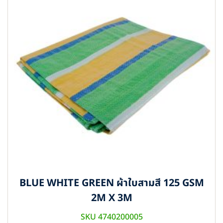
BLUE WHITE GREEN ผ้าใบสามสี 125 GSM
2M X 3M
SKU 4740200005