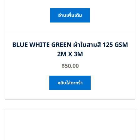
อ่านเพิ่มเติม
BLUE WHITE GREEN ผ้าใบสามสี 125 GSM
2M X 3M
฿
50.00
หยิบใส่ตะกร้า