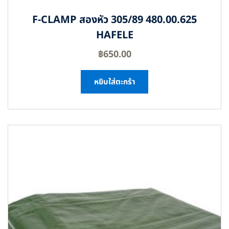
F-CLAMP สองหัว 305/89 480.00.625
HAFELE
฿
650.00
หยิบใส่ตะกร้า