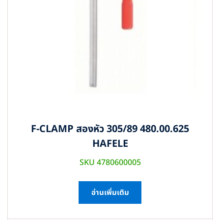
F-CLAMP สองหัว 305/89 480.00.625
HAFELE
SKU 4780600005
อ่านเพิ่มเติม