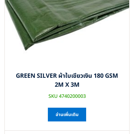
GREEN SILVER ผ้าใบเขียวเงิน 180 GSM
2M X 3M
SKU 4740200003
อ่านเพิ่มเติม