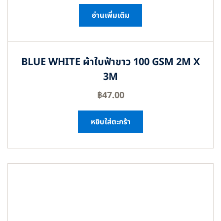
อ่านเพิ่มเติม
BLUE WHITE ผ้าใบฟ้าขาว 100 GSM 2M X
3M
฿
47.00
หยิบใส่ตะกร้า