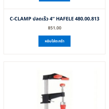
C-CLAMP ปลดเร็ว 4″ HAFELE 480.00.813
฿
51.00
หยิบใส่ตะกร้า