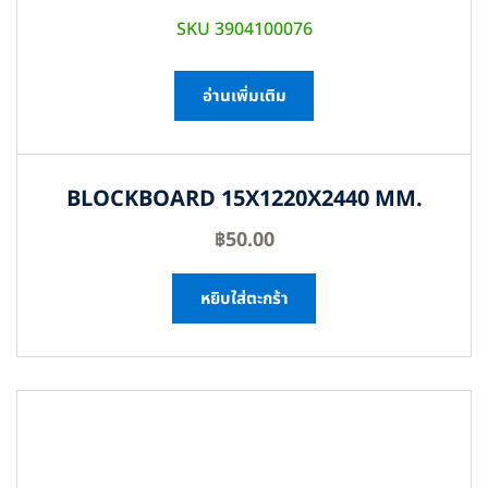
SKU 3904100076
อ่านเพิ่มเติม
BLOCKBOARD 15X1220X2440 MM.
฿
50.00
หยิบใส่ตะกร้า