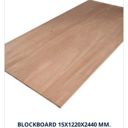
BLOCKBOARD 15X1220X2440 MM.