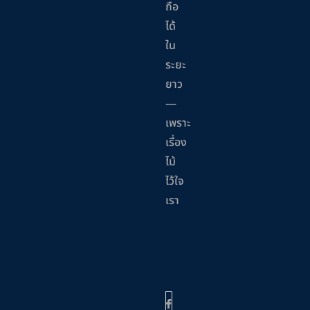
ถือ
ได้
ใน
ระยะ
ยาว
—
เพราะ
เรื่อง
ไม้
ไว้ใจ
เรา