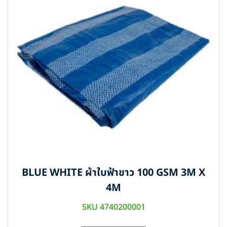
BLUE WHITE ผ้าใบฟ้าขาว 100 GSM 3M X
4M
SKU 4740200001