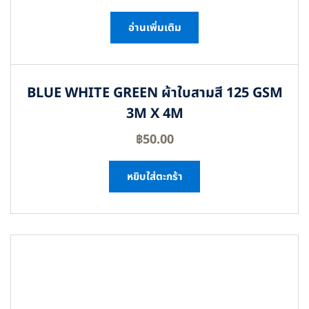
อ่านเพิ่มเติม
BLUE WHITE GREEN ผ้าใบสามสี 125 GSM
3M X 4M
฿
50.00
หยิบใส่ตะกร้า