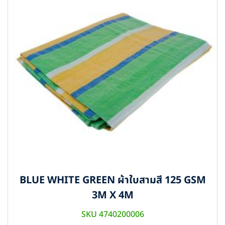
BLUE WHITE GREEN ผ้าใบสามสี 125 GSM
3M X 4M
SKU 4740200006