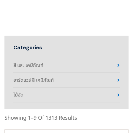
Categories
สี และ เคมีภัณฑ์
ฮาร์ดแวร์ สี เคมีภัณฑ์
ไม้อัด
Showing 1–9 Of 1313 Results