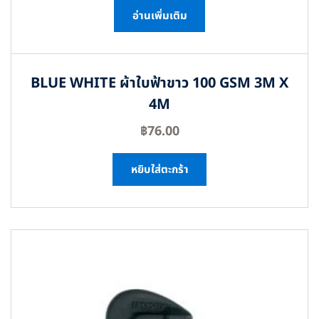
อ่านเพิ่มเติม
BLUE WHITE ผ้าใบฟ้าขาว 100 GSM 3M X
4M
฿
76.00
หยิบใส่ตะกร้า