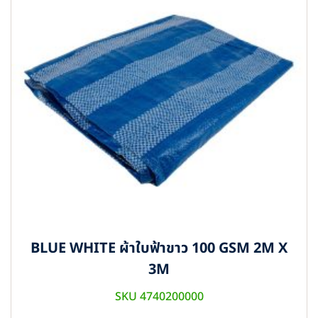
BLUE WHITE ผ้าใบฟ้าขาว 100 GSM 2M X
3M
SKU 4740200000