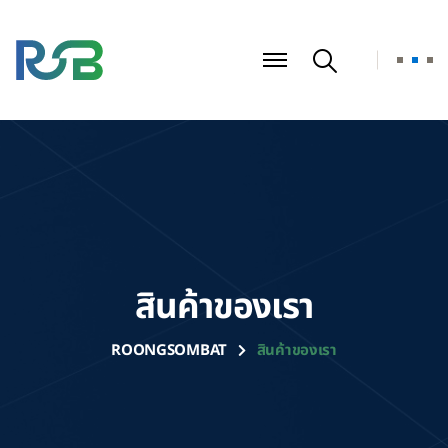
สินค้าของเรา
ROONGSOMBAT
สินค้าของเรา