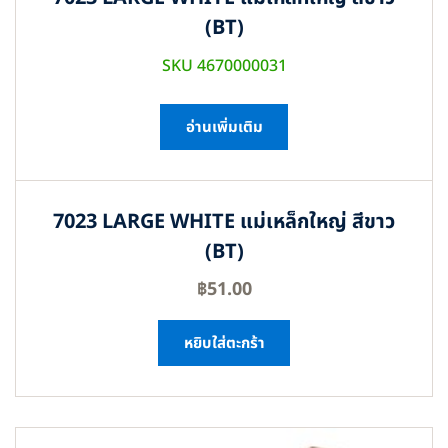
(BT)
SKU 4670000031
อ่านเพิ่มเติม
7023 LARGE WHITE แม่เหล็กใหญ่ สีขาว
(BT)
฿
51.00
หยิบใส่ตะกร้า