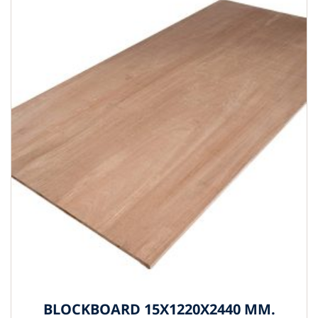
BLOCKBOARD 15X1220X2440 MM.