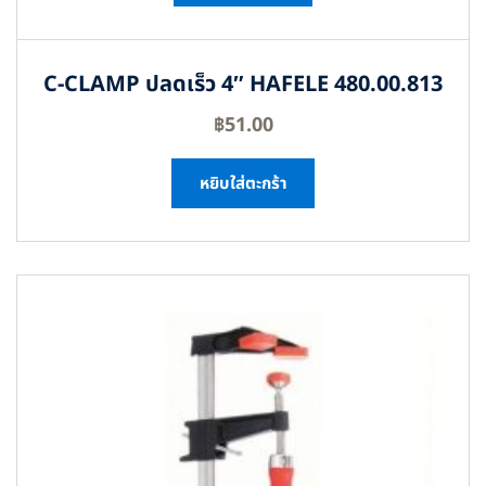
C-CLAMP ปลดเร็ว 4″ HAFELE 480.00.813
฿
51.00
หยิบใส่ตะกร้า