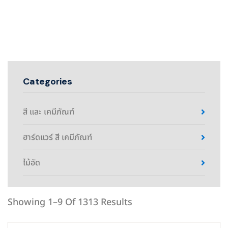
Categories
สี และ เคมีภัณฑ์
ฮาร์ดแวร์ สี เคมีภัณฑ์
ไม้อัด
Showing 1–9 Of 1313 Results