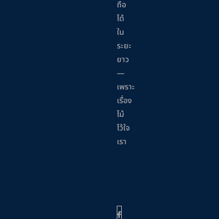
ถือ
ได้
ใน
ระยะ
ยาว
—
เพราะ
เรื่อง
ไม้
ไว้ใจ
เรา