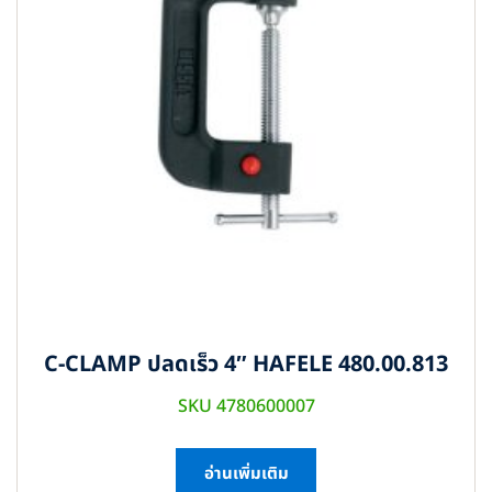
C-CLAMP ปลดเร็ว 4″ HAFELE 480.00.813
SKU 4780600007
อ่านเพิ่มเติม