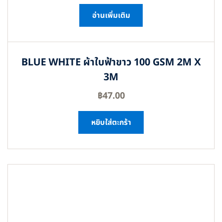
อ่านเพิ่มเติม
BLUE WHITE ผ้าใบฟ้าขาว 100 GSM 2M X
3M
฿
47.00
หยิบใส่ตะกร้า