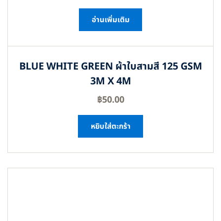
อ่านเพิ่มเติม
BLUE WHITE GREEN ผ้าใบสามสี 125 GSM
3M X 4M
฿
50.00
หยิบใส่ตะกร้า