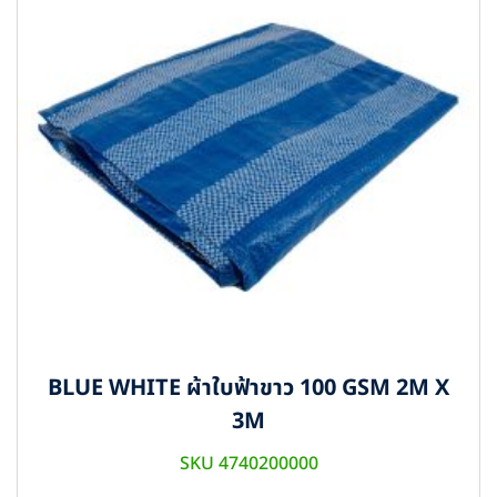
BLUE WHITE ผ้าใบฟ้าขาว 100 GSM 2M X
3M
SKU 4740200000