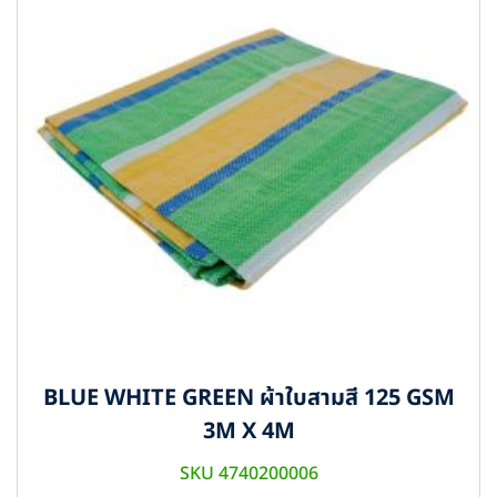
BLUE WHITE GREEN ผ้าใบสามสี 125 GSM
3M X 4M
SKU 4740200006