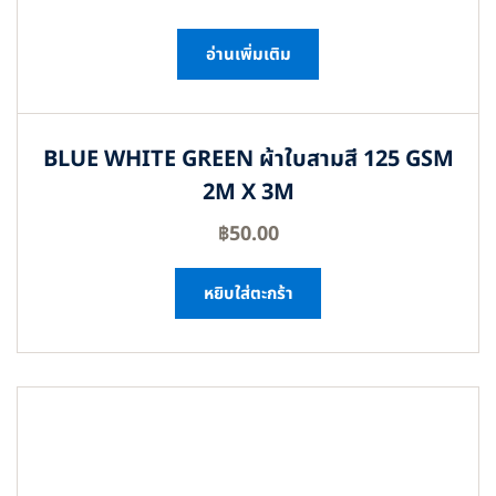
อ่านเพิ่มเติม
BLUE WHITE GREEN ผ้าใบสามสี 125 GSM
2M X 3M
฿
50.00
หยิบใส่ตะกร้า