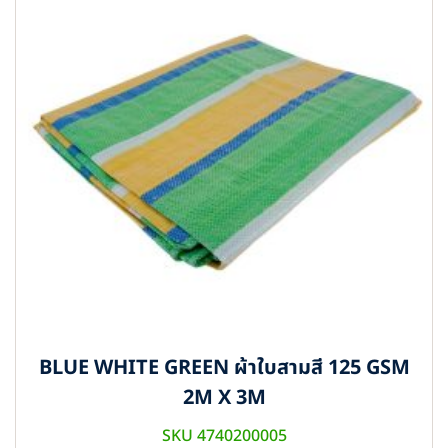
BLUE WHITE GREEN ผ้าใบสามสี 125 GSM
2M X 3M
SKU 4740200005