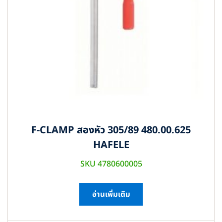
F-CLAMP สองหัว 305/89 480.00.625
HAFELE
SKU 4780600005
อ่านเพิ่มเติม