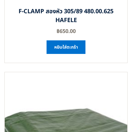
F-CLAMP สองหัว 305/89 480.00.625
HAFELE
฿
650.00
หยิบใส่ตะกร้า