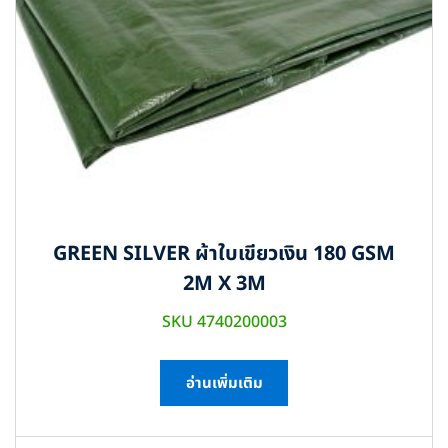
GREEN SILVER ผ้าใบเขียวเงิน 180 GSM
2M X 3M
SKU 4740200003
อ่านเพิ่มเติม