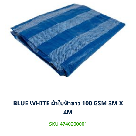
BLUE WHITE ผ้าใบฟ้าขาว 100 GSM 3M X
4M
SKU 4740200001