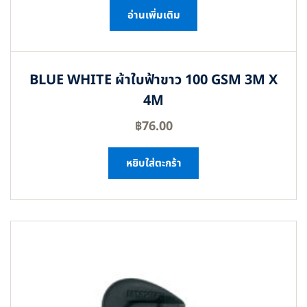
อ่านเพิ่มเติม
BLUE WHITE ผ้าใบฟ้าขาว 100 GSM 3M X
4M
฿
76.00
หยิบใส่ตะกร้า