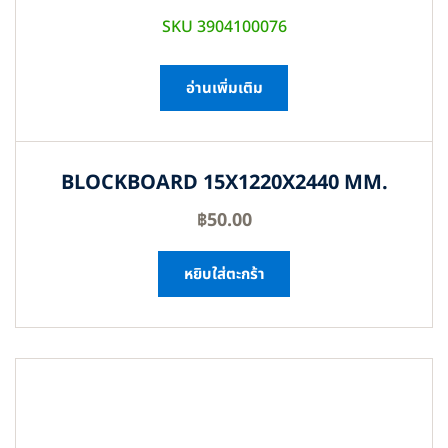
SKU 3904100076
อ่านเพิ่มเติม
BLOCKBOARD 15X1220X2440 MM.
฿
50.00
หยิบใส่ตะกร้า