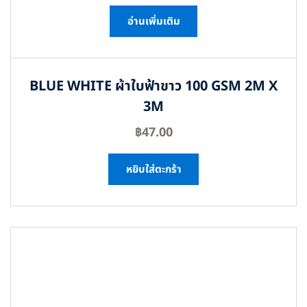
อ่านเพิ่มเติม
BLUE WHITE ผ้าใบฟ้าขาว 100 GSM 2M X
3M
฿
47.00
หยิบใส่ตะกร้า