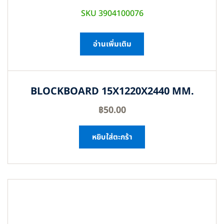
SKU 3904100076
อ่านเพิ่มเติม
BLOCKBOARD 15X1220X2440 MM.
฿
50.00
หยิบใส่ตะกร้า