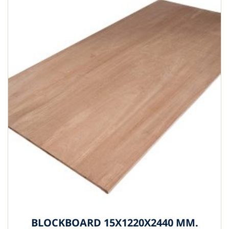
BLOCKBOARD 15X1220X2440 MM.