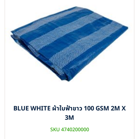
BLUE WHITE ผ้าใบฟ้าขาว 100 GSM 2M X
3M
SKU 4740200000