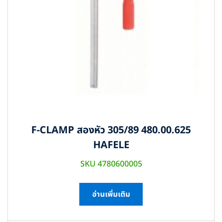
F-CLAMP สองหัว 305/89 480.00.625
HAFELE
SKU 4780600005
อ่านเพิ่มเติม