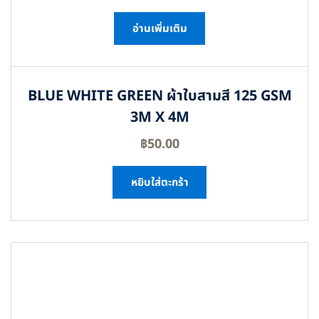
อ่านเพิ่มเติม
BLUE WHITE GREEN ผ้าใบสามสี 125 GSM
3M X 4M
฿
50.00
หยิบใส่ตะกร้า