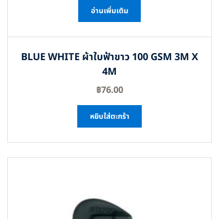
อ่านเพิ่มเติม
BLUE WHITE ผ้าใบฟ้าขาว 100 GSM 3M X
4M
฿
76.00
หยิบใส่ตะกร้า