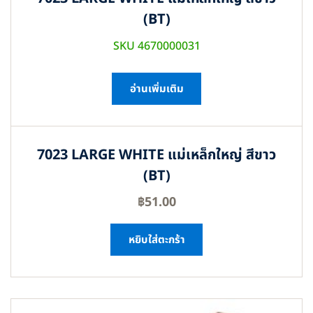
(BT)
SKU 4670000031
อ่านเพิ่มเติม
7023 LARGE WHITE แม่เหล็กใหญ่ สีขาว
(BT)
฿
51.00
หยิบใส่ตะกร้า