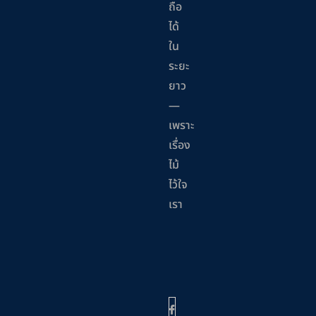
ถือ
ได้
ใน
ระยะ
ยาว
—
เพราะ
เรื่อง
ไม้
ไว้ใจ
เรา