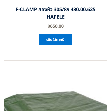
F-CLAMP สองหัว 305/89 480.00.625
HAFELE
฿
650.00
หยิบใส่ตะกร้า