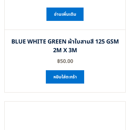
อ่านเพิ่มเติม
BLUE WHITE GREEN ผ้าใบสามสี 125 GSM
2M X 3M
฿
50.00
หยิบใส่ตะกร้า