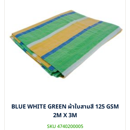
BLUE WHITE GREEN ผ้าใบสามสี 125 GSM
2M X 3M
SKU 4740200005