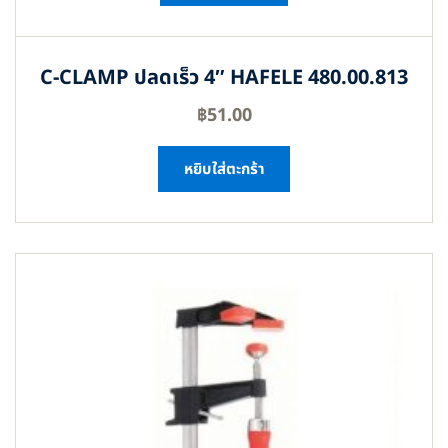
C-CLAMP ปลดเร็ว 4″ HAFELE 480.00.813
฿
51.00
หยิบใส่ตะกร้า