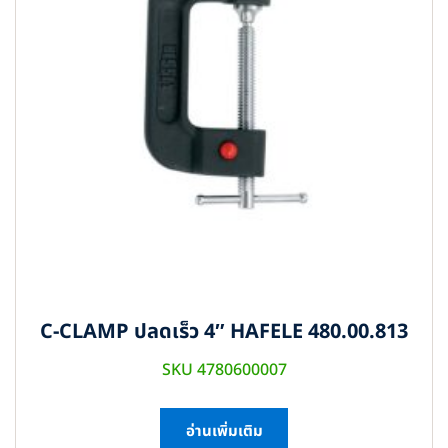
C-CLAMP ปลดเร็ว 4″ HAFELE 480.00.813
SKU 4780600007
อ่านเพิ่มเติม