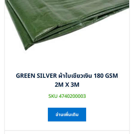
GREEN SILVER ผ้าใบเขียวเงิน 180 GSM
2M X 3M
SKU 4740200003
อ่านเพิ่มเติม