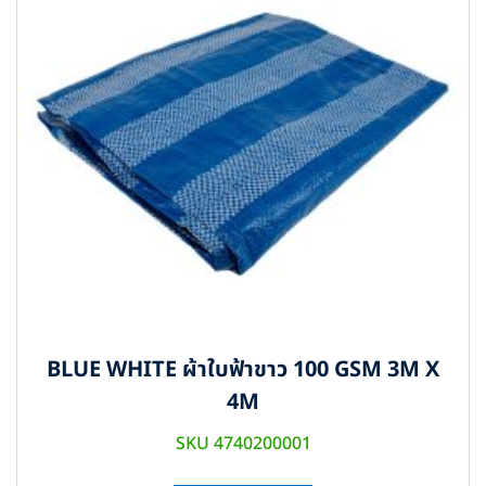
BLUE WHITE ผ้าใบฟ้าขาว 100 GSM 3M X
4M
SKU 4740200001