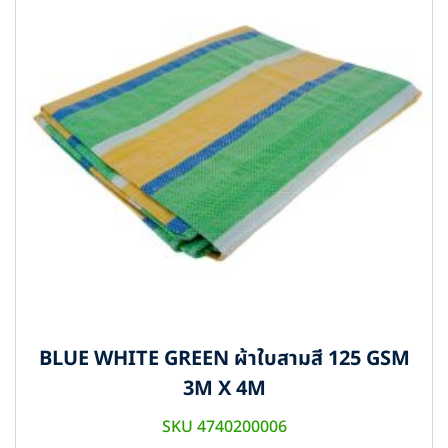
BLUE WHITE GREEN ผ้าใบสามสี 125 GSM
3M X 4M
SKU 4740200006