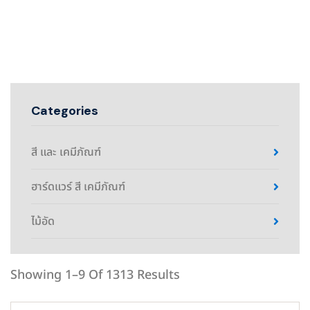
Categories
สี และ เคมีภัณฑ์
ฮาร์ดแวร์ สี เคมีภัณฑ์
ไม้อัด
Showing 1–9 Of 1313 Results