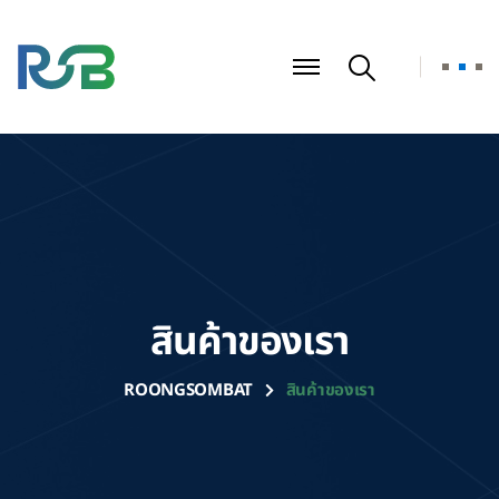
สินค้าของเรา
ROONGSOMBAT
สินค้าของเรา