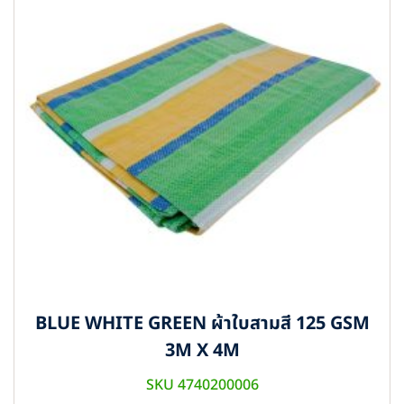
BLUE WHITE GREEN ผ้าใบสามสี 125 GSM
3M X 4M
SKU 4740200006