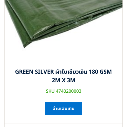
GREEN SILVER ผ้าใบเขียวเงิน 180 GSM
2M X 3M
SKU 4740200003
อ่านเพิ่มเติม