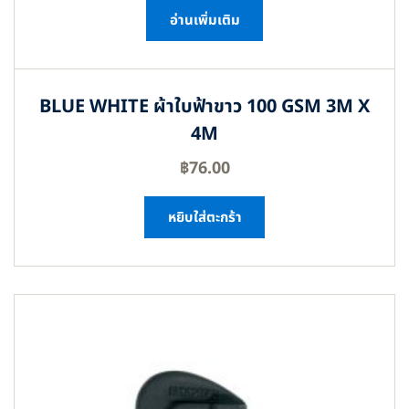
อ่านเพิ่มเติม
BLUE WHITE ผ้าใบฟ้าขาว 100 GSM 3M X
4M
฿
76.00
หยิบใส่ตะกร้า