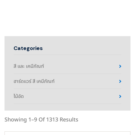
Categories
สี และ เคมีภัณฑ์
ฮาร์ดแวร์ สี เคมีภัณฑ์
ไม้อัด
Showing 1–9 Of 1313 Results