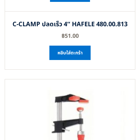
C-CLAMP ปลดเร็ว 4″ HAFELE 480.00.813
฿
51.00
หยิบใส่ตะกร้า