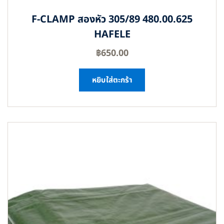
F-CLAMP สองหัว 305/89 480.00.625
HAFELE
฿
650.00
หยิบใส่ตะกร้า