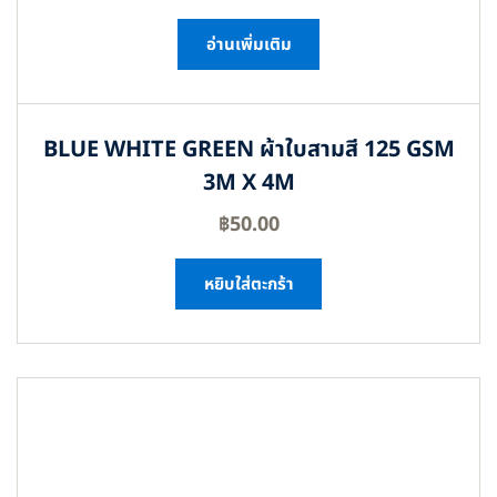
อ่านเพิ่มเติม
BLUE WHITE GREEN ผ้าใบสามสี 125 GSM
3M X 4M
฿
50.00
หยิบใส่ตะกร้า