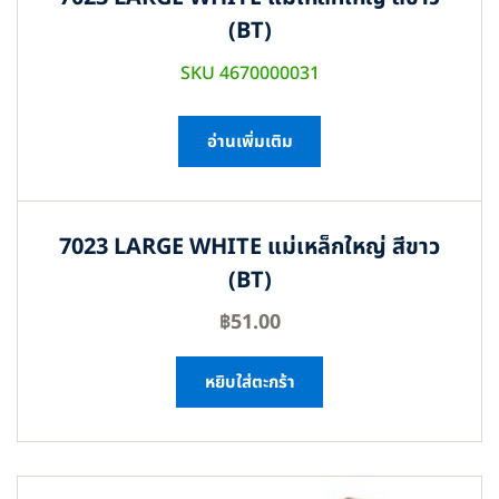
(BT)
SKU 4670000031
อ่านเพิ่มเติม
7023 LARGE WHITE แม่เหล็กใหญ่ สีขาว
(BT)
฿
51.00
หยิบใส่ตะกร้า