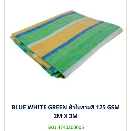
BLUE WHITE GREEN ผ้าใบสามสี 125 GSM
2M X 3M
SKU 4740200005