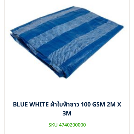
BLUE WHITE ผ้าใบฟ้าขาว 100 GSM 2M X
3M
SKU 4740200000