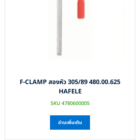
F-CLAMP สองหัว 305/89 480.00.625
HAFELE
SKU 4780600005
อ่านเพิ่มเติม