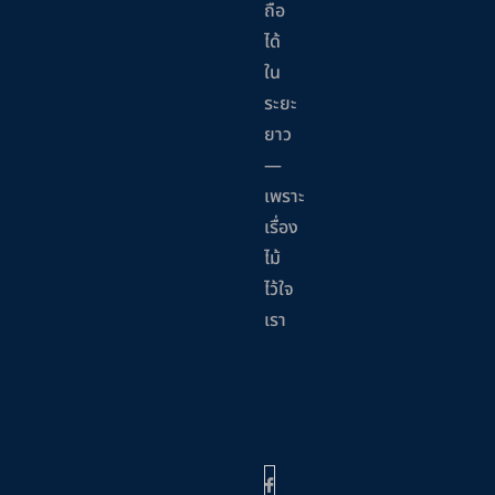
ถือ
ได้
ใน
ระยะ
ยาว
—
เพราะ
เรื่อง
ไม้
ไว้ใจ
เรา