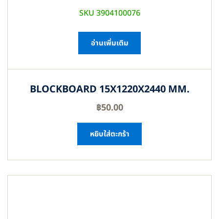
SKU 3904100076
อ่านเพิ่มเติม
BLOCKBOARD 15X1220X2440 MM.
฿
50.00
หยิบใส่ตะกร้า