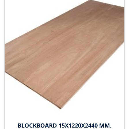
BLOCKBOARD 15X1220X2440 MM.