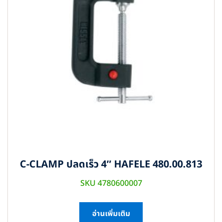
C-CLAMP ปลดเร็ว 4″ HAFELE 480.00.813
SKU 4780600007
อ่านเพิ่มเติม