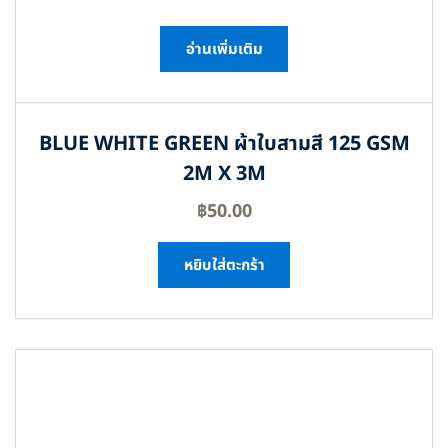
อ่านเพิ่มเติม
BLUE WHITE GREEN ผ้าใบสามสี 125 GSM
2M X 3M
฿
50.00
หยิบใส่ตะกร้า