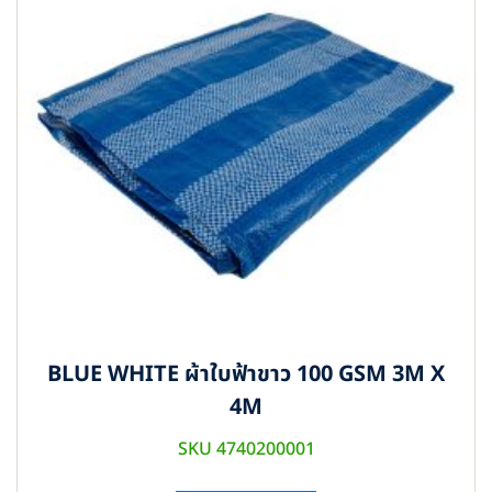
BLUE WHITE ผ้าใบฟ้าขาว 100 GSM 3M X
4M
SKU 4740200001