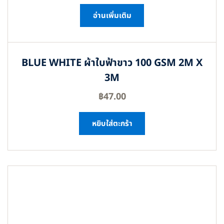
อ่านเพิ่มเติม
BLUE WHITE ผ้าใบฟ้าขาว 100 GSM 2M X
3M
฿
47.00
หยิบใส่ตะกร้า