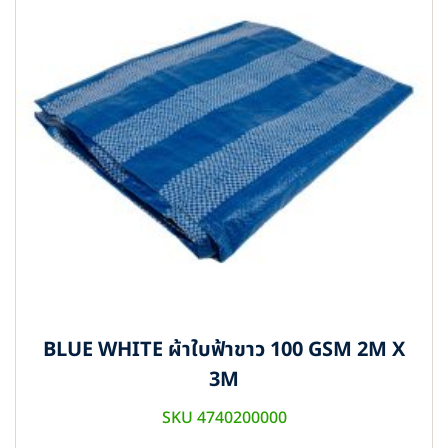
BLUE WHITE ผ้าใบฟ้าขาว 100 GSM 2M X
3M
SKU 4740200000