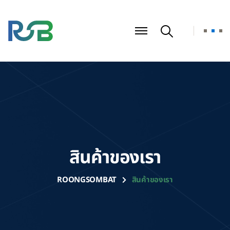
สินค้าของเรา
ROONGSOMBAT
สินค้าของเรา