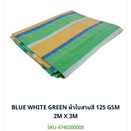
BLUE WHITE GREEN ผ้าใบสามสี 125 GSM
2M X 3M
SKU 4740200005