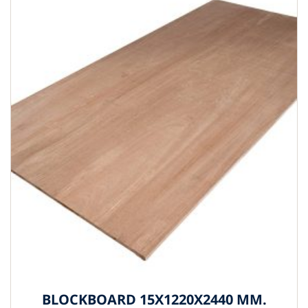
BLOCKBOARD 15X1220X2440 MM.