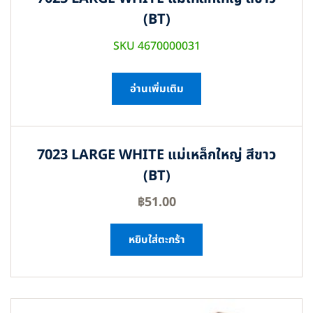
(BT)
SKU 4670000031
อ่านเพิ่มเติม
7023 LARGE WHITE แม่เหล็กใหญ่ สีขาว
(BT)
฿
51.00
หยิบใส่ตะกร้า