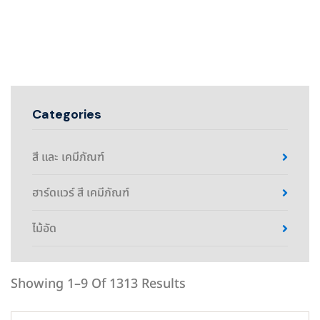
Categories
สี และ เคมีภัณฑ์
ฮาร์ดแวร์ สี เคมีภัณฑ์
ไม้อัด
Showing 1–9 Of 1313 Results