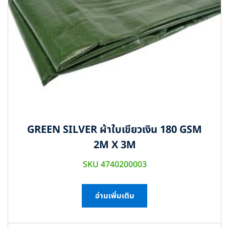
GREEN SILVER ผ้าใบเขียวเงิน 180 GSM
2M X 3M
SKU 4740200003
อ่านเพิ่มเติม