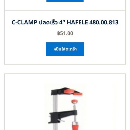
C-CLAMP ปลดเร็ว 4″ HAFELE 480.00.813
฿
51.00
หยิบใส่ตะกร้า