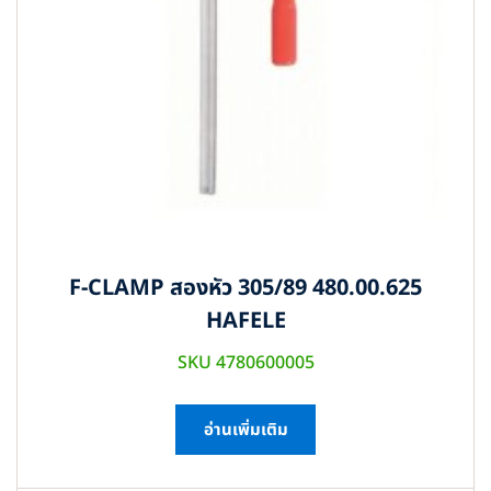
F-CLAMP สองหัว 305/89 480.00.625
HAFELE
SKU 4780600005
อ่านเพิ่มเติม