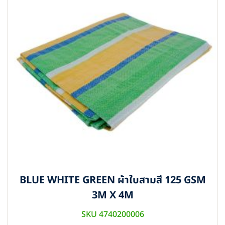
BLUE WHITE GREEN ผ้าใบสามสี 125 GSM
3M X 4M
SKU 4740200006