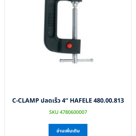
C-CLAMP ปลดเร็ว 4″ HAFELE 480.00.813
SKU 4780600007
อ่านเพิ่มเติม