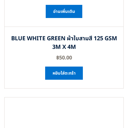
อ่านเพิ่มเติม
BLUE WHITE GREEN ผ้าใบสามสี 125 GSM
3M X 4M
฿
50.00
หยิบใส่ตะกร้า