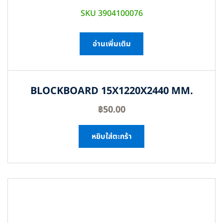
SKU 3904100076
อ่านเพิ่มเติม
BLOCKBOARD 15X1220X2440 MM.
฿
50.00
หยิบใส่ตะกร้า