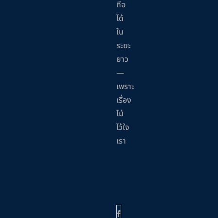
ถือ
ได้
ใน
ระยะ
ยาว
—
เพราะ
เรื่อง
ไม้
ไว้ใจ
เรา