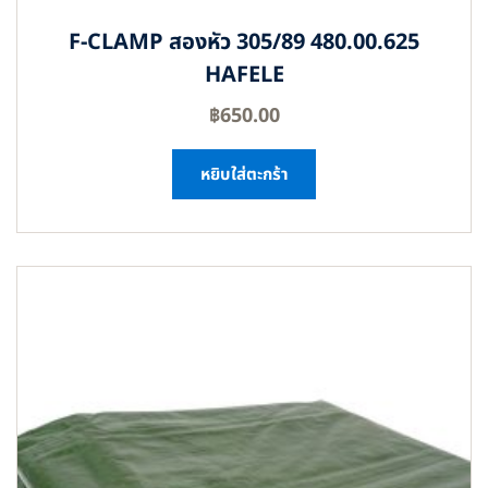
F-CLAMP สองหัว 305/89 480.00.625
HAFELE
฿
650.00
หยิบใส่ตะกร้า