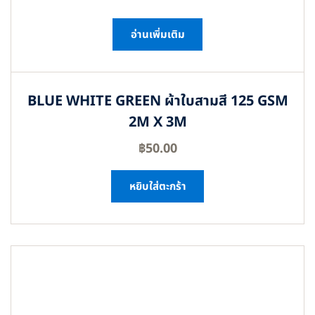
อ่านเพิ่มเติม
BLUE WHITE GREEN ผ้าใบสามสี 125 GSM
2M X 3M
฿
50.00
หยิบใส่ตะกร้า