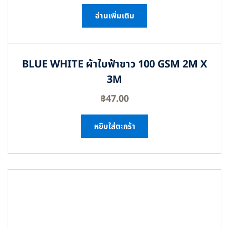
อ่านเพิ่มเติม
BLUE WHITE ผ้าใบฟ้าขาว 100 GSM 2M X
3M
฿
47.00
หยิบใส่ตะกร้า