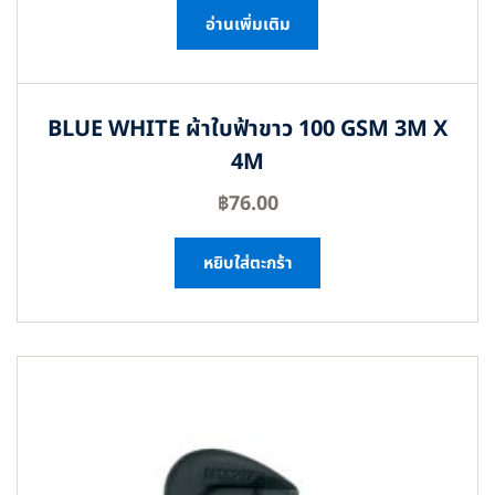
อ่านเพิ่มเติม
BLUE WHITE ผ้าใบฟ้าขาว 100 GSM 3M X
4M
฿
76.00
หยิบใส่ตะกร้า