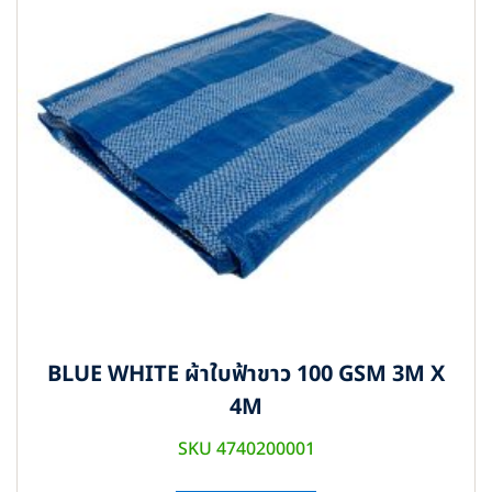
BLUE WHITE ผ้าใบฟ้าขาว 100 GSM 3M X
4M
SKU 4740200001