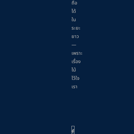
ถือ
ได้
ใน
ระยะ
ยาว
—
เพราะ
เรื่อง
ไม้
ไว้ใจ
เรา