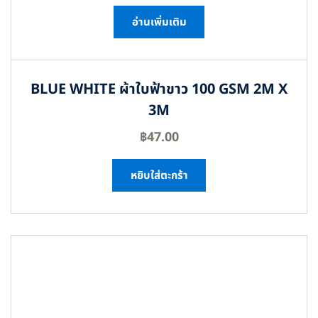
อ่านเพิ่มเติม
BLUE WHITE ผ้าใบฟ้าขาว 100 GSM 2M X
3M
฿
47.00
หยิบใส่ตะกร้า