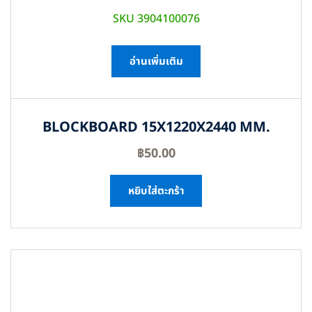
SKU 3904100076
อ่านเพิ่มเติม
BLOCKBOARD 15X1220X2440 MM.
฿
50.00
หยิบใส่ตะกร้า