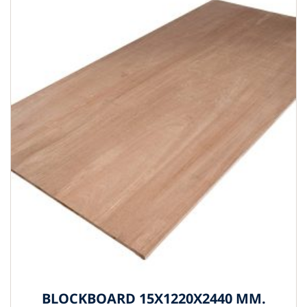
BLOCKBOARD 15X1220X2440 MM.