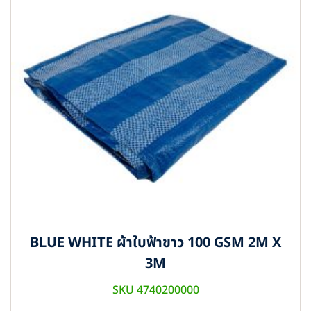
BLUE WHITE ผ้าใบฟ้าขาว 100 GSM 2M X
3M
SKU 4740200000