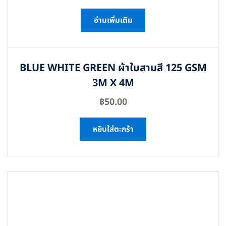
อ่านเพิ่มเติม
BLUE WHITE GREEN ผ้าใบสามสี 125 GSM
3M X 4M
฿
50.00
หยิบใส่ตะกร้า