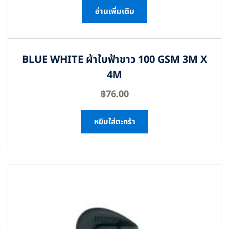
อ่านเพิ่มเติม
BLUE WHITE ผ้าใบฟ้าขาว 100 GSM 3M X
4M
฿
76.00
หยิบใส่ตะกร้า