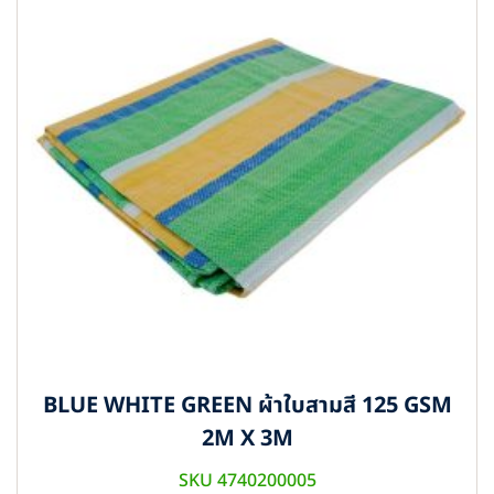
BLUE WHITE GREEN ผ้าใบสามสี 125 GSM
2M X 3M
SKU 4740200005