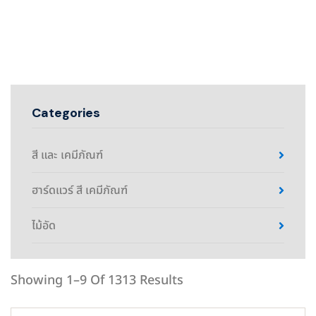
Categories
สี และ เคมีภัณฑ์
ฮาร์ดแวร์ สี เคมีภัณฑ์
ไม้อัด
Showing 1–9 Of 1313 Results