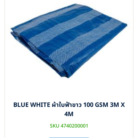
BLUE WHITE ผ้าใบฟ้าขาว 100 GSM 3M X
4M
SKU 4740200001