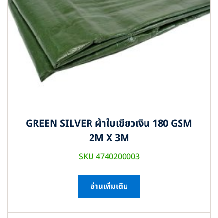
GREEN SILVER ผ้าใบเขียวเงิน 180 GSM
2M X 3M
SKU 4740200003
อ่านเพิ่มเติม