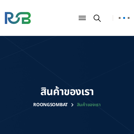
สินค้าของเรา
ROONGSOMBAT
สินค้าของเรา