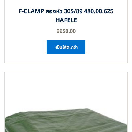
F-CLAMP สองหัว 305/89 480.00.625
HAFELE
฿
650.00
หยิบใส่ตะกร้า