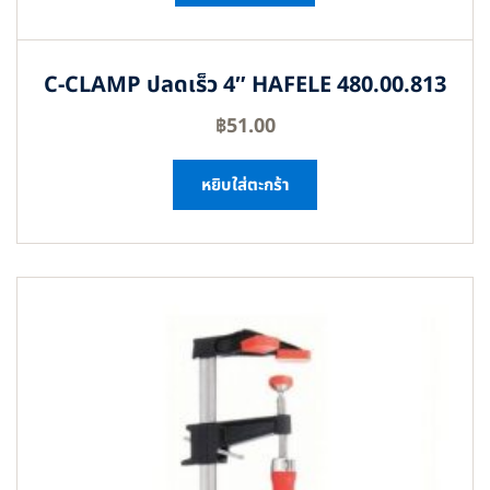
C-CLAMP ปลดเร็ว 4″ HAFELE 480.00.813
฿
51.00
หยิบใส่ตะกร้า