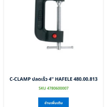
C-CLAMP ปลดเร็ว 4″ HAFELE 480.00.813
SKU 4780600007
อ่านเพิ่มเติม