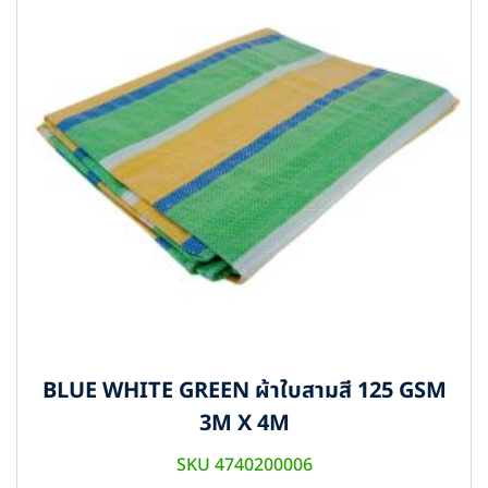
BLUE WHITE GREEN ผ้าใบสามสี 125 GSM
3M X 4M
SKU 4740200006