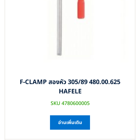
F-CLAMP สองหัว 305/89 480.00.625
HAFELE
SKU 4780600005
อ่านเพิ่มเติม