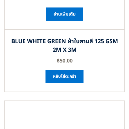
อ่านเพิ่มเติม
BLUE WHITE GREEN ผ้าใบสามสี 125 GSM
2M X 3M
฿
50.00
หยิบใส่ตะกร้า