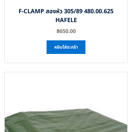
F-CLAMP สองหัว 305/89 480.00.625
HAFELE
฿
650.00
หยิบใส่ตะกร้า