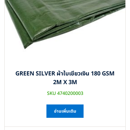
GREEN SILVER ผ้าใบเขียวเงิน 180 GSM
2M X 3M
SKU 4740200003
อ่านเพิ่มเติม