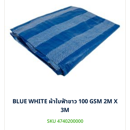
BLUE WHITE ผ้าใบฟ้าขาว 100 GSM 2M X
3M
SKU 4740200000