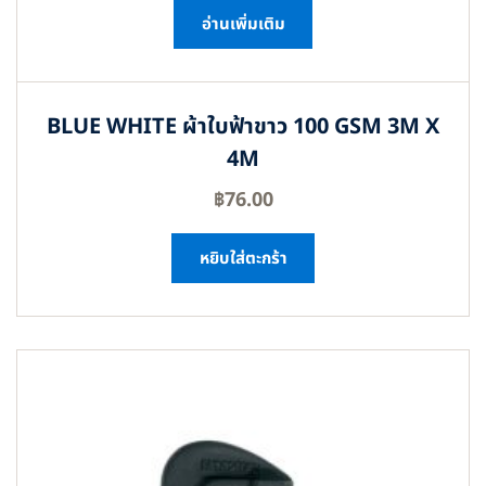
อ่านเพิ่มเติม
BLUE WHITE ผ้าใบฟ้าขาว 100 GSM 3M X
4M
฿
76.00
หยิบใส่ตะกร้า