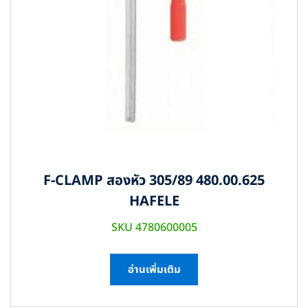
F-CLAMP สองหัว 305/89 480.00.625
HAFELE
SKU 4780600005
อ่านเพิ่มเติม