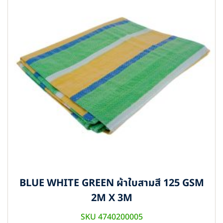
BLUE WHITE GREEN ผ้าใบสามสี 125 GSM
2M X 3M
SKU 4740200005