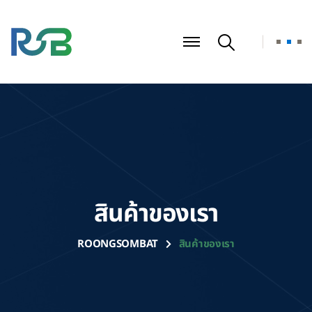
สินค้าของเรา
ROONGSOMBAT
สินค้าของเรา