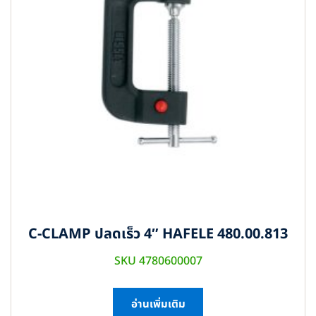
C-CLAMP ปลดเร็ว 4″ HAFELE 480.00.813
SKU 4780600007
อ่านเพิ่มเติม