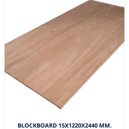
BLOCKBOARD 15X1220X2440 MM.