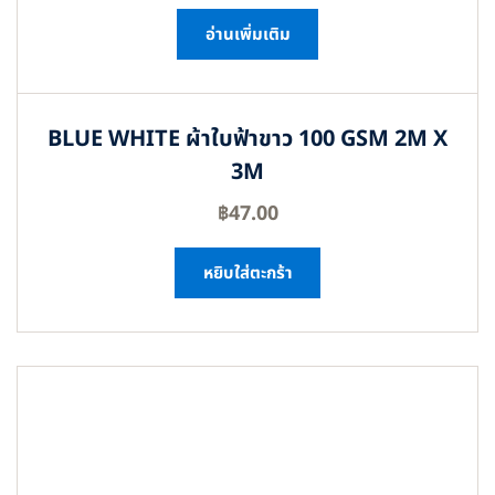
อ่านเพิ่มเติม
BLUE WHITE ผ้าใบฟ้าขาว 100 GSM 2M X
3M
฿
47.00
หยิบใส่ตะกร้า