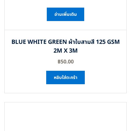
อ่านเพิ่มเติม
BLUE WHITE GREEN ผ้าใบสามสี 125 GSM
2M X 3M
฿
50.00
หยิบใส่ตะกร้า