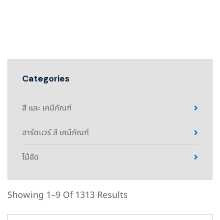
Categories
สี และ เคมีภัณฑ์
ฮาร์ดแวร์ สี เคมีภัณฑ์
ไม้อัด
Showing 1–9 Of 1313 Results