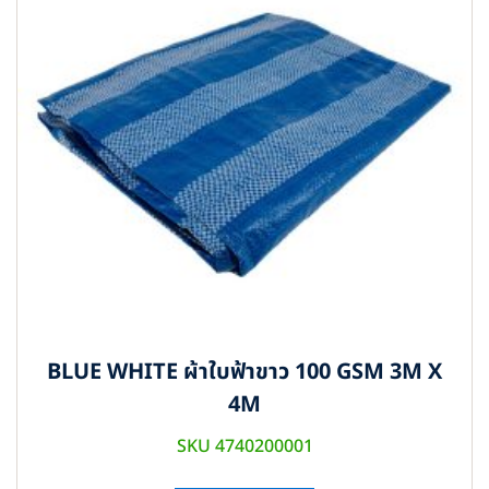
BLUE WHITE ผ้าใบฟ้าขาว 100 GSM 3M X
4M
SKU 4740200001