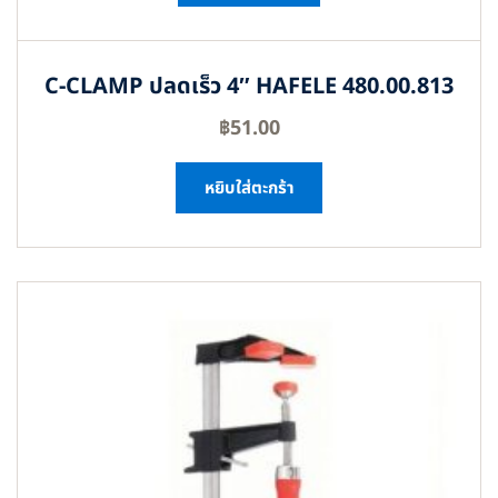
C-CLAMP ปลดเร็ว 4″ HAFELE 480.00.813
฿
51.00
หยิบใส่ตะกร้า