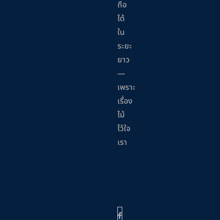
ถือ
ได้
ใน
ระยะ
ยาว
—
เพราะ
เรื่อง
ไม้
ไว้ใจ
เรา