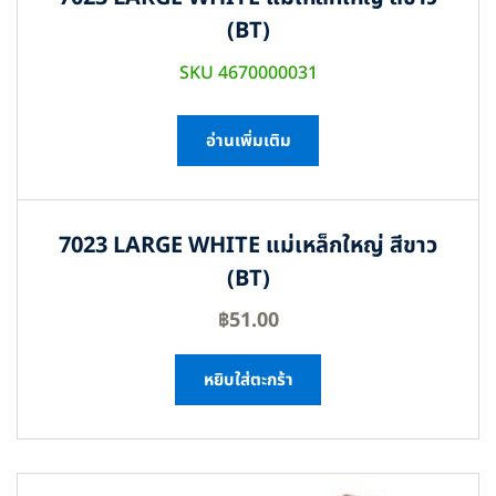
(BT)
SKU 4670000031
อ่านเพิ่มเติม
7023 LARGE WHITE แม่เหล็กใหญ่ สีขาว
(BT)
฿
51.00
หยิบใส่ตะกร้า