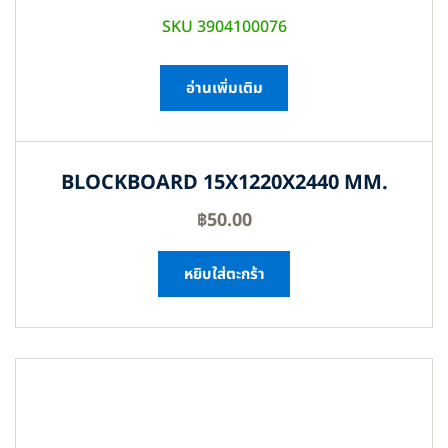
SKU 3904100076
อ่านเพิ่มเติม
BLOCKBOARD 15X1220X2440 MM.
฿
50.00
หยิบใส่ตะกร้า