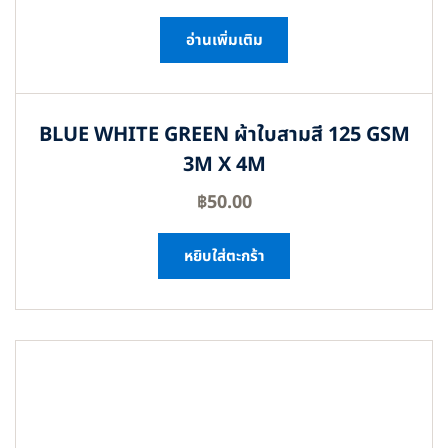
อ่านเพิ่มเติม
BLUE WHITE GREEN ผ้าใบสามสี 125 GSM
3M X 4M
฿
50.00
หยิบใส่ตะกร้า