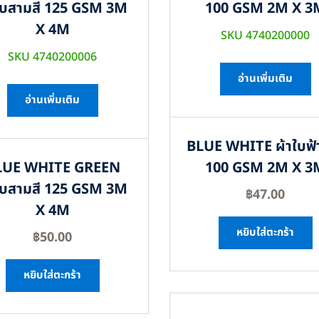
ใบสามสี 125 GSM 3M
100 GSM 2M X 3
X 4M
SKU 4740200000
SKU 4740200006
อ่านเพิ่มเติม
อ่านเพิ่มเติม
BLUE WHITE ผ้าใบฟ้
LUE WHITE GREEN
100 GSM 2M X 3
ใบสามสี 125 GSM 3M
฿
47.00
X 4M
หยิบใส่ตะกร้า
฿
50.00
หยิบใส่ตะกร้า