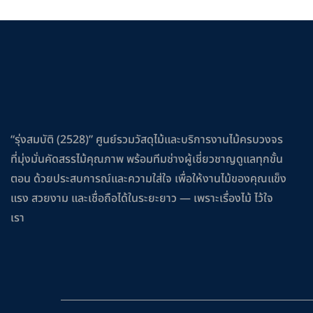
“รุ่งสมบัติ (2528)” ศูนย์รวมวัสดุไม้และบริการงานไม้ครบวงจร
ที่มุ่งมั่นคัดสรรไม้คุณภาพ พร้อมทีมช่างผู้เชี่ยวชาญดูแลทุกขั้น
ตอน ด้วยประสบการณ์และความใส่ใจ เพื่อให้งานไม้ของคุณแข็ง
แรง สวยงาม และเชื่อถือได้ในระยะยาว — เพราะเรื่องไม้ ไว้ใจ
เรา