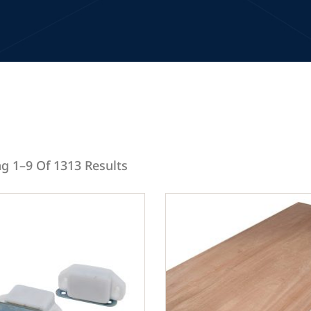
g 1–9 Of 1313 Results