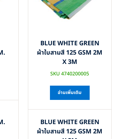
BLUE WHITE GREEN
M.
ผ้าใบสามสี 125 GSM 2M
X 3M
SKU 4740200005
อ่านเพิ่มเติม
M.
BLUE WHITE GREEN
ผ้าใบสามสี 125 GSM 2M