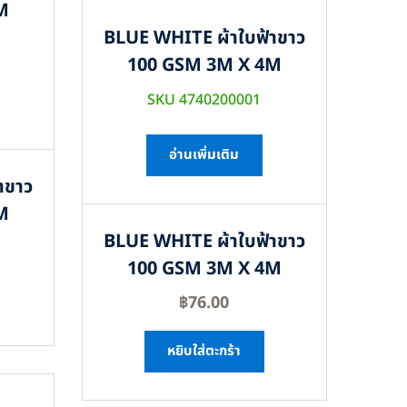
M
BLUE WHITE ผ้าใบฟ้าขาว
100 GSM 3M X 4M
SKU 4740200001
อ่านเพิ่มเติม
าขาว
M
BLUE WHITE ผ้าใบฟ้าขาว
100 GSM 3M X 4M
฿
76.00
หยิบใส่ตะกร้า