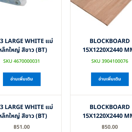
3 LARGE WHITE แม่
BLOCKBOARD
หล็กใหญ่ สีขาว (BT)
15X1220X2440 M
SKU 4670000031
SKU 3904100076
อ่านเพิ่มเติม
อ่านเพิ่มเติม
3 LARGE WHITE แม่
BLOCKBOARD
หล็กใหญ่ สีขาว (BT)
15X1220X2440 M
฿
51.00
฿
50.00