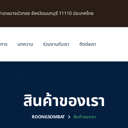
 อำเภอบางบัวทอง จังหวัดนนทบุรี 11110 ประเทศไทย
ิการ
บทความ
ร่วมงานกับเรา
ติดต่อเรา
สินค้าของเรา
ROONGSOMBAT
สินค้าของเรา