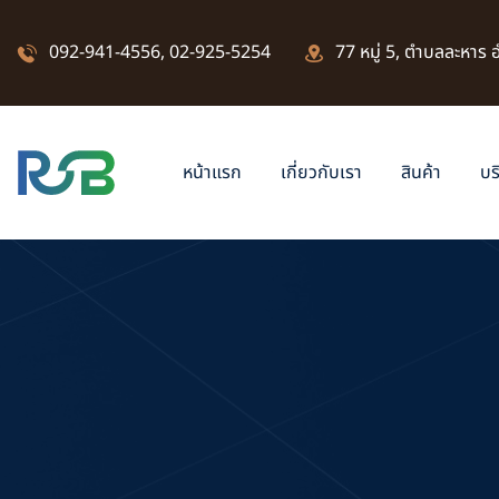
092-941-4556
,
02-925-5254
77 หมู่ 5, ตำบลละหาร
หน้าแรก
เกี่ยวกับเรา
สินค้า
บร