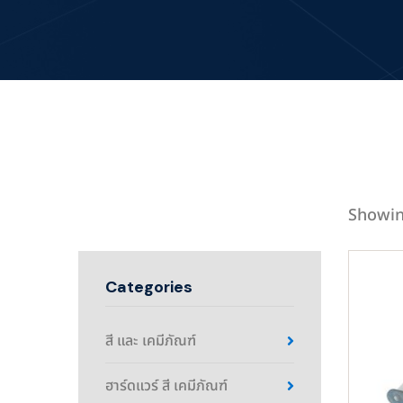
Showin
Categories
สี และ เคมีภัณฑ์
ฮาร์ดแวร์ สี เคมีภัณฑ์