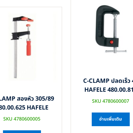
C-CLAMP ปลดเร็ว 
HAFELE 480.00.8
LAMP สองหัว 305/89
SKU 4780600007
80.00.625 HAFELE
SKU 4780600005
อ่านเพิ่มเติม