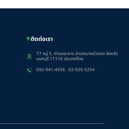
ติดต่อเรา
77 หมู่ 5, ตำบลละหาร อำเภอบางบัวทอง จังหวัด
นนทบุรี 11110 ประเทศไทย
092-941-4556
,
02-925-5254