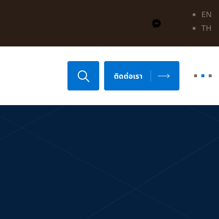
EN
TH
ติดต่อเรา