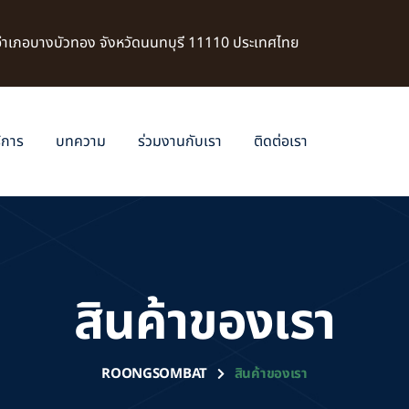
 อำเภอบางบัวทอง จังหวัดนนทบุรี 11110 ประเทศไทย
ิการ
บทความ
ร่วมงานกับเรา
ติดต่อเรา
สินค้าของเรา
ROONGSOMBAT
สินค้าของเรา