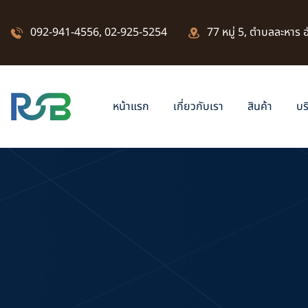
092-941-4556
,
02-925-5254
77 หมู่ 5, ตำบลละหาร
หน้าแรก
เกี่ยวกับเรา
สินค้า
บร