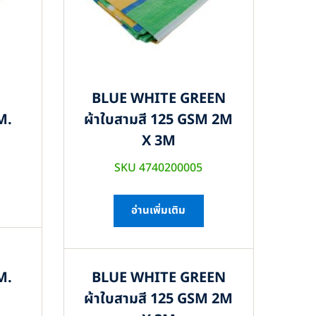
BLUE WHITE GREEN
M.
ผ้าใบสามสี 125 GSM 2M
X 3M
SKU 4740200005
อ่านเพิ่มเติม
M.
BLUE WHITE GREEN
ผ้าใบสามสี 125 GSM 2M