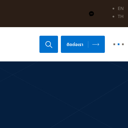
EN
TH
ติดต่อเรา