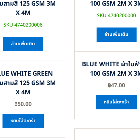
ใบสามสี 125 GSM 3M
100 GSM 2M X 3
X 4M
SKU 4740200000
SKU 4740200006
อ่านเพิ่มเติม
อ่านเพิ่มเติม
BLUE WHITE ผ้าใบฟ้
LUE WHITE GREEN
100 GSM 2M X 3
ใบสามสี 125 GSM 3M
฿
47.00
X 4M
หยิบใส่ตะกร้า
฿
50.00
หยิบใส่ตะกร้า