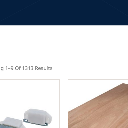
g 1–9 Of 1313 Results