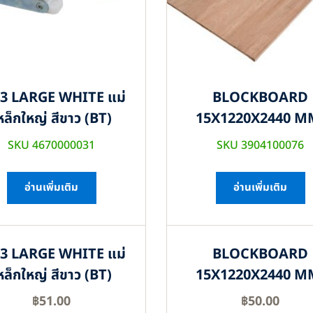
3 LARGE WHITE แม่
BLOCKBOARD
หล็กใหญ่ สีขาว (BT)
15X1220X2440 M
SKU 4670000031
SKU 3904100076
อ่านเพิ่มเติม
อ่านเพิ่มเติม
3 LARGE WHITE แม่
BLOCKBOARD
หล็กใหญ่ สีขาว (BT)
15X1220X2440 M
฿
51.00
฿
50.00