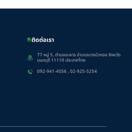
ติดต่อเรา
77 หมู่ 5, ตำบลละหาร อำเภอบางบัวทอง จังหวัด
นนทบุรี 11110 ประเทศไทย
092-941-4556
,
02-925-5254