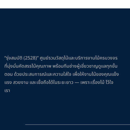
“รุ่งสมบัติ (2528)” ศูนย์รวมวัสดุไม้และบริการงานไม้ครบวงจร
ที่มุ่งมั่นคัดสรรไม้คุณภาพ พร้อมทีมช่างผู้เชี่ยวชาญดูแลทุกขั้น
ตอน ด้วยประสบการณ์และความใส่ใจ เพื่อให้งานไม้ของคุณแข็ง
แรง สวยงาม และเชื่อถือได้ในระยะยาว — เพราะเรื่องไม้ ไว้ใจ
เรา