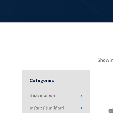
Showin
Categories
สี และ เคมีภัณฑ์
ฮาร์ดแวร์ สี เคมีภัณฑ์