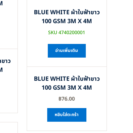
M
BLUE WHITE ผ้าใบฟ้าขาว
100 GSM 3M X 4M
SKU 4740200001
อ่านเพิ่มเติม
าขาว
M
BLUE WHITE ผ้าใบฟ้าขาว
100 GSM 3M X 4M
฿
76.00
หยิบใส่ตะกร้า