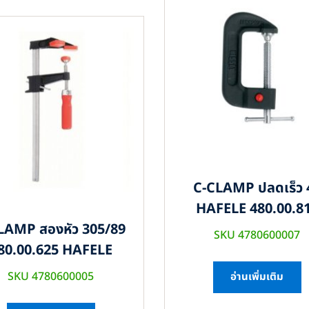
C-CLAMP ปลดเร็ว 
HAFELE 480.00.8
LAMP สองหัว 305/89
SKU 4780600007
80.00.625 HAFELE
SKU 4780600005
อ่านเพิ่มเติม