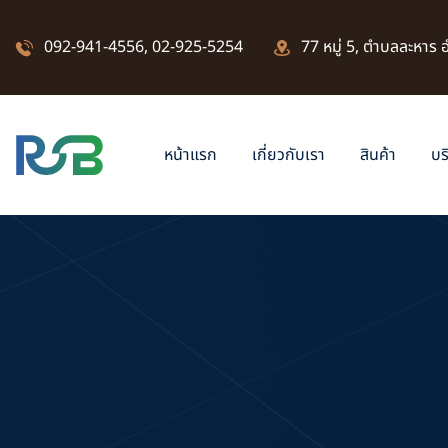
092-941-4556
,
02-925-5254
77 หมู่ 5, ตำบลละหาร
หน้าแรก
เกี่ยวกับเรา
สินค้า
บร