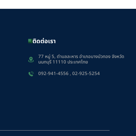
ติดต่อเรา
77 หมู่ 5, ตำบลละหาร อำเภอบางบัวทอง จังหวัด
นนทบุรี 11110 ประเทศไทย
092-941-4556
,
02-925-5254