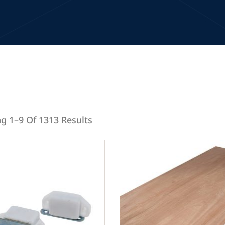
g 1–9 Of 1313 Results