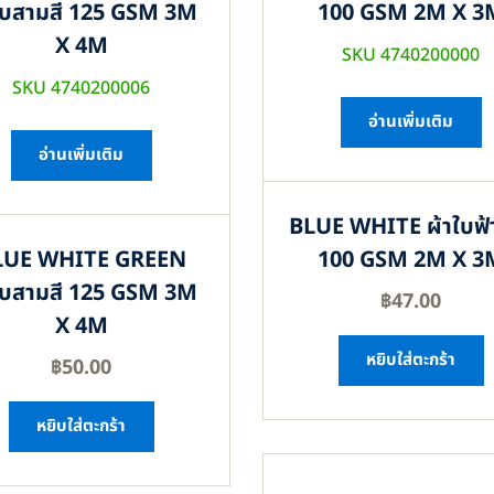
ใบสามสี 125 GSM 3M
100 GSM 2M X 3
X 4M
SKU 4740200000
SKU 4740200006
อ่านเพิ่มเติม
อ่านเพิ่มเติม
BLUE WHITE ผ้าใบฟ้
LUE WHITE GREEN
100 GSM 2M X 3
ใบสามสี 125 GSM 3M
฿
47.00
X 4M
หยิบใส่ตะกร้า
฿
50.00
หยิบใส่ตะกร้า