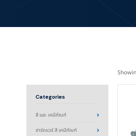
Showin
Categories
สี และ เคมีภัณฑ์
ฮาร์ดแวร์ สี เคมีภัณฑ์