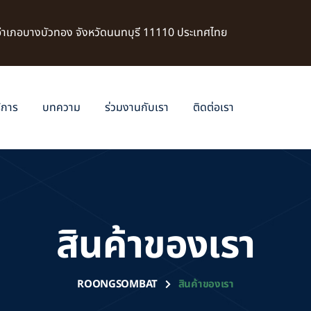
 อำเภอบางบัวทอง จังหวัดนนทบุรี 11110 ประเทศไทย
ิการ
บทความ
ร่วมงานกับเรา
ติดต่อเรา
สินค้าของเรา
ROONGSOMBAT
สินค้าของเรา