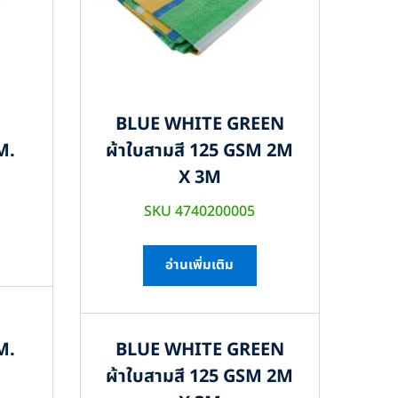
BLUE WHITE GREEN
M.
ผ้าใบสามสี 125 GSM 2M
X 3M
SKU 4740200005
อ่านเพิ่มเติม
M.
BLUE WHITE GREEN
ผ้าใบสามสี 125 GSM 2M