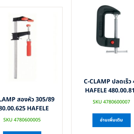
C-CLAMP ปลดเร็ว 
HAFELE 480.00.8
LAMP สองหัว 305/89
SKU 4780600007
80.00.625 HAFELE
SKU 4780600005
อ่านเพิ่มเติม