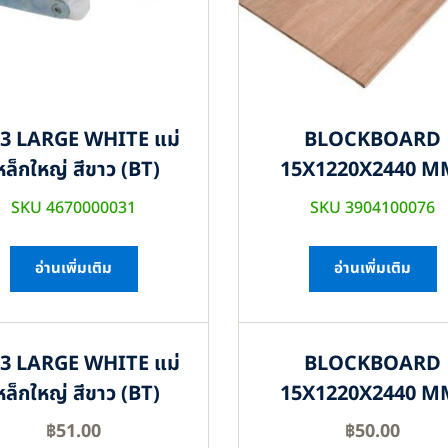
3 LARGE WHITE แม่
BLOCKBOARD
หล็กใหญ่ สีขาว (BT)
15X1220X2440 M
SKU 4670000031
SKU 3904100076
อ่านเพิ่มเติม
อ่านเพิ่มเติม
3 LARGE WHITE แม่
BLOCKBOARD
หล็กใหญ่ สีขาว (BT)
15X1220X2440 M
฿
51.00
฿
50.00