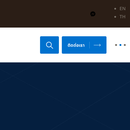
EN
TH
ติดต่อเรา