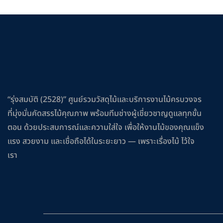
“รุ่งสมบัติ (2528)” ศูนย์รวมวัสดุไม้และบริการงานไม้ครบวงจร
ที่มุ่งมั่นคัดสรรไม้คุณภาพ พร้อมทีมช่างผู้เชี่ยวชาญดูแลทุกขั้น
ตอน ด้วยประสบการณ์และความใส่ใจ เพื่อให้งานไม้ของคุณแข็ง
แรง สวยงาม และเชื่อถือได้ในระยะยาว — เพราะเรื่องไม้ ไว้ใจ
เรา