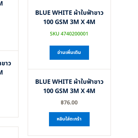
M
BLUE WHITE ผ้าใบฟ้าขาว
100 GSM 3M X 4M
SKU 4740200001
อ่านเพิ่มเติม
าขาว
M
BLUE WHITE ผ้าใบฟ้าขาว
100 GSM 3M X 4M
฿
76.00
หยิบใส่ตะกร้า