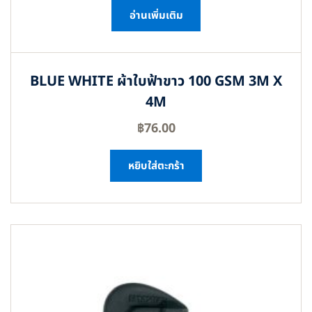
อ่านเพิ่มเติม
BLUE WHITE ผ้าใบฟ้าขาว 100 GSM 3M X
4M
฿
76.00
หยิบใส่ตะกร้า