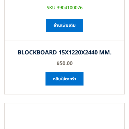
SKU 3904100076
อ่านเพิ่มเติม
BLOCKBOARD 15X1220X2440 MM.
฿
50.00
หยิบใส่ตะกร้า