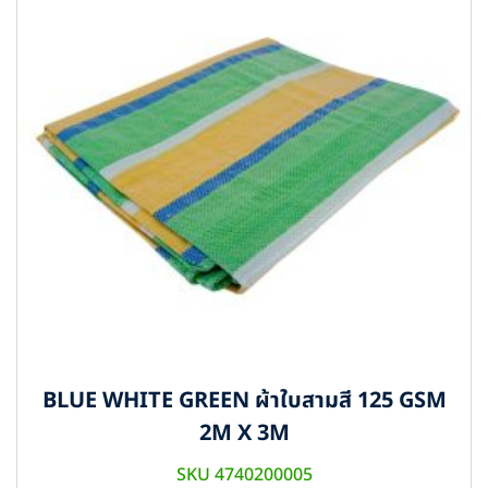
BLUE WHITE GREEN ผ้าใบสามสี 125 GSM
2M X 3M
SKU 4740200005