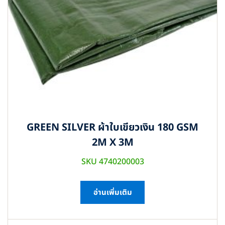
GREEN SILVER ผ้าใบเขียวเงิน 180 GSM
2M X 3M
SKU 4740200003
อ่านเพิ่มเติม