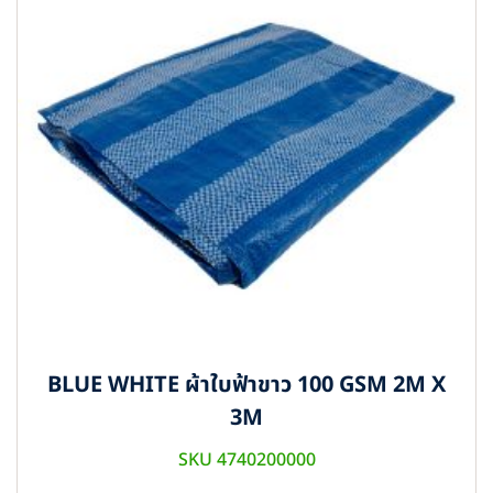
BLUE WHITE ผ้าใบฟ้าขาว 100 GSM 2M X
3M
SKU 4740200000