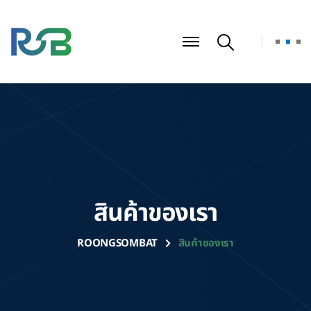
สินค้าของเรา
ROONGSOMBAT
สินค้าของเรา