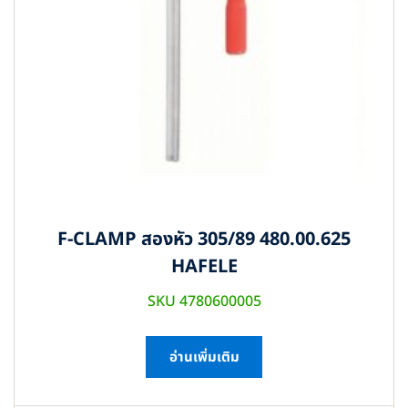
F-CLAMP สองหัว 305/89 480.00.625
HAFELE
SKU 4780600005
อ่านเพิ่มเติม