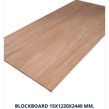
BLOCKBOARD 15X1220X2440 MM.