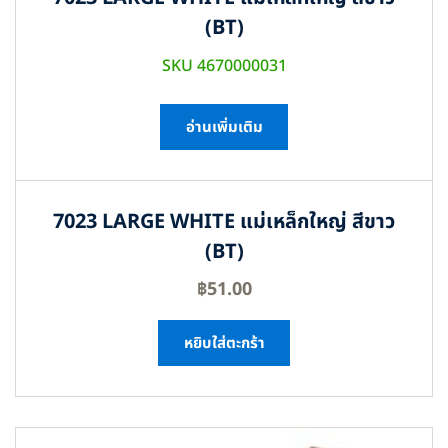
(BT)
SKU 4670000031
อ่านเพิ่มเติม
7023 LARGE WHITE แม่เหล็กใหญ่ สีขาว
(BT)
฿
51.00
หยิบใส่ตะกร้า