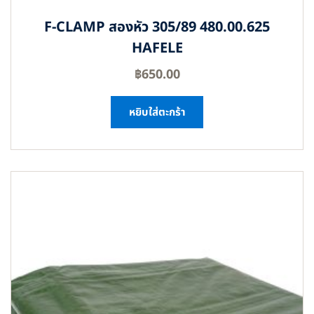
F-CLAMP สองหัว 305/89 480.00.625
HAFELE
฿
650.00
หยิบใส่ตะกร้า