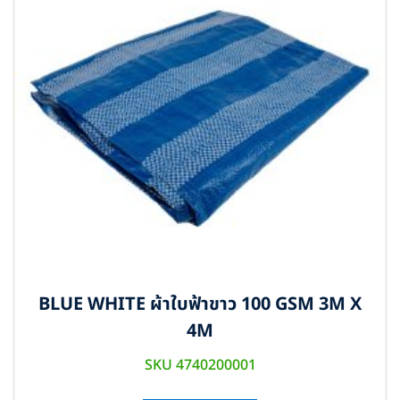
BLUE WHITE ผ้าใบฟ้าขาว 100 GSM 3M X
4M
SKU 4740200001