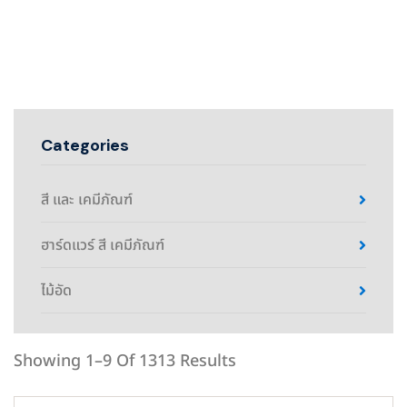
Categories
สี และ เคมีภัณฑ์
ฮาร์ดแวร์ สี เคมีภัณฑ์
ไม้อัด
Showing 1–9 Of 1313 Results