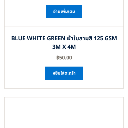
อ่านเพิ่มเติม
BLUE WHITE GREEN ผ้าใบสามสี 125 GSM
3M X 4M
฿
50.00
หยิบใส่ตะกร้า