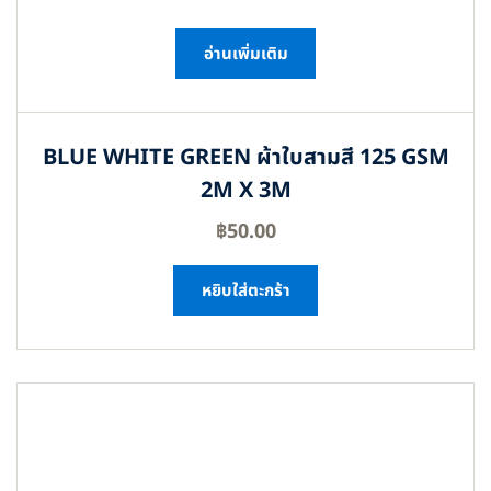
อ่านเพิ่มเติม
BLUE WHITE GREEN ผ้าใบสามสี 125 GSM
2M X 3M
฿
50.00
หยิบใส่ตะกร้า