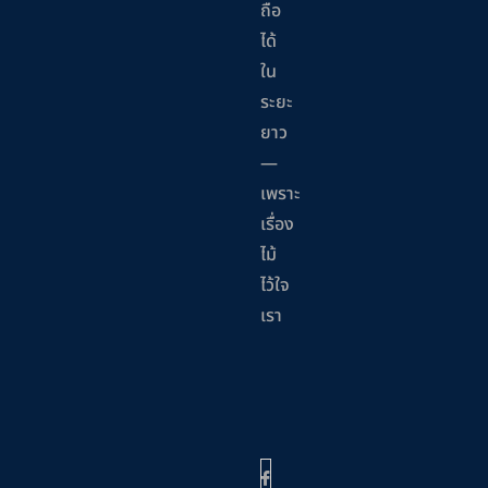
ถือ
ได้
ใน
ระยะ
ยาว
—
เพราะ
เรื่อง
ไม้
ไว้ใจ
เรา