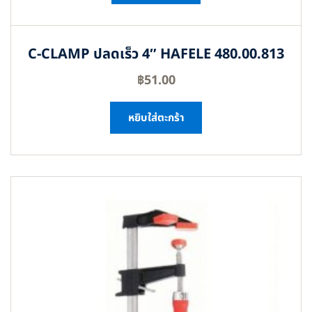
C-CLAMP ปลดเร็ว 4″ HAFELE 480.00.813
฿
51.00
หยิบใส่ตะกร้า