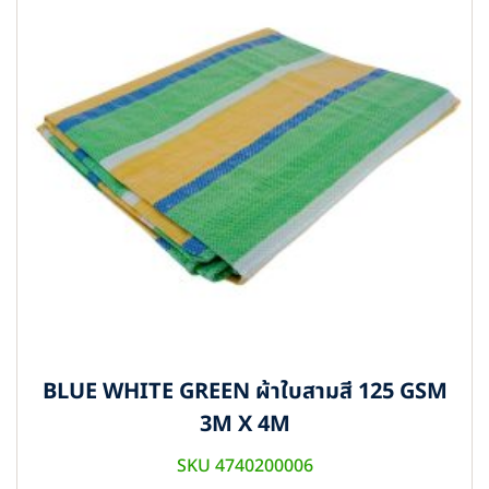
BLUE WHITE GREEN ผ้าใบสามสี 125 GSM
3M X 4M
SKU 4740200006