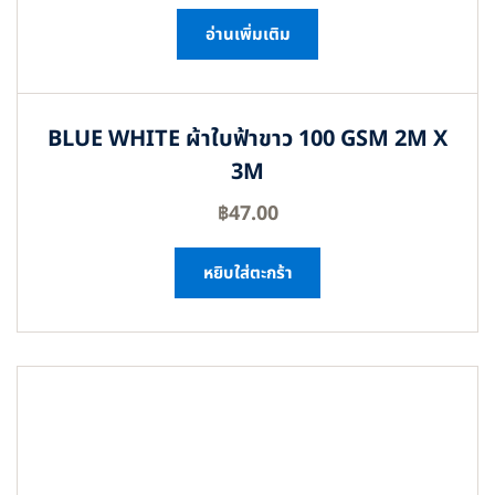
อ่านเพิ่มเติม
BLUE WHITE ผ้าใบฟ้าขาว 100 GSM 2M X
3M
฿
47.00
หยิบใส่ตะกร้า