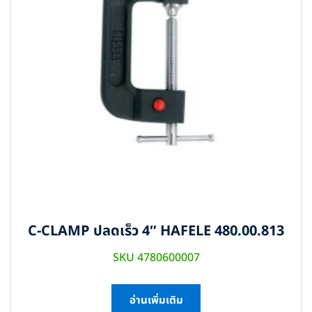
C-CLAMP ปลดเร็ว 4″ HAFELE 480.00.813
SKU 4780600007
อ่านเพิ่มเติม