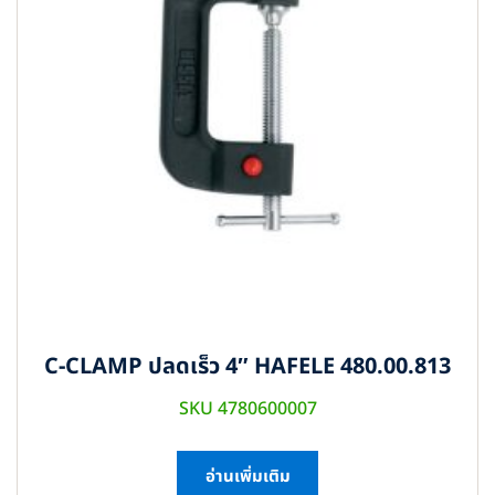
C-CLAMP ปลดเร็ว 4″ HAFELE 480.00.813
SKU 4780600007
อ่านเพิ่มเติม