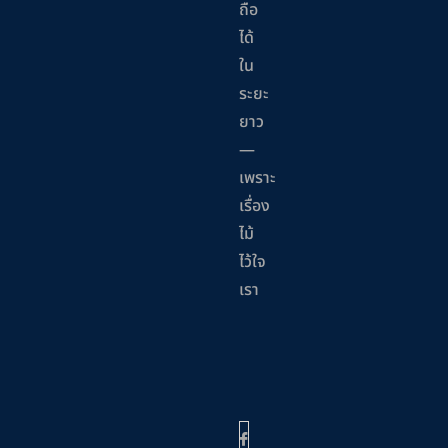
ถือ
ได้
ใน
ระยะ
ยาว
—
เพราะ
เรื่อง
ไม้
ไว้ใจ
เรา