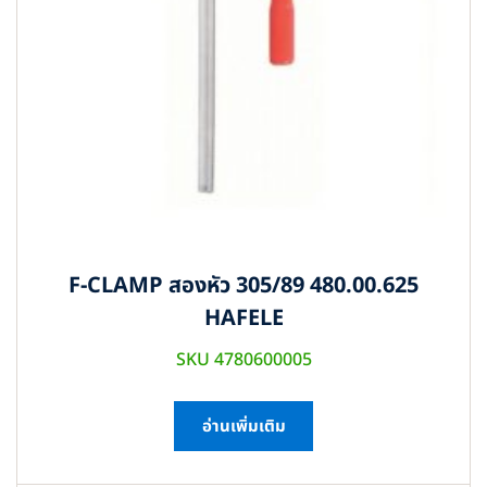
F-CLAMP สองหัว 305/89 480.00.625
HAFELE
SKU 4780600005
อ่านเพิ่มเติม