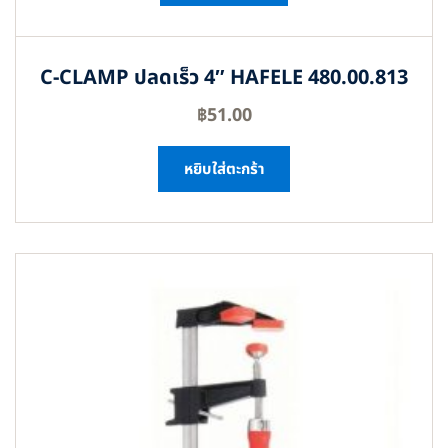
C-CLAMP ปลดเร็ว 4″ HAFELE 480.00.813
฿
51.00
หยิบใส่ตะกร้า