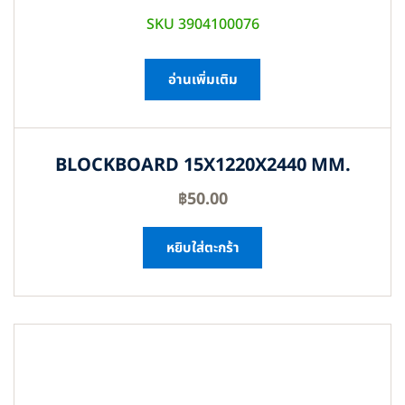
SKU 3904100076
อ่านเพิ่มเติม
BLOCKBOARD 15X1220X2440 MM.
฿
50.00
หยิบใส่ตะกร้า