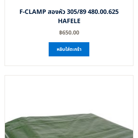
F-CLAMP สองหัว 305/89 480.00.625
HAFELE
฿
650.00
หยิบใส่ตะกร้า