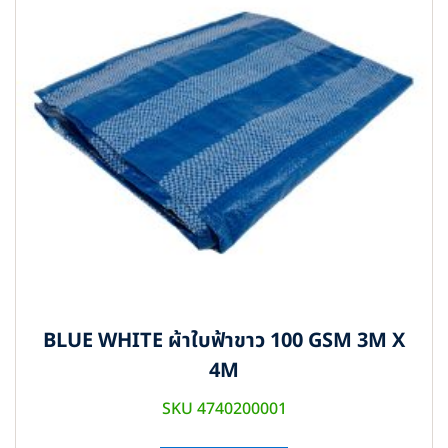
BLUE WHITE ผ้าใบฟ้าขาว 100 GSM 3M X
4M
SKU 4740200001