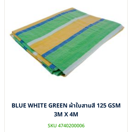
BLUE WHITE GREEN ผ้าใบสามสี 125 GSM
3M X 4M
SKU 4740200006