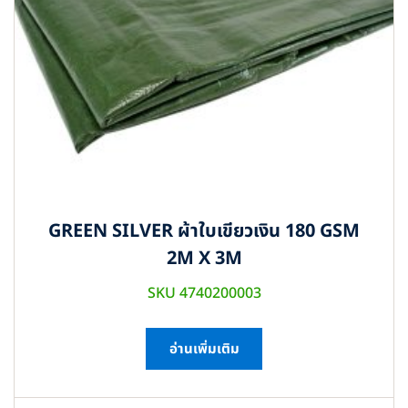
GREEN SILVER ผ้าใบเขียวเงิน 180 GSM
2M X 3M
SKU 4740200003
อ่านเพิ่มเติม