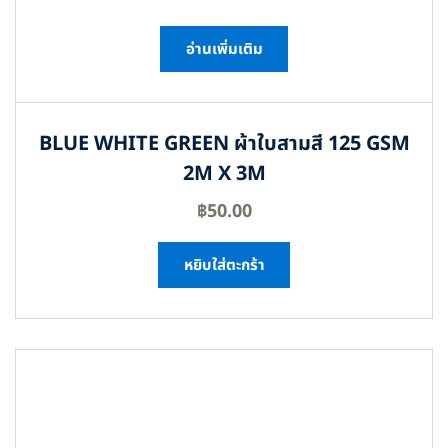
อ่านเพิ่มเติม
BLUE WHITE GREEN ผ้าใบสามสี 125 GSM
2M X 3M
฿
50.00
หยิบใส่ตะกร้า