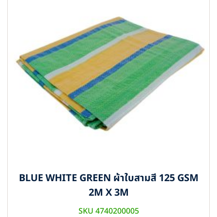
BLUE WHITE GREEN ผ้าใบสามสี 125 GSM
2M X 3M
SKU 4740200005