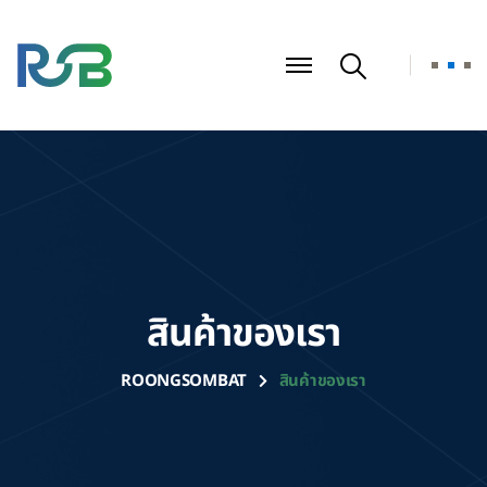
สินค้าของเรา
ROONGSOMBAT
สินค้าของเรา