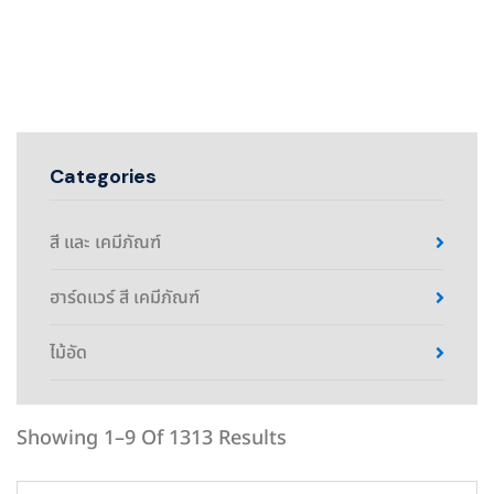
Categories
สี และ เคมีภัณฑ์
ฮาร์ดแวร์ สี เคมีภัณฑ์
ไม้อัด
Showing 1–9 Of 1313 Results