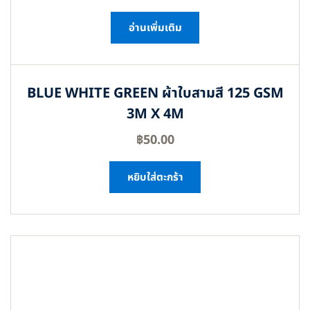
อ่านเพิ่มเติม
BLUE WHITE GREEN ผ้าใบสามสี 125 GSM
3M X 4M
฿
50.00
หยิบใส่ตะกร้า