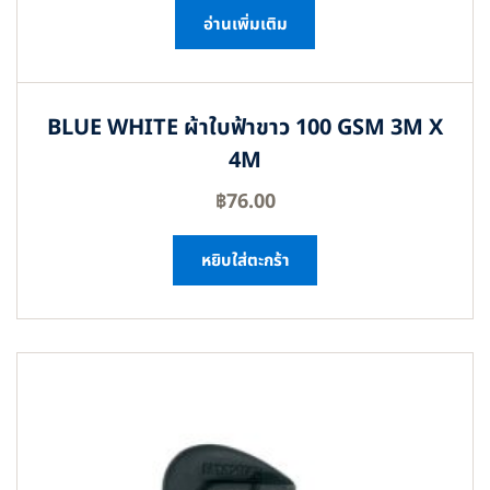
อ่านเพิ่มเติม
BLUE WHITE ผ้าใบฟ้าขาว 100 GSM 3M X
4M
฿
76.00
หยิบใส่ตะกร้า