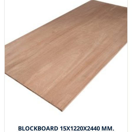
BLOCKBOARD 15X1220X2440 MM.