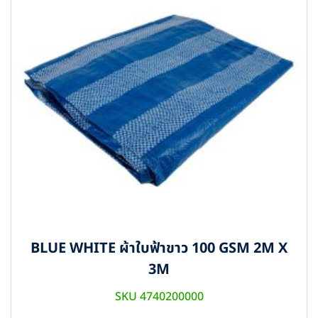
BLUE WHITE ผ้าใบฟ้าขาว 100 GSM 2M X
3M
SKU 4740200000