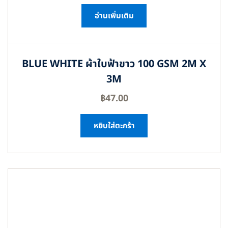
อ่านเพิ่มเติม
BLUE WHITE ผ้าใบฟ้าขาว 100 GSM 2M X
3M
฿
47.00
หยิบใส่ตะกร้า