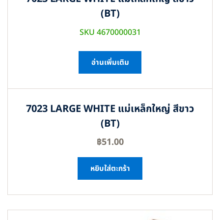
(BT)
SKU 4670000031
อ่านเพิ่มเติม
7023 LARGE WHITE แม่เหล็กใหญ่ สีขาว
(BT)
฿
51.00
หยิบใส่ตะกร้า