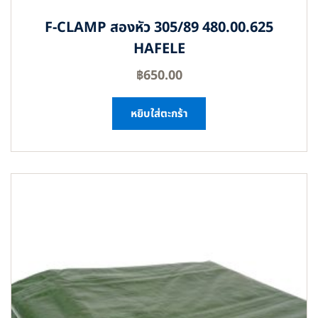
F-CLAMP สองหัว 305/89 480.00.625
HAFELE
฿
650.00
หยิบใส่ตะกร้า