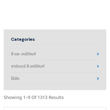
Categories
สี และ เคมีภัณฑ์
ฮาร์ดแวร์ สี เคมีภัณฑ์
ไม้อัด
Showing 1–9 Of 1313 Results