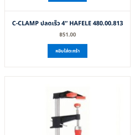
C-CLAMP ปลดเร็ว 4″ HAFELE 480.00.813
฿
51.00
หยิบใส่ตะกร้า