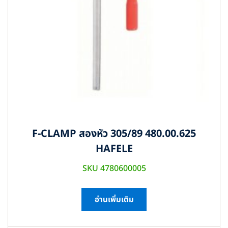
F-CLAMP สองหัว 305/89 480.00.625
HAFELE
SKU 4780600005
อ่านเพิ่มเติม