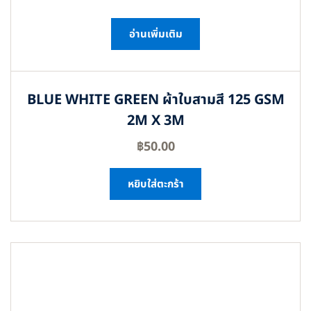
อ่านเพิ่มเติม
BLUE WHITE GREEN ผ้าใบสามสี 125 GSM
2M X 3M
฿
50.00
หยิบใส่ตะกร้า