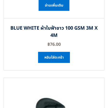
อ่านเพิ่มเติม
BLUE WHITE ผ้าใบฟ้าขาว 100 GSM 3M X
4M
฿
76.00
หยิบใส่ตะกร้า