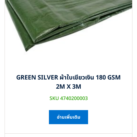
GREEN SILVER ผ้าใบเขียวเงิน 180 GSM
2M X 3M
SKU 4740200003
อ่านเพิ่มเติม