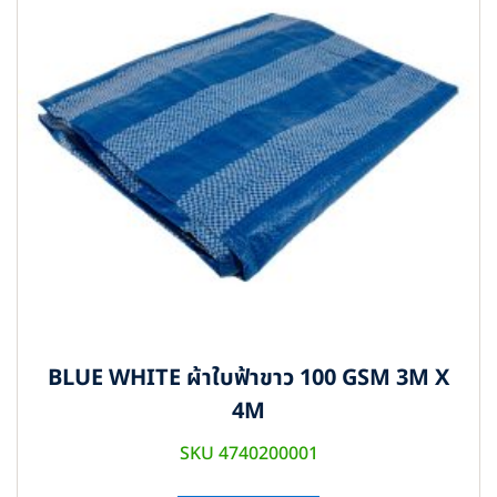
BLUE WHITE ผ้าใบฟ้าขาว 100 GSM 3M X
4M
SKU 4740200001