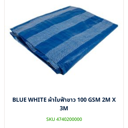
BLUE WHITE ผ้าใบฟ้าขาว 100 GSM 2M X
3M
SKU 4740200000