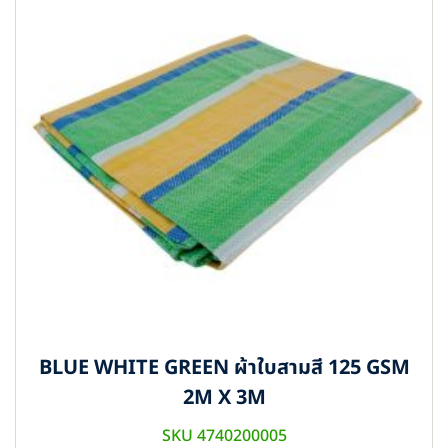
BLUE WHITE GREEN ผ้าใบสามสี 125 GSM
2M X 3M
SKU 4740200005