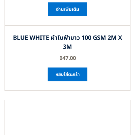
อ่านเพิ่มเติม
BLUE WHITE ผ้าใบฟ้าขาว 100 GSM 2M X
3M
฿
47.00
หยิบใส่ตะกร้า