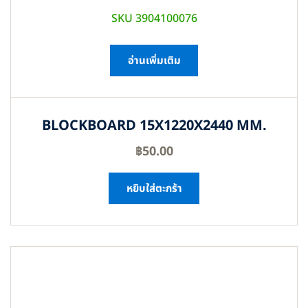
SKU 3904100076
อ่านเพิ่มเติม
BLOCKBOARD 15X1220X2440 MM.
฿
50.00
หยิบใส่ตะกร้า