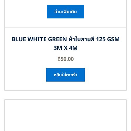
อ่านเพิ่มเติม
BLUE WHITE GREEN ผ้าใบสามสี 125 GSM
3M X 4M
฿
50.00
หยิบใส่ตะกร้า