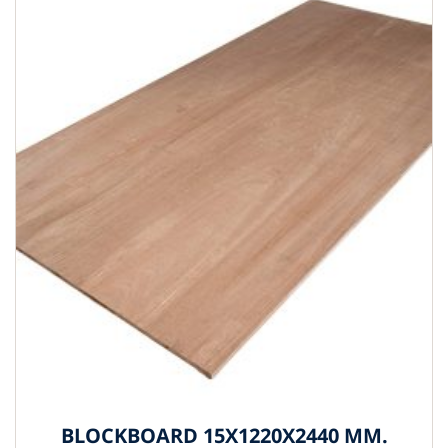
BLOCKBOARD 15X1220X2440 MM.