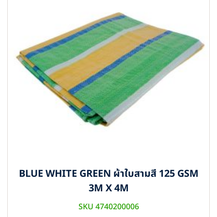
BLUE WHITE GREEN ผ้าใบสามสี 125 GSM
3M X 4M
SKU 4740200006