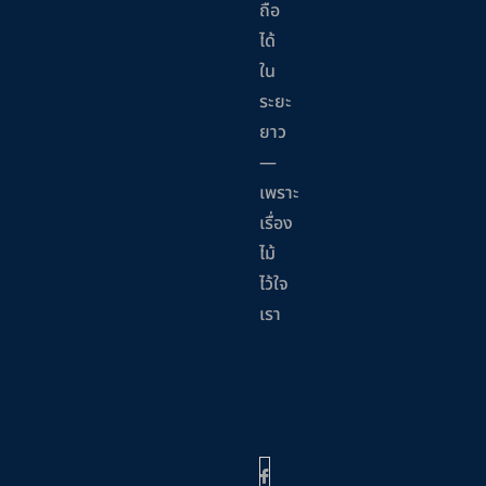
ถือ
ได้
ใน
ระยะ
ยาว
—
เพราะ
เรื่อง
ไม้
ไว้ใจ
เรา