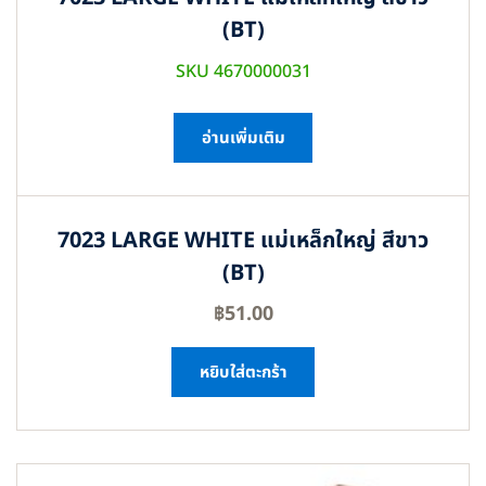
(BT)
SKU 4670000031
อ่านเพิ่มเติม
7023 LARGE WHITE แม่เหล็กใหญ่ สีขาว
(BT)
฿
51.00
หยิบใส่ตะกร้า