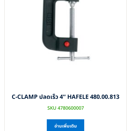
C-CLAMP ปลดเร็ว 4″ HAFELE 480.00.813
SKU 4780600007
อ่านเพิ่มเติม