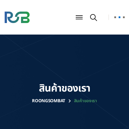
สินค้าของเรา
ROONGSOMBAT
สินค้าของเรา