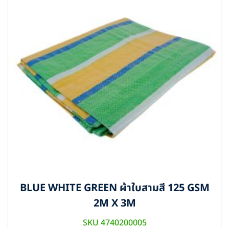
BLUE WHITE GREEN ผ้าใบสามสี 125 GSM
2M X 3M
SKU 4740200005