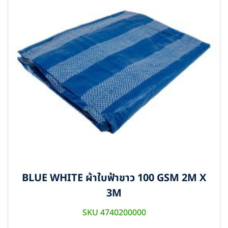
BLUE WHITE ผ้าใบฟ้าขาว 100 GSM 2M X
3M
SKU 4740200000