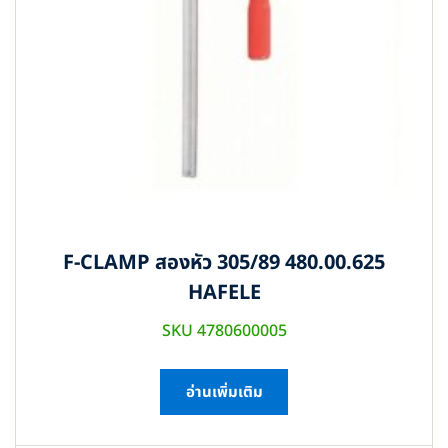
F-CLAMP สองหัว 305/89 480.00.625
HAFELE
SKU 4780600005
อ่านเพิ่มเติม