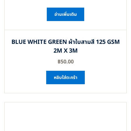
อ่านเพิ่มเติม
BLUE WHITE GREEN ผ้าใบสามสี 125 GSM
2M X 3M
฿
50.00
หยิบใส่ตะกร้า