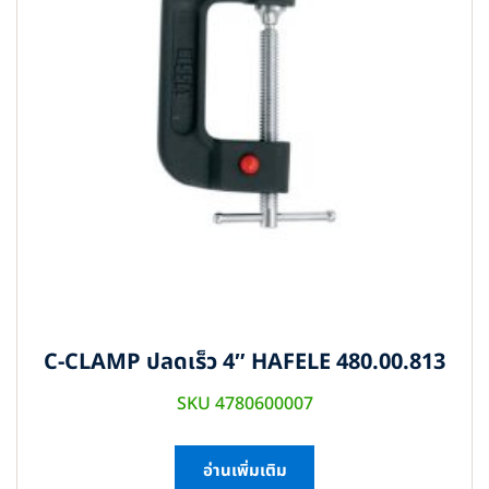
C-CLAMP ปลดเร็ว 4″ HAFELE 480.00.813
SKU 4780600007
อ่านเพิ่มเติม