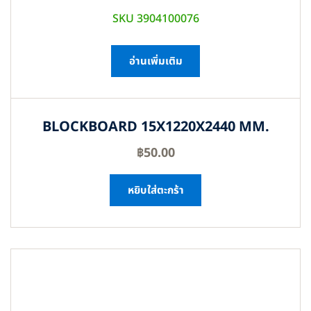
SKU 3904100076
อ่านเพิ่มเติม
BLOCKBOARD 15X1220X2440 MM.
฿
50.00
หยิบใส่ตะกร้า