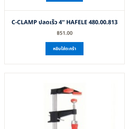
C-CLAMP ปลดเร็ว 4″ HAFELE 480.00.813
฿
51.00
หยิบใส่ตะกร้า