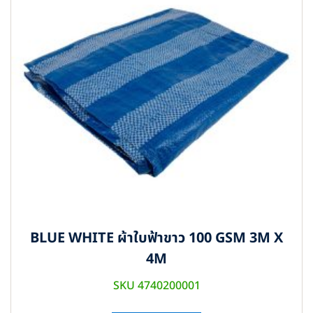
BLUE WHITE ผ้าใบฟ้าขาว 100 GSM 3M X
4M
SKU 4740200001