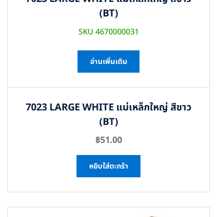
(BT)
SKU 4670000031
อ่านเพิ่มเติม
7023 LARGE WHITE แม่เหล็กใหญ่ สีขาว
(BT)
฿
51.00
หยิบใส่ตะกร้า