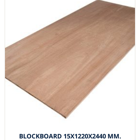
BLOCKBOARD 15X1220X2440 MM.