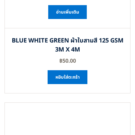
อ่านเพิ่มเติม
BLUE WHITE GREEN ผ้าใบสามสี 125 GSM
3M X 4M
฿
50.00
หยิบใส่ตะกร้า