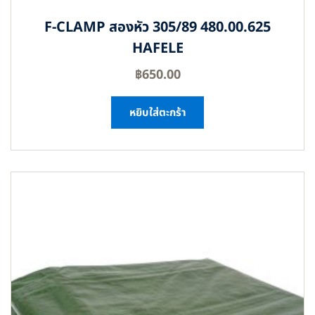
F-CLAMP สองหัว 305/89 480.00.625
HAFELE
฿
650.00
หยิบใส่ตะกร้า