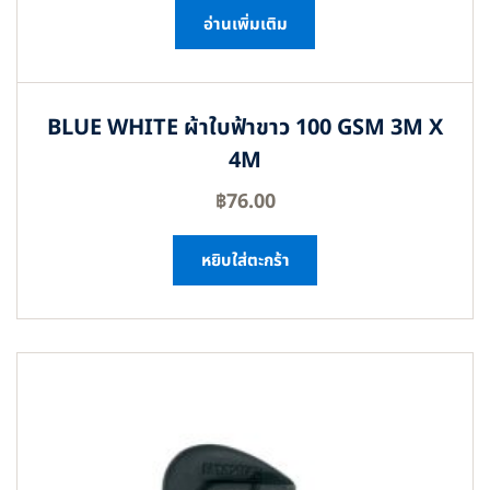
อ่านเพิ่มเติม
BLUE WHITE ผ้าใบฟ้าขาว 100 GSM 3M X
4M
฿
76.00
หยิบใส่ตะกร้า