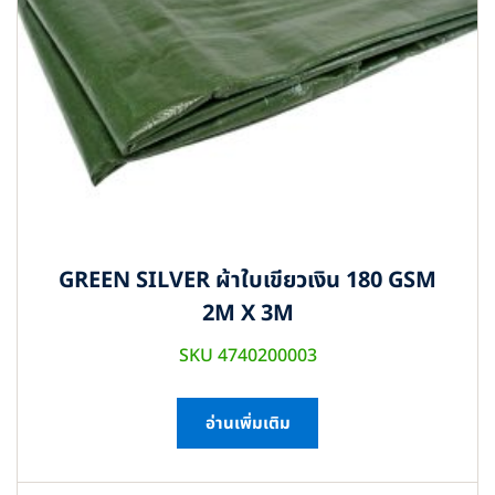
GREEN SILVER ผ้าใบเขียวเงิน 180 GSM
2M X 3M
SKU 4740200003
อ่านเพิ่มเติม