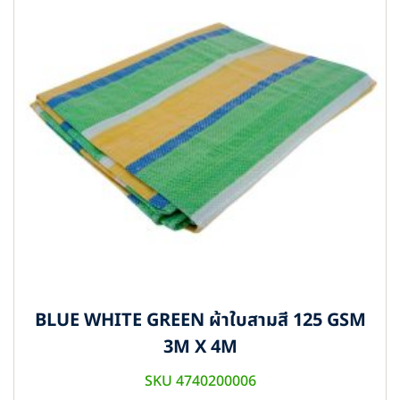
BLUE WHITE GREEN ผ้าใบสามสี 125 GSM
3M X 4M
SKU 4740200006