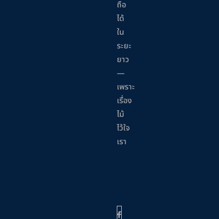
ถือ
ได้
ใน
ระยะ
ยาว
—
เพราะ
เรื่อง
ไม้
ไว้ใจ
เรา