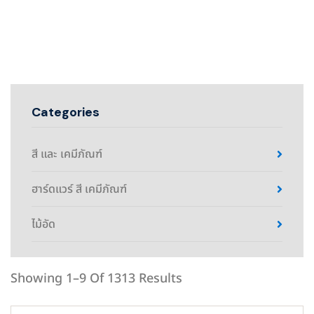
Categories
สี และ เคมีภัณฑ์
ฮาร์ดแวร์ สี เคมีภัณฑ์
ไม้อัด
Showing 1–9 Of 1313 Results