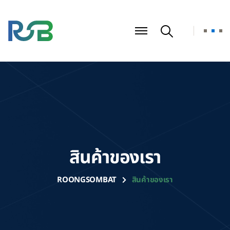
สินค้าของเรา
ROONGSOMBAT
สินค้าของเรา