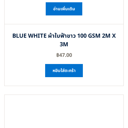
อ่านเพิ่มเติม
BLUE WHITE ผ้าใบฟ้าขาว 100 GSM 2M X
3M
฿
47.00
หยิบใส่ตะกร้า