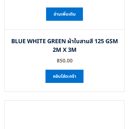
อ่านเพิ่มเติม
BLUE WHITE GREEN ผ้าใบสามสี 125 GSM
2M X 3M
฿
50.00
หยิบใส่ตะกร้า