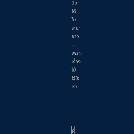
ถือ
ได้
ใน
ระยะ
ยาว
—
เพราะ
เรื่อง
ไม้
ไว้ใจ
เรา