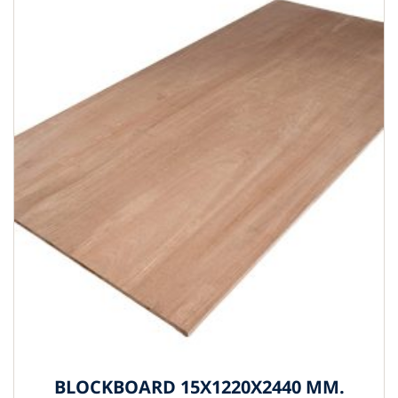
BLOCKBOARD 15X1220X2440 MM.