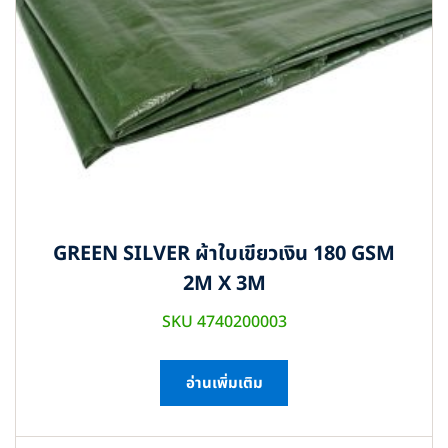
GREEN SILVER ผ้าใบเขียวเงิน 180 GSM
2M X 3M
SKU 4740200003
อ่านเพิ่มเติม