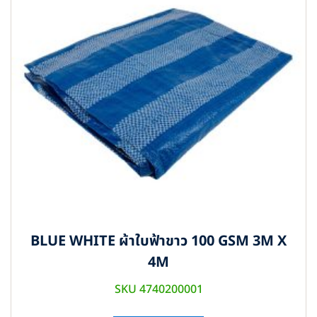
BLUE WHITE ผ้าใบฟ้าขาว 100 GSM 3M X
4M
SKU 4740200001