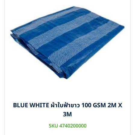
BLUE WHITE ผ้าใบฟ้าขาว 100 GSM 2M X
3M
SKU 4740200000