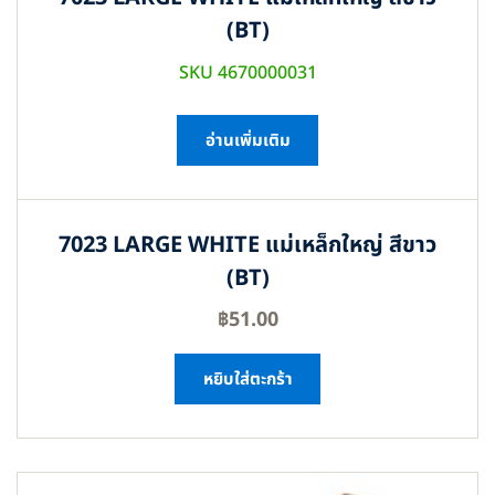
(BT)
SKU 4670000031
อ่านเพิ่มเติม
7023 LARGE WHITE แม่เหล็กใหญ่ สีขาว
(BT)
฿
51.00
หยิบใส่ตะกร้า