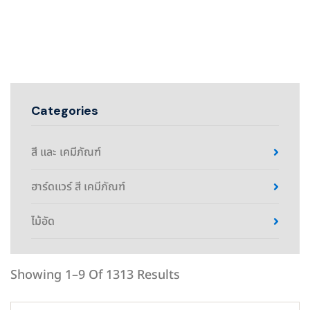
Categories
สี และ เคมีภัณฑ์
ฮาร์ดแวร์ สี เคมีภัณฑ์
ไม้อัด
Showing 1–9 Of 1313 Results