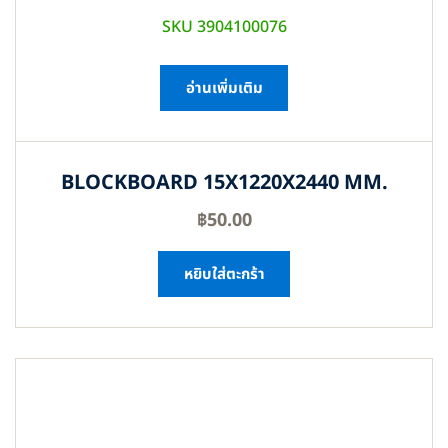
SKU 3904100076
อ่านเพิ่มเติม
BLOCKBOARD 15X1220X2440 MM.
฿
50.00
หยิบใส่ตะกร้า