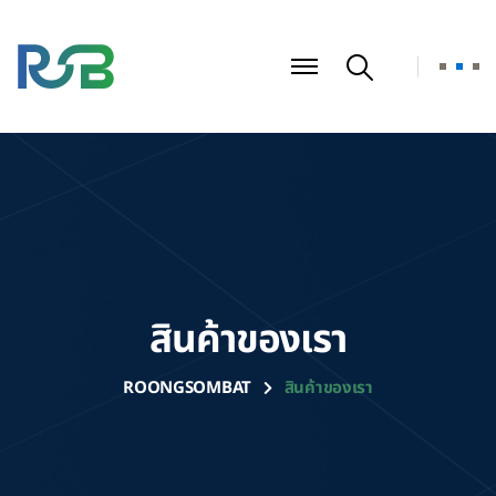
สินค้าของเรา
ROONGSOMBAT
สินค้าของเรา