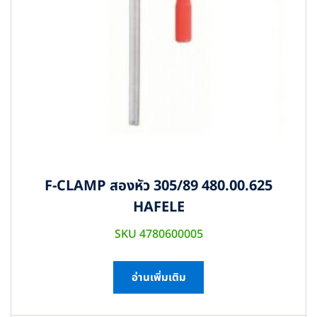
F-CLAMP สองหัว 305/89 480.00.625
HAFELE
SKU 4780600005
อ่านเพิ่มเติม