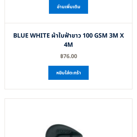
อ่านเพิ่มเติม
BLUE WHITE ผ้าใบฟ้าขาว 100 GSM 3M X
4M
฿
76.00
หยิบใส่ตะกร้า