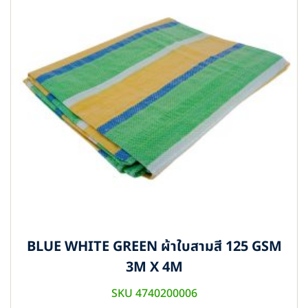
BLUE WHITE GREEN ผ้าใบสามสี 125 GSM
3M X 4M
SKU 4740200006