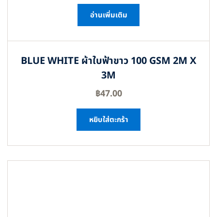
อ่านเพิ่มเติม
BLUE WHITE ผ้าใบฟ้าขาว 100 GSM 2M X
3M
฿
47.00
หยิบใส่ตะกร้า