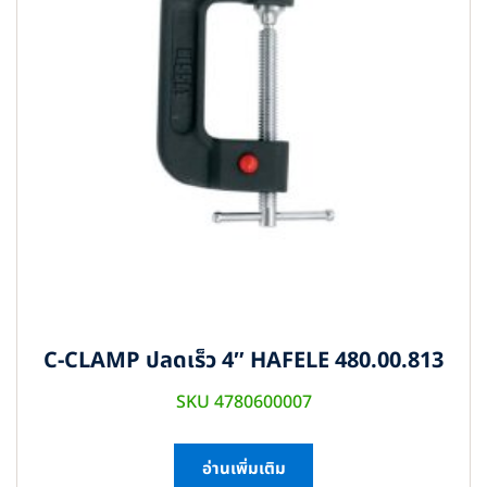
C-CLAMP ปลดเร็ว 4″ HAFELE 480.00.813
SKU 4780600007
อ่านเพิ่มเติม