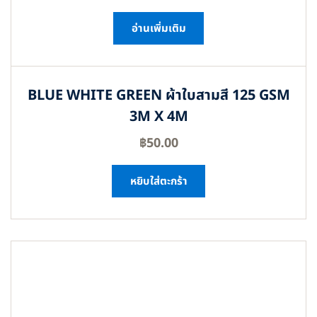
อ่านเพิ่มเติม
BLUE WHITE GREEN ผ้าใบสามสี 125 GSM
3M X 4M
฿
50.00
หยิบใส่ตะกร้า