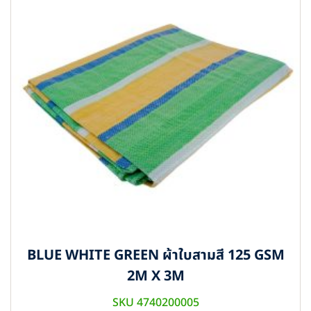
BLUE WHITE GREEN ผ้าใบสามสี 125 GSM
2M X 3M
SKU 4740200005