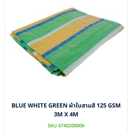
BLUE WHITE GREEN ผ้าใบสามสี 125 GSM
3M X 4M
SKU 4740200006