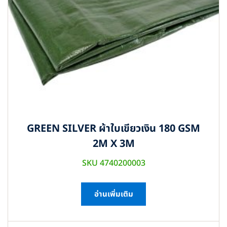
GREEN SILVER ผ้าใบเขียวเงิน 180 GSM
2M X 3M
SKU 4740200003
อ่านเพิ่มเติม