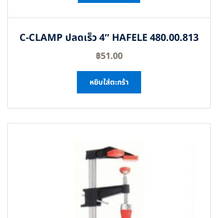
C-CLAMP ปลดเร็ว 4″ HAFELE 480.00.813
฿
51.00
หยิบใส่ตะกร้า