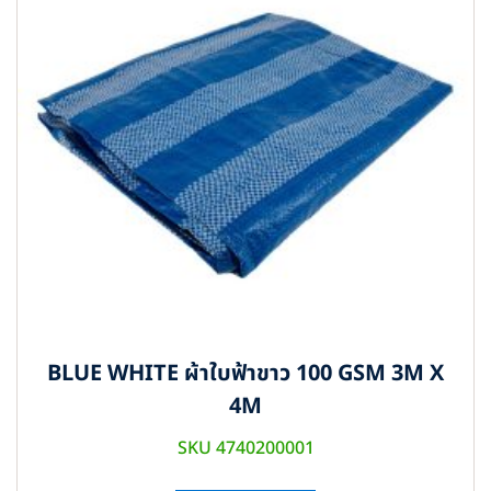
BLUE WHITE ผ้าใบฟ้าขาว 100 GSM 3M X
4M
SKU 4740200001