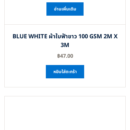
อ่านเพิ่มเติม
BLUE WHITE ผ้าใบฟ้าขาว 100 GSM 2M X
3M
฿
47.00
หยิบใส่ตะกร้า