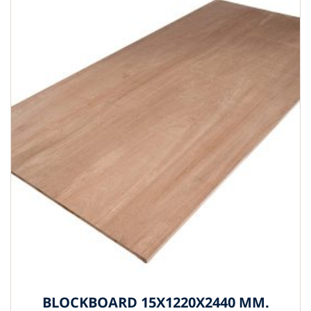
BLOCKBOARD 15X1220X2440 MM.