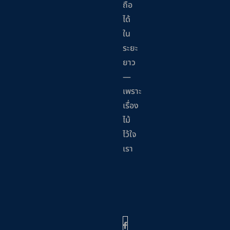
ถือ
ได้
ใน
ระยะ
ยาว
—
เพราะ
เรื่อง
ไม้
ไว้ใจ
เรา