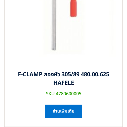
F-CLAMP สองหัว 305/89 480.00.625
HAFELE
SKU 4780600005
อ่านเพิ่มเติม