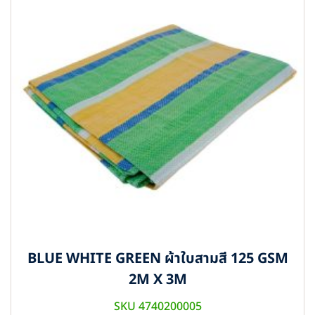
BLUE WHITE GREEN ผ้าใบสามสี 125 GSM
2M X 3M
SKU 4740200005