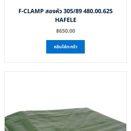
F-CLAMP สองหัว 305/89 480.00.625
HAFELE
฿
650.00
หยิบใส่ตะกร้า