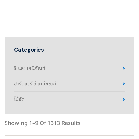
Categories
สี และ เคมีภัณฑ์
ฮาร์ดแวร์ สี เคมีภัณฑ์
ไม้อัด
Showing 1–9 Of 1313 Results