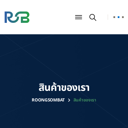
สินค้าของเรา
ROONGSOMBAT
สินค้าของเรา