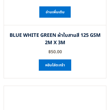
อ่านเพิ่มเติม
BLUE WHITE GREEN ผ้าใบสามสี 125 GSM
2M X 3M
฿
50.00
หยิบใส่ตะกร้า