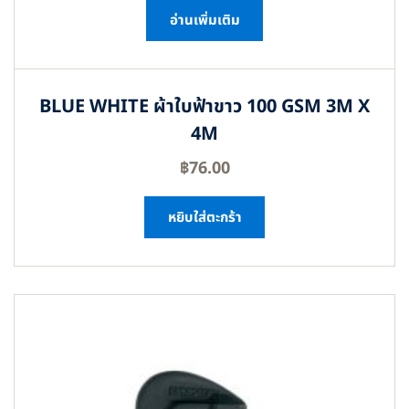
อ่านเพิ่มเติม
BLUE WHITE ผ้าใบฟ้าขาว 100 GSM 3M X
4M
฿
76.00
หยิบใส่ตะกร้า