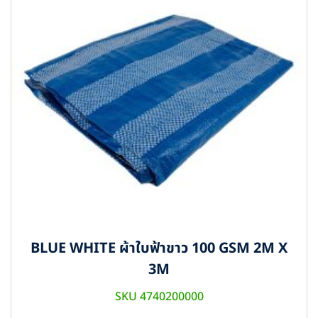
BLUE WHITE ผ้าใบฟ้าขาว 100 GSM 2M X
3M
SKU 4740200000