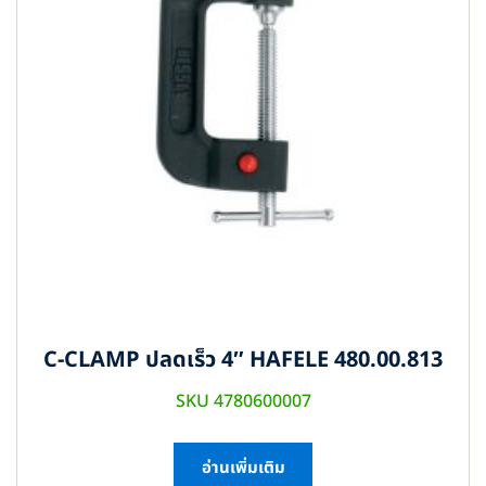
C-CLAMP ปลดเร็ว 4″ HAFELE 480.00.813
SKU 4780600007
อ่านเพิ่มเติม