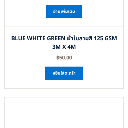
อ่านเพิ่มเติม
BLUE WHITE GREEN ผ้าใบสามสี 125 GSM
3M X 4M
฿
50.00
หยิบใส่ตะกร้า