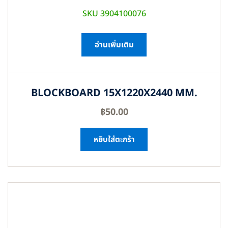
SKU 3904100076
อ่านเพิ่มเติม
BLOCKBOARD 15X1220X2440 MM.
฿
50.00
หยิบใส่ตะกร้า