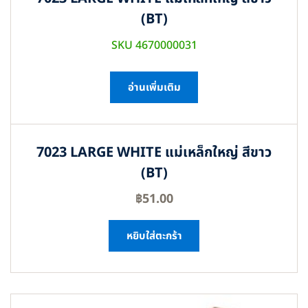
(BT)
SKU 4670000031
อ่านเพิ่มเติม
7023 LARGE WHITE แม่เหล็กใหญ่ สีขาว
(BT)
฿
51.00
หยิบใส่ตะกร้า