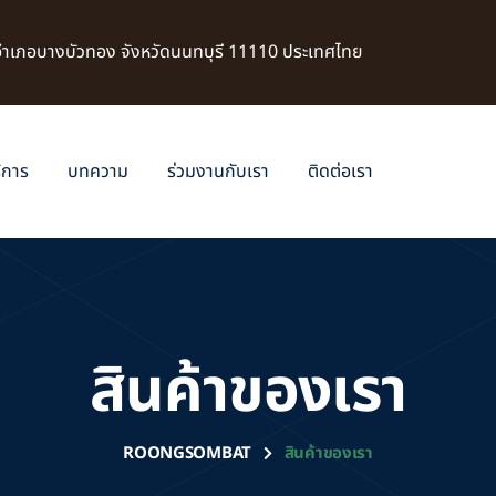
 อำเภอบางบัวทอง จังหวัดนนทบุรี 11110 ประเทศไทย
ิการ
บทความ
ร่วมงานกับเรา
ติดต่อเรา
สินค้าของเรา
ROONGSOMBAT
สินค้าของเรา