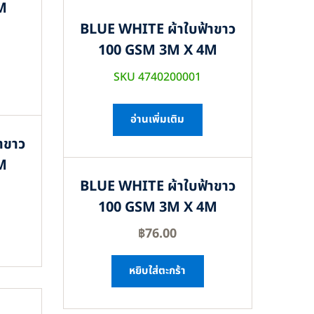
M
BLUE WHITE ผ้าใบฟ้าขาว
100 GSM 3M X 4M
SKU 4740200001
อ่านเพิ่มเติม
าขาว
M
BLUE WHITE ผ้าใบฟ้าขาว
100 GSM 3M X 4M
฿
76.00
หยิบใส่ตะกร้า