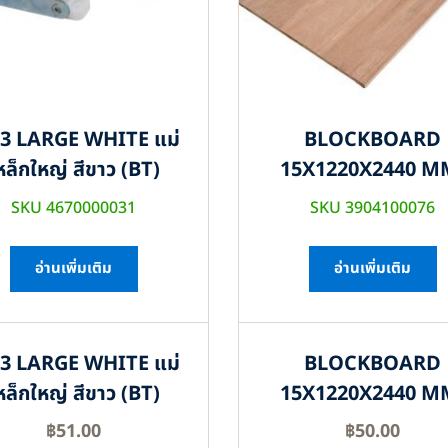
3 LARGE WHITE แม่
BLOCKBOARD
หล็กใหญ่ สีขาว (BT)
15X1220X2440 M
SKU 4670000031
SKU 3904100076
อ่านเพิ่มเติม
อ่านเพิ่มเติม
3 LARGE WHITE แม่
BLOCKBOARD
หล็กใหญ่ สีขาว (BT)
15X1220X2440 M
฿
51.00
฿
50.00