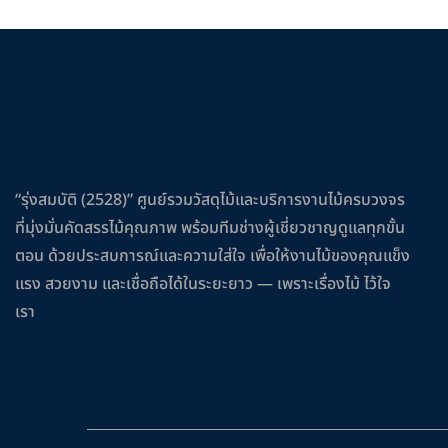
“รุ่งสมบัติ (2528)” ศูนย์รวมวัสดุไม้และบริการงานไม้ครบวงจร
ที่มุ่งมั่นคัดสรรไม้คุณภาพ พร้อมทีมช่างผู้เชี่ยวชาญดูแลทุกขั้น
ตอน ด้วยประสบการณ์และความใส่ใจ เพื่อให้งานไม้ของคุณแข็ง
แรง สวยงาม และเชื่อถือได้ในระยะยาว — เพราะเรื่องไม้ ไว้ใจ
เรา