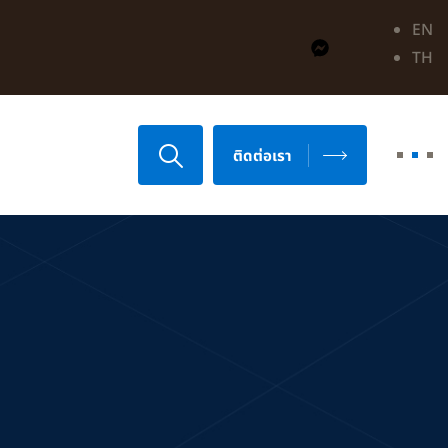
EN
TH
ติดต่อเรา