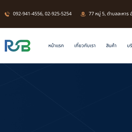
092-941-4556
,
02-925-5254
77 หมู่ 5, ตำบลละหาร
หน้าแรก
เกี่ยวกับเรา
สินค้า
บร