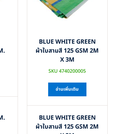
BLUE WHITE GREEN
M.
ผ้าใบสามสี 125 GSM 2M
X 3M
SKU 4740200005
อ่านเพิ่มเติม
M.
BLUE WHITE GREEN
ผ้าใบสามสี 125 GSM 2M