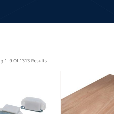
g 1–9 Of 1313 Results