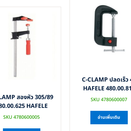
C-CLAMP ปลดเร็ว 
HAFELE 480.00.8
LAMP สองหัว 305/89
SKU 4780600007
80.00.625 HAFELE
SKU 4780600005
อ่านเพิ่มเติม