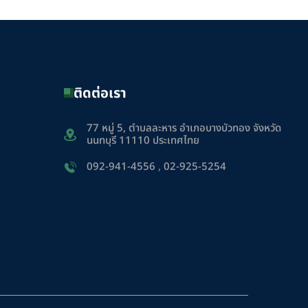
ติดต่อเรา
77 หมู่ 5, ตำบลละหาร อำเภอบางบัวทอง จังหวัด
นนทบุรี 11110 ประเทศไทย
092-941-4556
,
02-925-5254