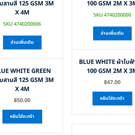
ใบสามสี 125 GSM 3M
100 GSM 2M X 3
X 4M
SKU 4740200000
SKU 4740200006
อ่านเพิ่มเติม
อ่านเพิ่มเติม
BLUE WHITE ผ้าใบฟ้
LUE WHITE GREEN
100 GSM 2M X 3
ใบสามสี 125 GSM 3M
฿
47.00
X 4M
หยิบใส่ตะกร้า
฿
50.00
หยิบใส่ตะกร้า