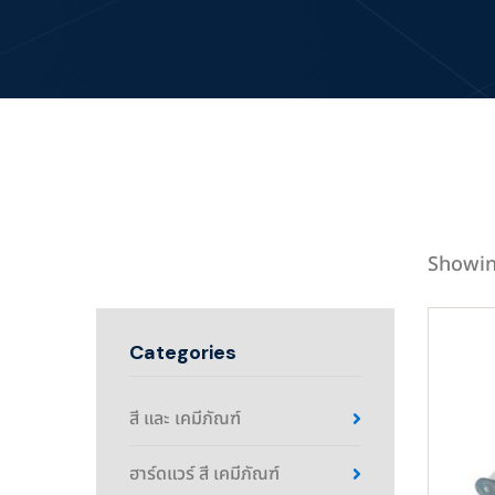
Showin
Categories
สี และ เคมีภัณฑ์
ฮาร์ดแวร์ สี เคมีภัณฑ์