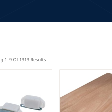
g 1–9 Of 1313 Results