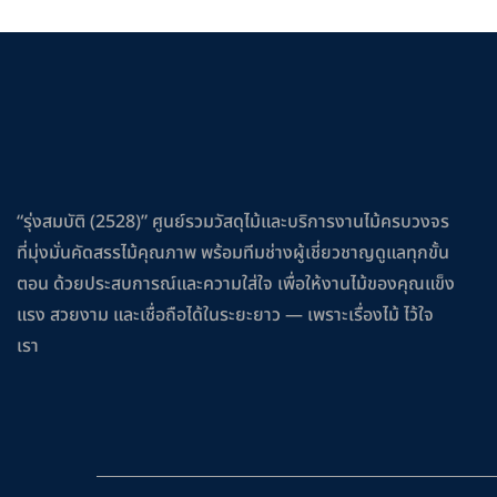
“รุ่งสมบัติ (2528)” ศูนย์รวมวัสดุไม้และบริการงานไม้ครบวงจร
ที่มุ่งมั่นคัดสรรไม้คุณภาพ พร้อมทีมช่างผู้เชี่ยวชาญดูแลทุกขั้น
ตอน ด้วยประสบการณ์และความใส่ใจ เพื่อให้งานไม้ของคุณแข็ง
แรง สวยงาม และเชื่อถือได้ในระยะยาว — เพราะเรื่องไม้ ไว้ใจ
เรา