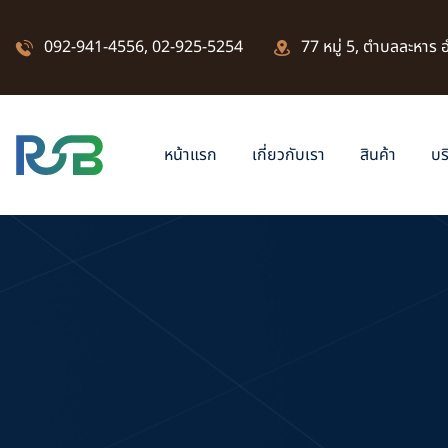
092-941-4556
,
02-925-5254
77 หมู่ 5, ตำบลละหาร
หน้าแรก
เกี่ยวกับเรา
สินค้า
บร