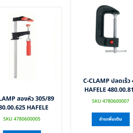
C-CLAMP ปลดเร็ว 
HAFELE 480.00.8
LAMP สองหัว 305/89
SKU 4780600007
80.00.625 HAFELE
SKU 4780600005
อ่านเพิ่มเติม