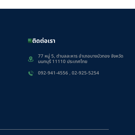
ติดต่อเรา
77 หมู่ 5, ตำบลละหาร อำเภอบางบัวทอง จังหวัด
นนทบุรี 11110 ประเทศไทย
092-941-4556
,
02-925-5254