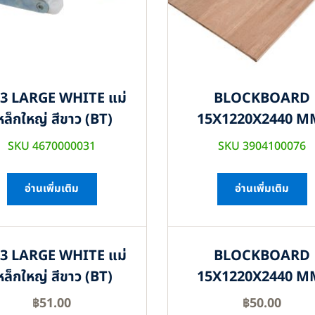
3 LARGE WHITE แม่
BLOCKBOARD
หล็กใหญ่ สีขาว (BT)
15X1220X2440 M
SKU 4670000031
SKU 3904100076
อ่านเพิ่มเติม
อ่านเพิ่มเติม
3 LARGE WHITE แม่
BLOCKBOARD
หล็กใหญ่ สีขาว (BT)
15X1220X2440 M
฿
51.00
฿
50.00