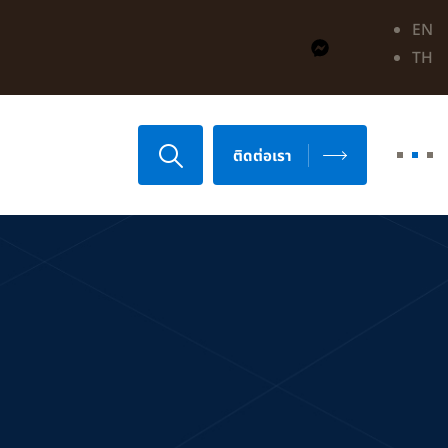
EN
TH
ติดต่อเรา