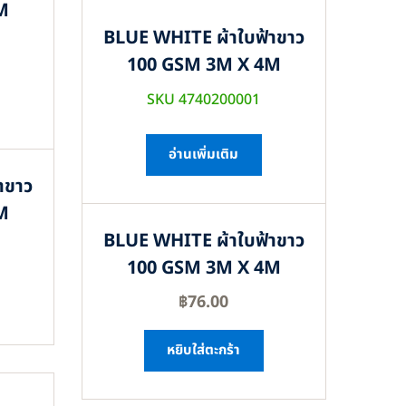
M
BLUE WHITE ผ้าใบฟ้าขาว
100 GSM 3M X 4M
SKU 4740200001
อ่านเพิ่มเติม
าขาว
M
BLUE WHITE ผ้าใบฟ้าขาว
100 GSM 3M X 4M
฿
76.00
หยิบใส่ตะกร้า