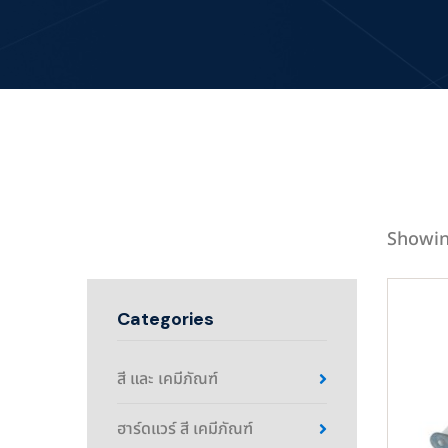
Showin
Categories
สี และ เคมีภัณฑ์
ฮาร์ดแวร์ สี เคมีภัณฑ์