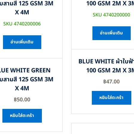
ใบสามสี 125 GSM 3M
100 GSM 2M X 3
X 4M
SKU 4740200000
SKU 4740200006
อ่านเพิ่มเติม
อ่านเพิ่มเติม
BLUE WHITE ผ้าใบฟ้
LUE WHITE GREEN
100 GSM 2M X 3
ใบสามสี 125 GSM 3M
฿
47.00
X 4M
หยิบใส่ตะกร้า
฿
50.00
หยิบใส่ตะกร้า