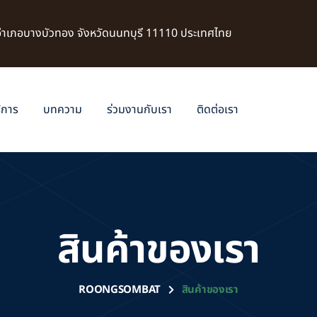
 อำเภอบางบัวทอง จังหวัดนนทบุรี 11110 ประเทศไทย
ิการ
บทความ
ร่วมงานกับเรา
ติดต่อเรา
สินค้าของเรา
ROONGSOMBAT
สินค้าของเรา