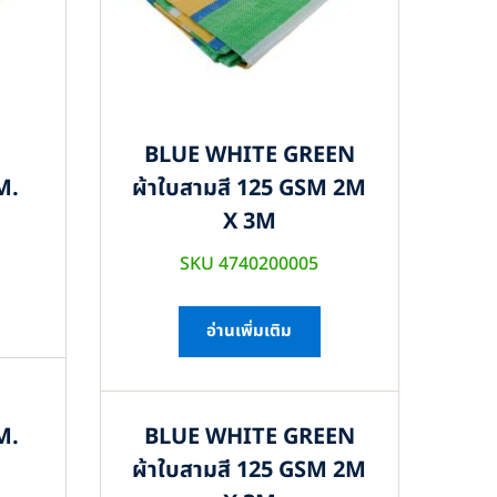
BLUE WHITE GREEN
M.
ผ้าใบสามสี 125 GSM 2M
X 3M
SKU 4740200005
อ่านเพิ่มเติม
M.
BLUE WHITE GREEN
ผ้าใบสามสี 125 GSM 2M