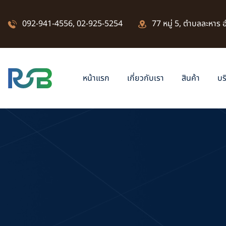
092-941-4556
,
02-925-5254
77 หมู่ 5, ตำบลละหาร
หน้าแรก
เกี่ยวกับเรา
สินค้า
บร