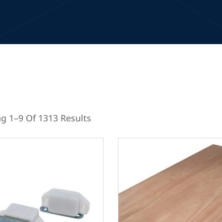
g 1–9 Of 1313 Results