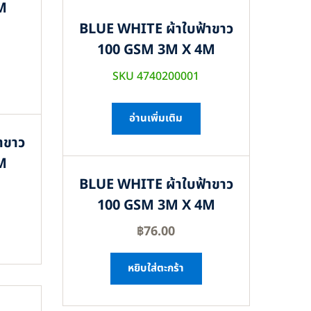
M
BLUE WHITE ผ้าใบฟ้าขาว
100 GSM 3M X 4M
SKU 4740200001
อ่านเพิ่มเติม
าขาว
M
BLUE WHITE ผ้าใบฟ้าขาว
100 GSM 3M X 4M
฿
76.00
หยิบใส่ตะกร้า