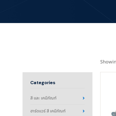
Showin
Categories
สี และ เคมีภัณฑ์
ฮาร์ดแวร์ สี เคมีภัณฑ์