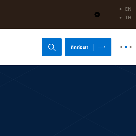
EN
TH
ติดต่อเรา