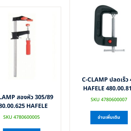
C-CLAMP ปลดเร็ว 
HAFELE 480.00.8
LAMP สองหัว 305/89
SKU 4780600007
80.00.625 HAFELE
SKU 4780600005
อ่านเพิ่มเติม