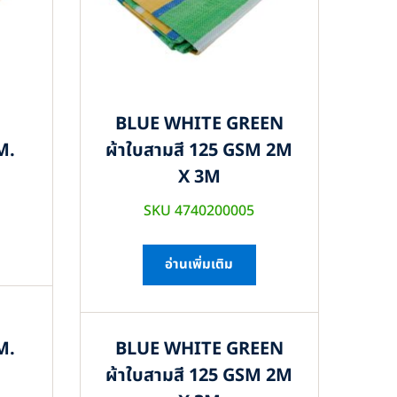
BLUE WHITE GREEN
M.
ผ้าใบสามสี 125 GSM 2M
X 3M
SKU 4740200005
อ่านเพิ่มเติม
M.
BLUE WHITE GREEN
ผ้าใบสามสี 125 GSM 2M