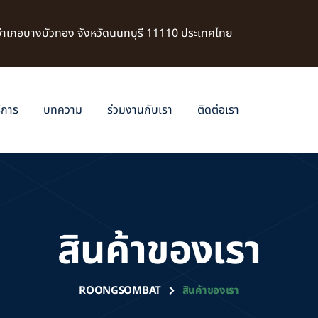
 อำเภอบางบัวทอง จังหวัดนนทบุรี 11110 ประเทศไทย
ิการ
บทความ
ร่วมงานกับเรา
ติดต่อเรา
สินค้าของเรา
ROONGSOMBAT
สินค้าของเรา