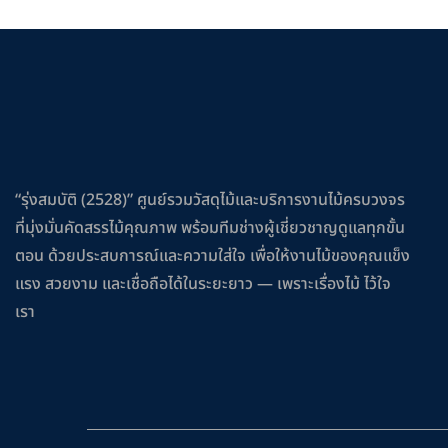
“รุ่งสมบัติ (2528)” ศูนย์รวมวัสดุไม้และบริการงานไม้ครบวงจร
ที่มุ่งมั่นคัดสรรไม้คุณภาพ พร้อมทีมช่างผู้เชี่ยวชาญดูแลทุกขั้น
ตอน ด้วยประสบการณ์และความใส่ใจ เพื่อให้งานไม้ของคุณแข็ง
แรง สวยงาม และเชื่อถือได้ในระยะยาว — เพราะเรื่องไม้ ไว้ใจ
เรา