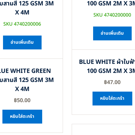
ใบสามสี 125 GSM 3M
100 GSM 2M X 3
X 4M
SKU 4740200000
SKU 4740200006
อ่านเพิ่มเติม
อ่านเพิ่มเติม
BLUE WHITE ผ้าใบฟ้
LUE WHITE GREEN
100 GSM 2M X 3
ใบสามสี 125 GSM 3M
฿
47.00
X 4M
หยิบใส่ตะกร้า
฿
50.00
หยิบใส่ตะกร้า