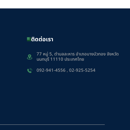
ติดต่อเรา
77 หมู่ 5, ตำบลละหาร อำเภอบางบัวทอง จังหวัด
นนทบุรี 11110 ประเทศไทย
092-941-4556
,
02-925-5254