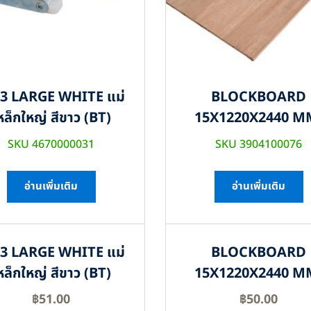
3 LARGE WHITE แม่
BLOCKBOARD
หล็กใหญ่ สีขาว (BT)
15X1220X2440 M
SKU 4670000031
SKU 3904100076
อ่านเพิ่มเติม
อ่านเพิ่มเติม
3 LARGE WHITE แม่
BLOCKBOARD
หล็กใหญ่ สีขาว (BT)
15X1220X2440 M
฿
51.00
฿
50.00